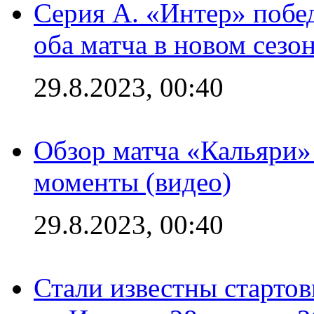
Серия А. «Интер» побед
оба матча в новом сезо
29.8.2023, 00:40
Обзор матча «Кальяри»
моменты (видео)
29.8.2023, 00:40
Стали известны стартов