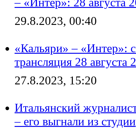
– «Интер»: 28 августа 
29.8.2023, 00:40
«Кальяри» – «Интер»: с
трансляция 28 августа 
27.8.2023, 15:20
Итальянский журналист
– его выгнали из студии