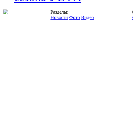
Разделы:
Новости
Фото
Видео