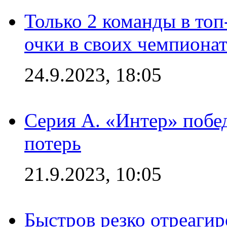
Только 2 команды в топ
очки в своих чемпиона
24.9.2023, 18:05
Серия А. «Интер» побед
потерь
21.9.2023, 10:05
Быстров резко отреагир