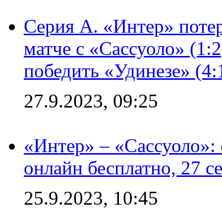
Серия А. «Интер» потер
матче с «Сассуоло» (1:
победить «Удинезе» (4:
27.9.2023, 09:25
«Интер» – «Сассуоло»:
онлайн бесплатно, 27 с
25.9.2023, 10:45