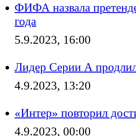
ФИФА назвала претенде
года
5.9.2023, 16:00
Лидер Серии А продлил
4.9.2023, 13:20
«Интер» повторил дост
4.9.2023, 00:00