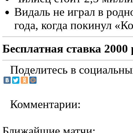
Видаль не играл в род
года, когда покинул «К
Бесплатная ставка 2000 
Поделитесь в социальны
Комментарии:
Ближайшие матчи: