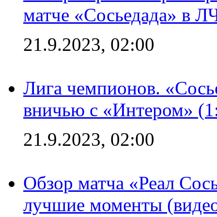
матче «Сосьедада» в Л
21.9.2023, 02:00
Лига чемпионов. «Сосье
вничью с «Интером» (1
21.9.2023, 02:00
Обзор матча «Реал Сось
лучшие моменты (видео