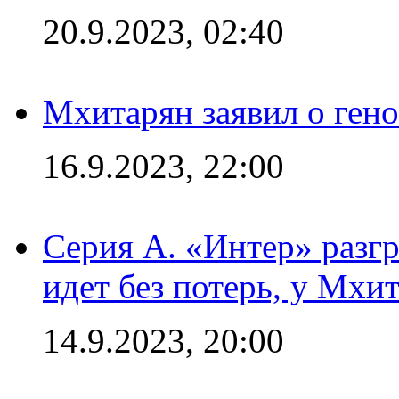
20.9.2023, 02:40
Мхитарян заявил о ген
16.9.2023, 22:00
Серия А. «Интер» разгр
идет без потерь, у Мхи
14.9.2023, 20:00