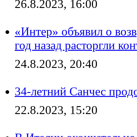
26.8.2023, 16:00
«Интер» объявил о воз
год назад расторгли кон
24.8.2023, 20:40
34-летний Санчес прод
22.8.2023, 15:20