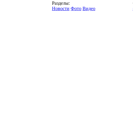
Разделы:
Новости
Фото
Видео