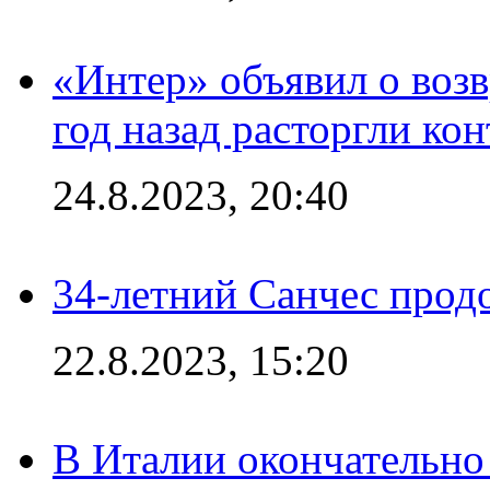
«Интер» объявил о воз
год назад расторгли кон
24.8.2023, 20:40
34-летний Санчес прод
22.8.2023, 15:20
В Италии окончательно