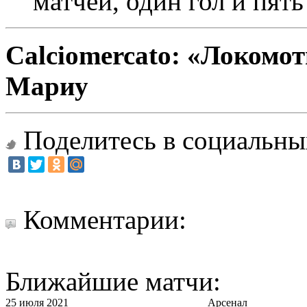
матчей, один гол и пять
Calciomercato: «Локомо
Мариу
Поделитесь в социальны
Комментарии:
Ближайшие матчи:
25 июля 2021
Арсенал