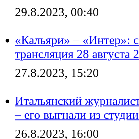
29.8.2023, 00:40
«Кальяри» – «Интер»: с
трансляция 28 августа 
27.8.2023, 15:20
Итальянский журналист
– его выгнали из студии
26.8.2023, 16:00