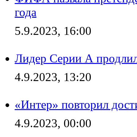
года
5.9.2023, 16:00
Лидер Серии А продлил
4.9.2023, 13:20
«Интер» повторил дост
4.9.2023, 00:00