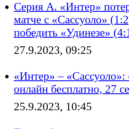
Серия А. «Интер» потер
матче с «Сассуоло» (1:
победить «Удинезе» (4:
27.9.2023, 09:25
«Интер» – «Сассуоло»:
онлайн бесплатно, 27 с
25.9.2023, 10:45