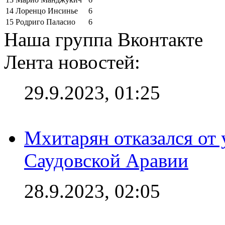
14
Лоренцо Инсинье
6
15
Родриго Паласио
6
Наша группа Вконтакте
Лента новостей:
29.9.2023, 01:25
Мхитарян отказался от 
Саудовской Аравии
28.9.2023, 02:05