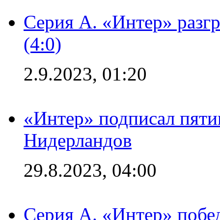
Серия А. «Интер» раз
(4:0)
2.9.2023, 01:20
«Интер» подписал пяти
Нидерландов
29.8.2023, 04:00
Серия А. «Интер» побед