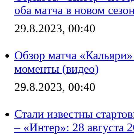
оба матча в новом сезо
29.8.2023, 00:40
Обзор матча «Кальяри»
моменты (видео)
29.8.2023, 00:40
Стали известны стартов
– «Интер»: 28 августа 