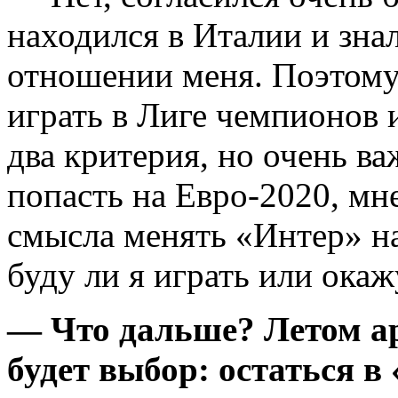
находился в Италии и зна
отношении меня. Поэтому 
играть в Лиге чемпионов и
два критерия, но очень в
попасть на Евро-2020, мн
смысла менять «Интер» на
буду ли я играть или окажу
— Что дальше? Летом аре
будет выбор: остаться в