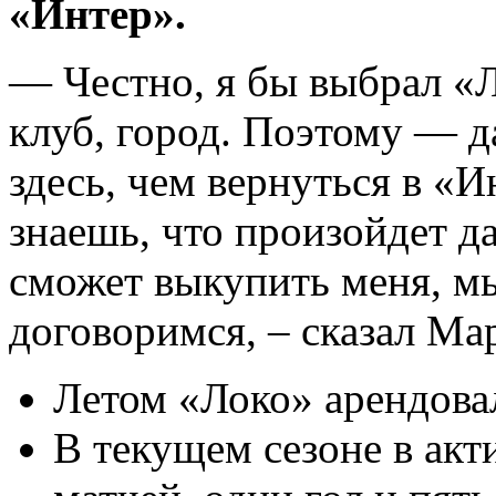
«Интер».
— Честно, я бы выбрал «
клуб, город. Поэтому — да
здесь, чем вернуться в «И
знаешь, что произойдет д
сможет выкупить меня, мы
договоримся, – сказал Ма
Летом «Локо» арендова
В текущем сезоне в акти