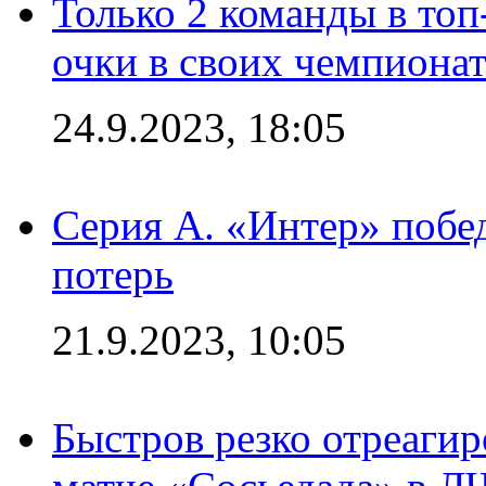
Только 2 команды в топ
очки в своих чемпиона
24.9.2023, 18:05
Серия А. «Интер» побед
потерь
21.9.2023, 10:05
Быстров резко отреагир