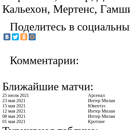
Кальехон, Мертенс, Гамши
Поделитесь в социальны
Комментарии:
Ближайшие матчи:
25 июля 2021
Арсенал
23 мая 2021
Интер Милан
15 мая 2021
Ювентус
12 мая 2021
Интер Милан
08 мая 2021
Интер Милан
01 мая 2021
Кротоне