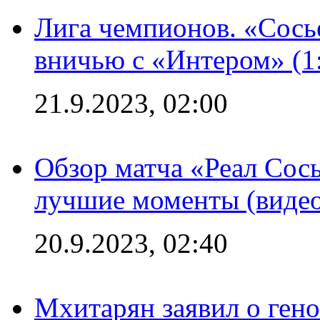
Лига чемпионов. «Сосье
вничью с «Интером» (1
21.9.2023, 02:00
Обзор матча «Реал Сось
лучшие моменты (видео
20.9.2023, 02:40
Мхитарян заявил о ген