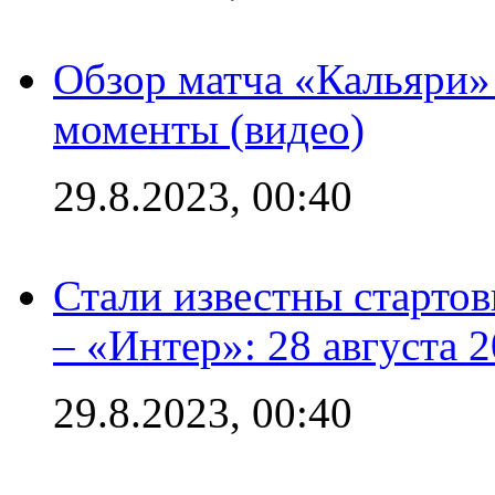
Обзор матча «Кальяри»
моменты (видео)
29.8.2023, 00:40
Стали известны стартов
– «Интер»: 28 августа 
29.8.2023, 00:40