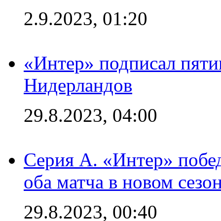
2.9.2023, 01:20
«Интер» подписал пяти
Нидерландов
29.8.2023, 04:00
Серия А. «Интер» побед
оба матча в новом сезо
29.8.2023, 00:40