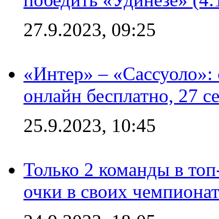
27.9.2023, 09:25
«Интер» – «Сассуоло»:
онлайн бесплатно, 27 с
25.9.2023, 10:45
Только 2 команды в топ
очки в своих чемпиона