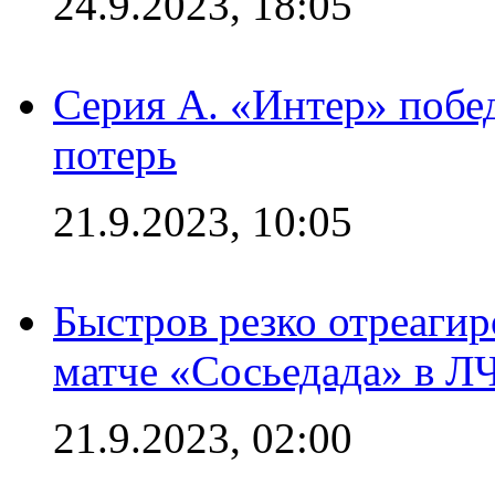
24.9.2023, 18:05
Серия А. «Интер» побед
потерь
21.9.2023, 10:05
Быстров резко отреагир
матче «Сосьедада» в Л
21.9.2023, 02:00