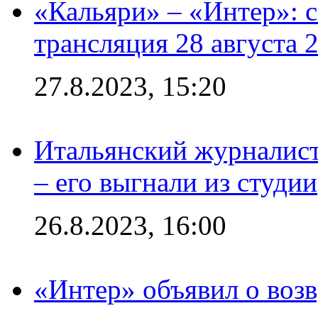
«Кальяри» – «Интер»: с
трансляция 28 августа 
27.8.2023, 15:20
Итальянский журналист
– его выгнали из студии
26.8.2023, 16:00
«Интер» объявил о воз