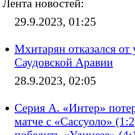
Лента новостей:
29.9.2023, 01:25
Мхитарян отказался от 
Саудовской Аравии
28.9.2023, 02:05
Серия А. «Интер» потер
матче с «Сассуоло» (1:
победить «Удинезе» (4: