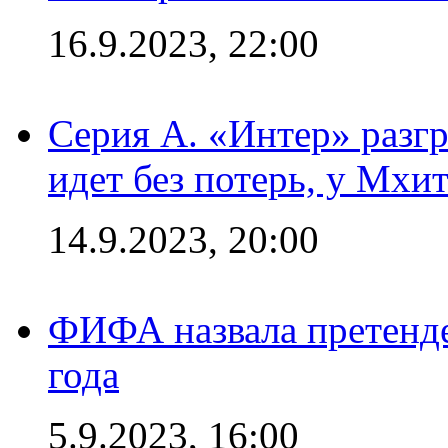
16.9.2023, 22:00
Серия А. «Интер» разгр
идет без потерь, у Мхи
14.9.2023, 20:00
ФИФА назвала претенде
года
5.9.2023, 16:00