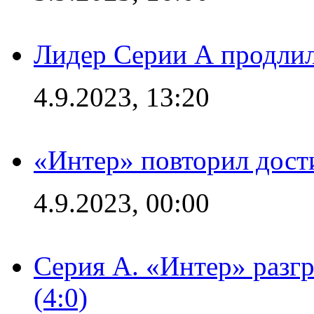
Лидер Серии А продлил
4.9.2023, 13:20
«Интер» повторил дост
4.9.2023, 00:00
Серия А. «Интер» раз
(4:0)