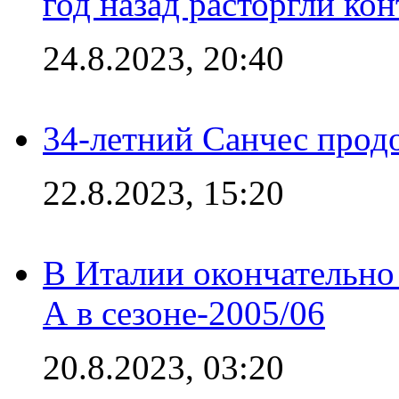
год назад расторгли кон
24.8.2023, 20:40
34-летний Санчес прод
22.8.2023, 15:20
В Италии окончательно
А в сезоне-2005/06
20.8.2023, 03:20