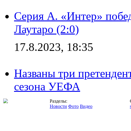
Серия А. «Интер» побе
Лаутаро (2:0)
17.8.2023, 18:35
Названы три претенден
сезона УЕФА
Разделы:
Новости
Фото
Видео