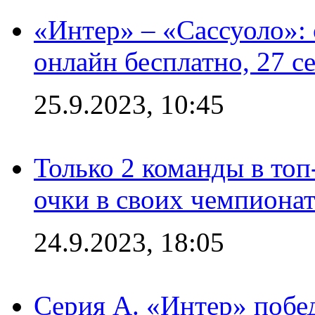
«Интер» – «Сассуоло»:
онлайн бесплатно, 27 с
25.9.2023, 10:45
Только 2 команды в топ
очки в своих чемпиона
24.9.2023, 18:05
Серия А. «Интер» побед