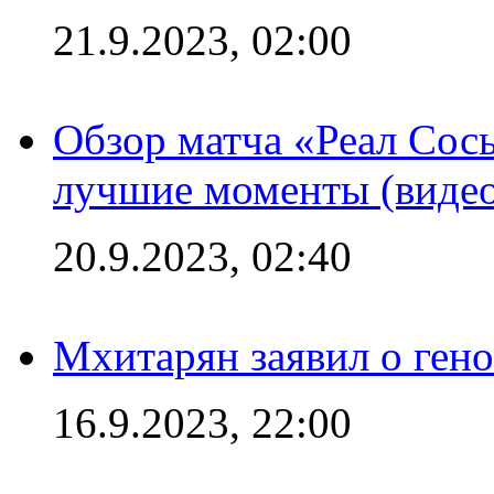
21.9.2023, 02:00
Обзор матча «Реал Сось
лучшие моменты (видео
20.9.2023, 02:40
Мхитарян заявил о ген
16.9.2023, 22:00