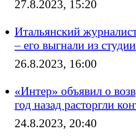
27.8.2023, 15:20
Итальянский журналист
– его выгнали из студии
26.8.2023, 16:00
«Интер» объявил о воз
год назад расторгли кон
24.8.2023, 20:40