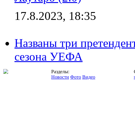
17.8.2023, 18:35
Названы три претенден
сезона УЕФА
Разделы:
Новости
Фото
Видео