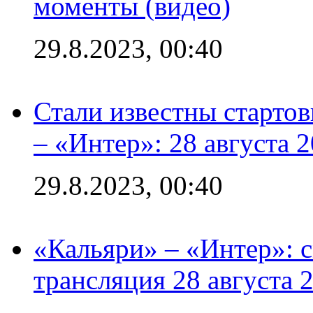
моменты (видео)
29.8.2023, 00:40
Стали известны стартов
– «Интер»: 28 августа 
29.8.2023, 00:40
«Кальяри» – «Интер»: с
трансляция 28 августа 