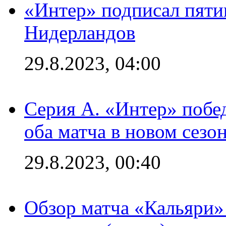
«Интер» подписал пяти
Нидерландов
29.8.2023, 04:00
Серия А. «Интер» побед
оба матча в новом сезо
29.8.2023, 00:40
Обзор матча «Кальяри»