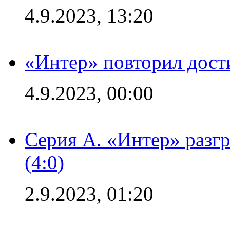
4.9.2023, 13:20
«Интер» повторил дост
4.9.2023, 00:00
Серия А. «Интер» раз
(4:0)
2.9.2023, 01:20