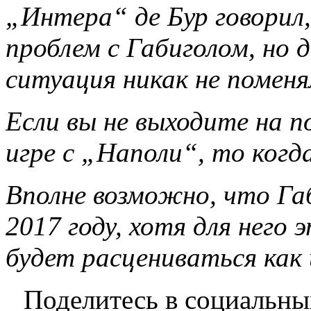
„Интера“ де Бур говорил,
проблем с Габиголом, но 
ситуация никак не поменя
Если вы не выходите на по
игре с „Наполи“, то когд
Вполне возможно, что Габ
2017 году, хотя для него 
будет расцениваться как 
Поделитесь в социальны