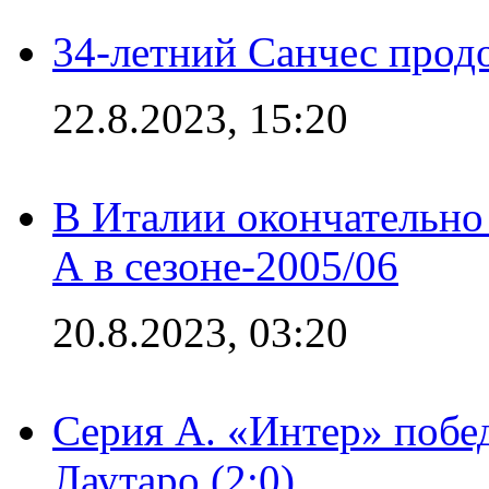
34-летний Санчес прод
22.8.2023, 15:20
В Италии окончательно
А в сезоне-2005/06
20.8.2023, 03:20
Серия А. «Интер» побе
Лаутаро (2:0)