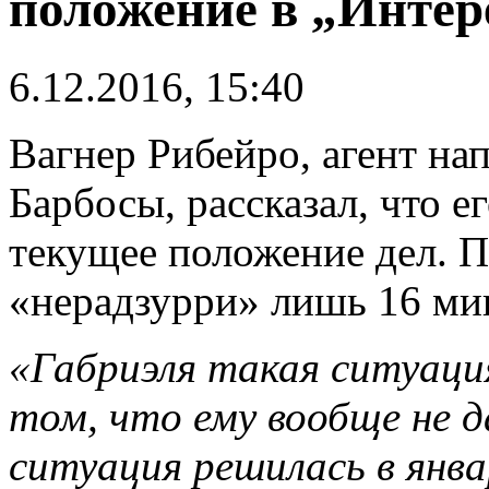
положение в „Интер
6.12.2016, 15:40
Вагнер Рибейро, агент н
Барбосы, рассказал, что е
текущее положение дел. П
«нерадзурри» лишь 16 мин
«Габриэля такая ситуаци
том, что ему вообще не 
ситуация решилась в янв