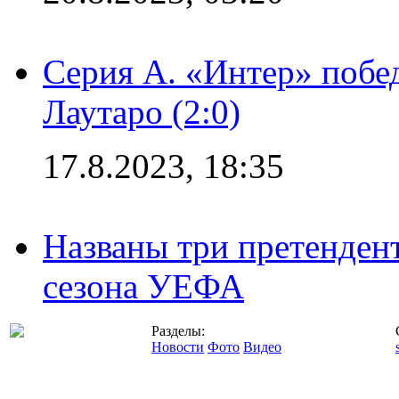
Серия А. «Интер» побе
Лаутаро (2:0)
17.8.2023, 18:35
Названы три претенден
сезона УЕФА
Разделы:
Новости
Фото
Видео