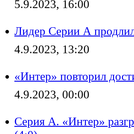
5.9.2023, 16:00
Лидер Серии А продлил
4.9.2023, 13:20
«Интер» повторил дост
4.9.2023, 00:00
Серия А. «Интер» раз