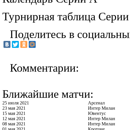
Турнирная таблица Серии
Поделитесь в социальны
Комментарии:
Ближайшие матчи:
25 июля 2021
Арсенал
23 мая 2021
Интер Милан
15 мая 2021
Ювентус
12 мая 2021
Интер Милан
08 мая 2021
Интер Милан
01 мая 2021
Кротоне