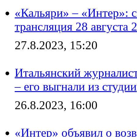
«Кальяри» – «Интер»: с
трансляция 28 августа 
27.8.2023, 15:20
Итальянский журналист
– его выгнали из студии
26.8.2023, 16:00
«Интер» объявил о воз