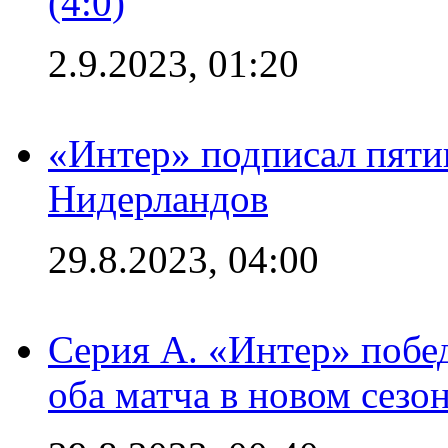
(4:0)
2.9.2023, 01:20
«Интер» подписал пяти
Нидерландов
29.8.2023, 04:00
Серия А. «Интер» побед
оба матча в новом сезо