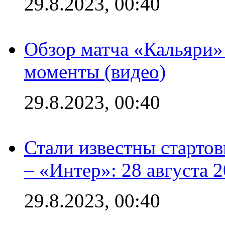
29.8.2023, 00:40
Обзор матча «Кальяри»
моменты (видео)
29.8.2023, 00:40
Стали известны стартов
– «Интер»: 28 августа 
29.8.2023, 00:40