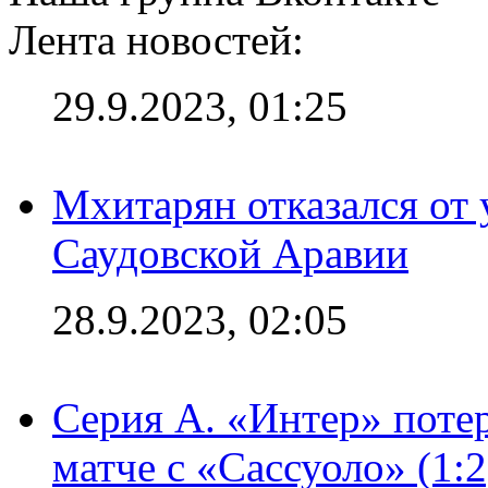
Лента новостей:
29.9.2023, 01:25
Мхитарян отказался от 
Саудовской Аравии
28.9.2023, 02:05
Серия А. «Интер» потер
матче с «Сассуоло» (1: