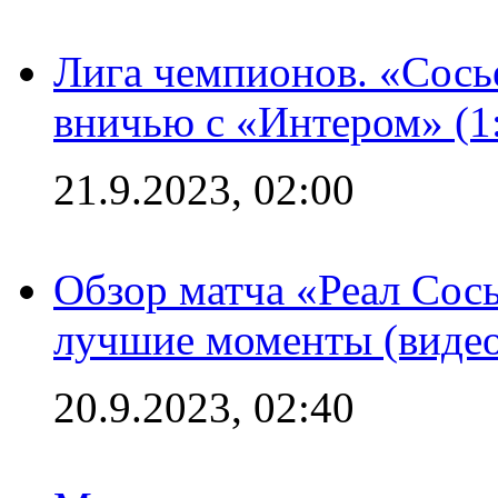
Лига чемпионов. «Сосье
вничью с «Интером» (1
21.9.2023, 02:00
Обзор матча «Реал Сось
лучшие моменты (видео
20.9.2023, 02:40