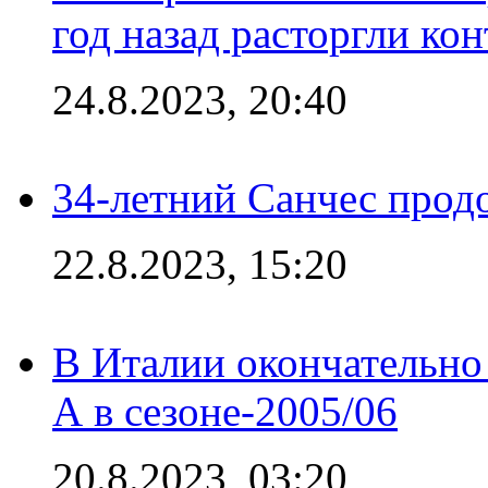
год назад расторгли кон
24.8.2023, 20:40
34-летний Санчес прод
22.8.2023, 15:20
В Италии окончательно
А в сезоне-2005/06
20.8.2023, 03:20