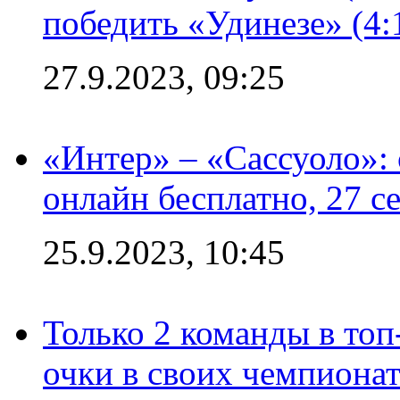
победить «Удинезе» (4:
27.9.2023, 09:25
«Интер» – «Сассуоло»:
онлайн бесплатно, 27 с
25.9.2023, 10:45
Только 2 команды в топ
очки в своих чемпиона