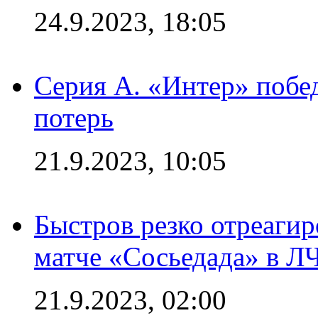
24.9.2023, 18:05
Серия А. «Интер» побед
потерь
21.9.2023, 10:05
Быстров резко отреагир
матче «Сосьедада» в Л
21.9.2023, 02:00