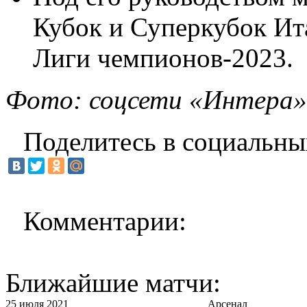
Кубок и Суперкубок Ит
Лиги чемпионов-2023.
Фото: соцсети «Интера»
Поделитесь в социальны
Комментарии:
Ближайшие матчи:
25 июля 2021
Арсенал