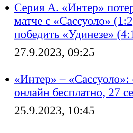
Серия А. «Интер» потер
матче с «Сассуоло» (1:
победить «Удинезе» (4:
27.9.2023, 09:25
«Интер» – «Сассуоло»:
онлайн бесплатно, 27 с
25.9.2023, 10:45