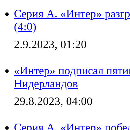
Серия А. «Интер» раз
(4:0)
2.9.2023, 01:20
«Интер» подписал пяти
Нидерландов
29.8.2023, 04:00
Серия А. «Интер» побед