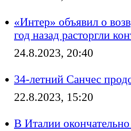
«Интер» объявил о воз
год назад расторгли кон
24.8.2023, 20:40
34-летний Санчес прод
22.8.2023, 15:20
В Италии окончательно