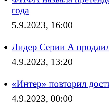
года
5.9.2023, 16:00
Лидер Серии А продлил
4.9.2023, 13:20
«Интер» повторил дост
4.9.2023, 00:00