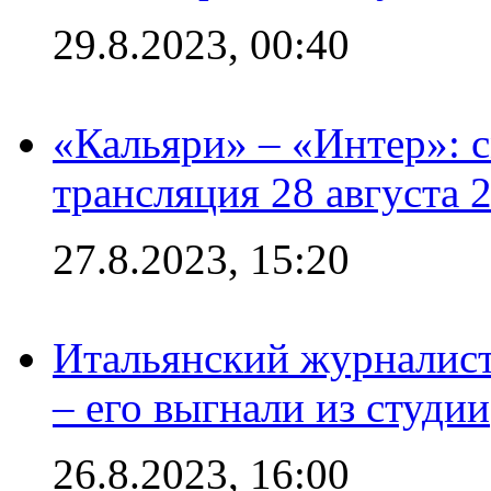
29.8.2023, 00:40
«Кальяри» – «Интер»: с
трансляция 28 августа 
27.8.2023, 15:20
Итальянский журналист
– его выгнали из студии
26.8.2023, 16:00