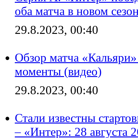
оба матча в новом сезо
29.8.2023, 00:40
Обзор матча «Кальяри»
моменты (видео)
29.8.2023, 00:40
Стали известны стартов
– «Интер»: 28 августа 