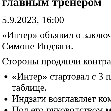
главным тренером
5.9.2023, 16:00
«Интер» объявил о заклю
Симоне Индзаги.
Стороны продлили контрак
«Интер» стартовал с 3 
таблице.
Индзаги возглавляет ко
Под его руководством 