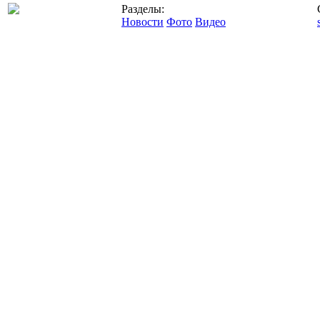
Разделы:
Новости
Фото
Видео