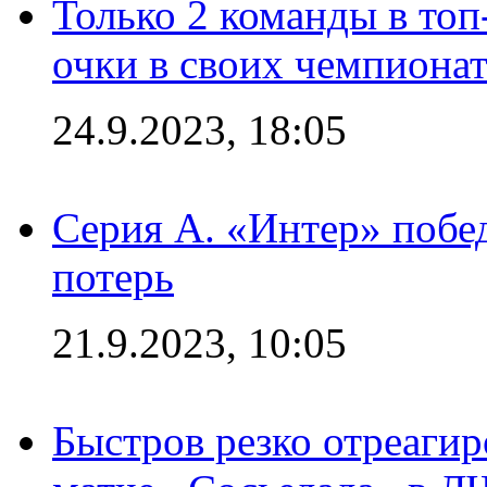
Только 2 команды в топ
очки в своих чемпиона
24.9.2023, 18:05
Серия А. «Интер» побед
потерь
21.9.2023, 10:05
Быстров резко отреагир