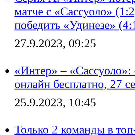
матче с «Сассуоло» (1:
победить «Удинезе» (4:
27.9.2023, 09:25
«Интер» – «Сассуоло»:
онлайн бесплатно, 27 с
25.9.2023, 10:45
Только 2 команды в топ