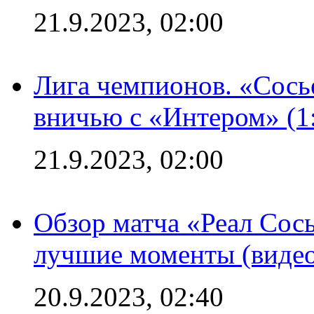
21.9.2023, 02:00
Лига чемпионов. «Сосье
вничью с «Интером» (1
21.9.2023, 02:00
Обзор матча «Реал Сось
лучшие моменты (видео
20.9.2023, 02:40