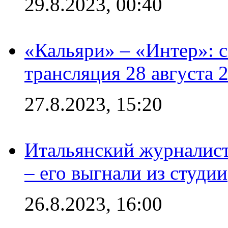
29.8.2023, 00:40
«Кальяри» – «Интер»: с
трансляция 28 августа 
27.8.2023, 15:20
Итальянский журналист
– его выгнали из студии
26.8.2023, 16:00