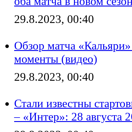
оба матча в новом сезо
29.8.2023, 00:40
Обзор матча «Кальяри»
моменты (видео)
29.8.2023, 00:40
Стали известны стартов
– «Интер»: 28 августа 