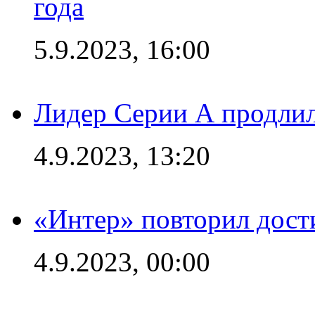
года
5.9.2023, 16:00
Лидер Серии А продлил
4.9.2023, 13:20
«Интер» повторил дост
4.9.2023, 00:00