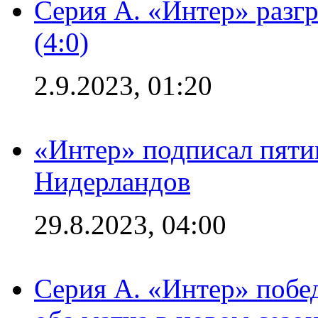
Серия А. «Интер» раз
(4:0)
2.9.2023, 01:20
«Интер» подписал пяти
Нидерландов
29.8.2023, 04:00
Серия А. «Интер» побед