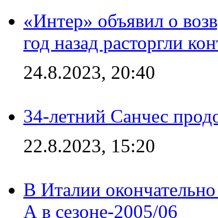
«Интер» объявил о воз
год назад расторгли кон
24.8.2023, 20:40
34-летний Санчес прод
22.8.2023, 15:20
В Италии окончательно
А в сезоне-2005/06