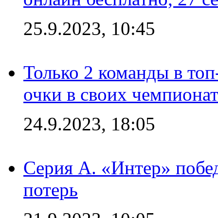
25.9.2023, 10:45
Только 2 команды в топ
очки в своих чемпиона
24.9.2023, 18:05
Серия А. «Интер» побед
потерь