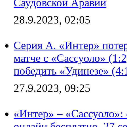
Саудовской Аравии
28.9.2023, 02:05
Серия А. «Интер» потер
матче с «Сассуоло» (1:
победить «Удинезе» (4:
27.9.2023, 09:25
«Интер» – «Сассуоло»:
онлайн бесплатно, 27 с