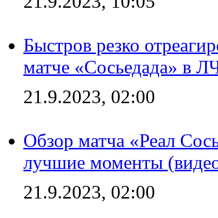
21.9.2023, 10:05
Быстров резко отреагир
матче «Сосьедада» в Л
21.9.2023, 02:00
Обзор матча «Реал Сось
лучшие моменты (видео
21.9.2023, 02:00