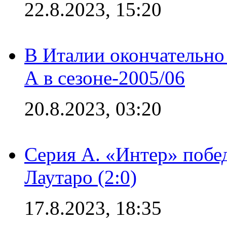
22.8.2023, 15:20
В Италии окончательно
А в сезоне-2005/06
20.8.2023, 03:20
Серия А. «Интер» побе
Лаутаро (2:0)
17.8.2023, 18:35