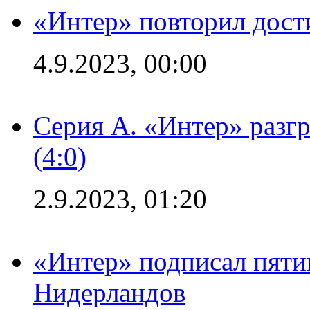
«Интер» повторил дост
4.9.2023, 00:00
Серия А. «Интер» раз
(4:0)
2.9.2023, 01:20
«Интер» подписал пяти
Нидерландов