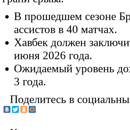
В прошедшем сезоне Бро
ассистов в 40 матчах.
Хавбек должен заключи
июня 2026 года.
Ожидаемый уровень дох
3 года.
Поделитесь в социальны