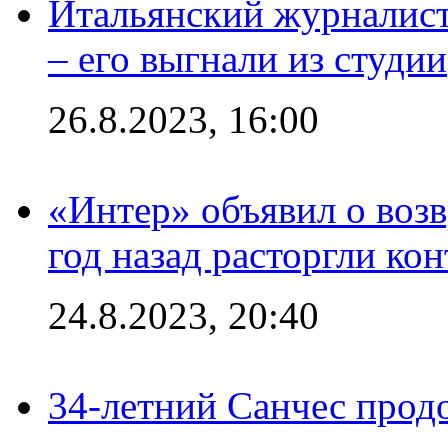
Итальянский журналист
– его выгнали из студии
26.8.2023, 16:00
«Интер» объявил о воз
год назад расторгли кон
24.8.2023, 20:40
34-летний Санчес прод