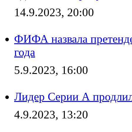
14.9.2023, 20:00
ФИФА назвала претенде
года
5.9.2023, 16:00
Лидер Серии А продлил
4.9.2023, 13:20