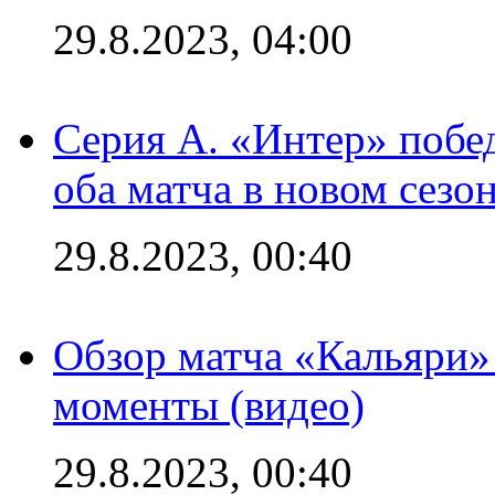
29.8.2023, 04:00
Серия А. «Интер» побед
оба матча в новом сезо
29.8.2023, 00:40
Обзор матча «Кальяри»
моменты (видео)
29.8.2023, 00:40