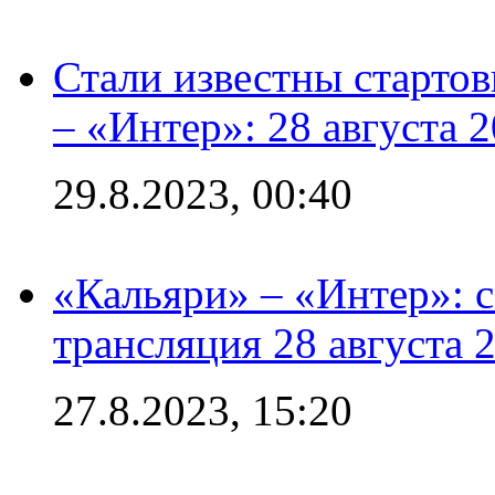
Стали известны стартов
– «Интер»: 28 августа 
29.8.2023, 00:40
«Кальяри» – «Интер»: с
трансляция 28 августа 
27.8.2023, 15:20