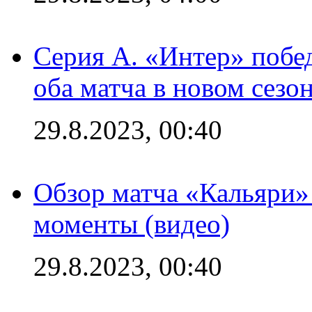
Серия А. «Интер» побед
оба матча в новом сезо
29.8.2023, 00:40
Обзор матча «Кальяри»
моменты (видео)
29.8.2023, 00:40