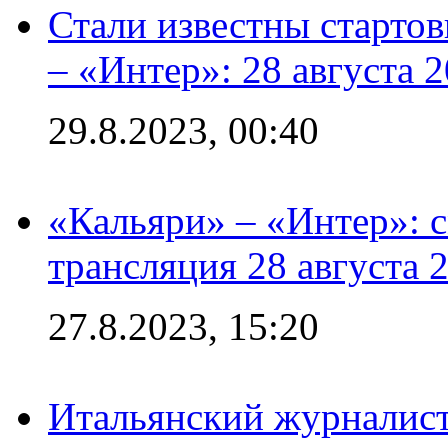
Стали известны стартов
– «Интер»: 28 августа 
29.8.2023, 00:40
«Кальяри» – «Интер»: с
трансляция 28 августа 
27.8.2023, 15:20
Итальянский журналист