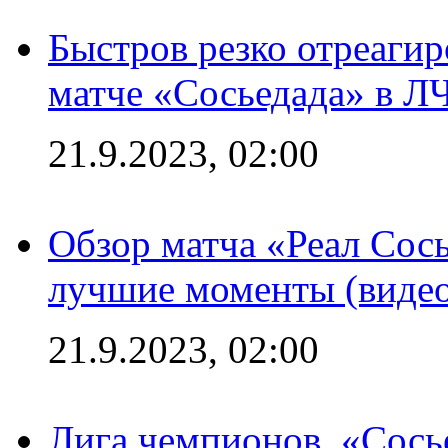
Быстров резко отреагир
матче «Сосьедада» в Л
21.9.2023, 02:00
Обзор матча «Реал Сось
лучшие моменты (видео
21.9.2023, 02:00
Лига чемпионов. «Сосье