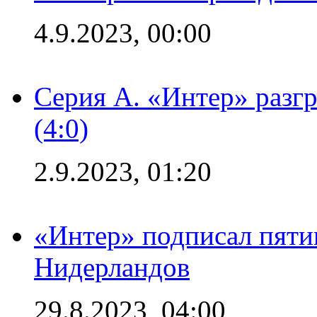
4.9.2023, 00:00
Серия А. «Интер» раз
(4:0)
2.9.2023, 01:20
«Интер» подписал пяти
Нидерландов
29.8.2023, 04:00