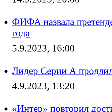
ФИФА назвала претенде
года
5.9.2023, 16:00
Лидер Серии А продлил
4.9.2023, 13:20
«Интер» повторил дост