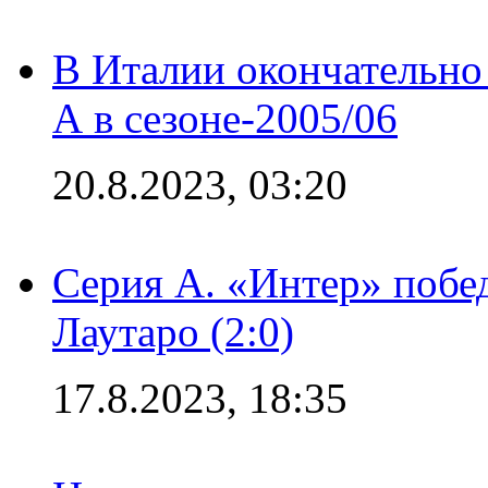
В Италии окончательно
А в сезоне-2005/06
20.8.2023, 03:20
Серия А. «Интер» побе
Лаутаро (2:0)
17.8.2023, 18:35