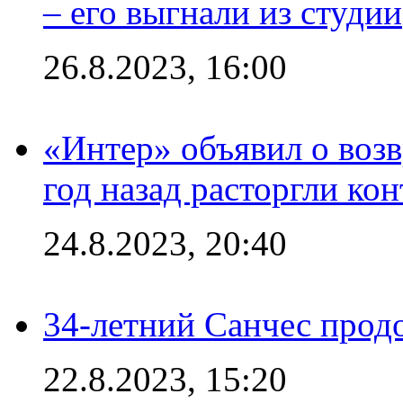
– его выгнали из студии
26.8.2023, 16:00
«Интер» объявил о воз
год назад расторгли кон
24.8.2023, 20:40
34-летний Санчес прод
22.8.2023, 15:20