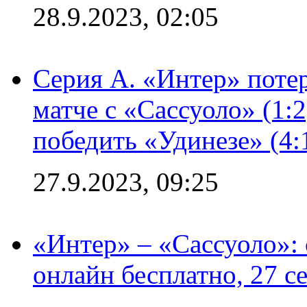
28.9.2023, 02:05
Серия А. «Интер» потер
матче с «Сассуоло» (1:
победить «Удинезе» (4:
27.9.2023, 09:25
«Интер» – «Сассуоло»:
онлайн бесплатно, 27 с