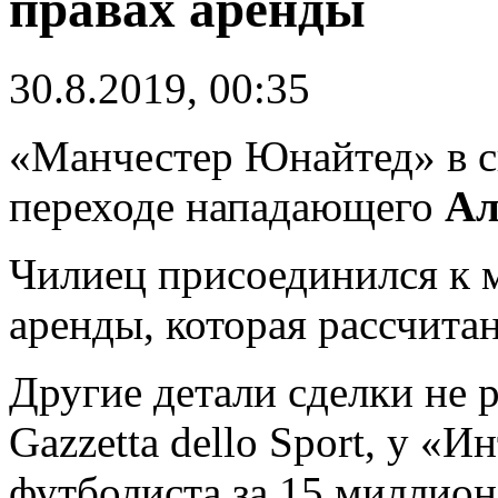
правах аренды
30.8.2019, 00:35
«Манчестер Юнайтед» в с
переходе нападающего
Ал
Чилиец присоединился к 
аренды, которая рассчитан
Другие детали сделки не 
Gazzetta dello Sport, у «
футболиста за 15 миллион