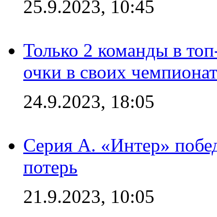
25.9.2023, 10:45
Только 2 команды в топ
очки в своих чемпиона
24.9.2023, 18:05
Серия А. «Интер» побед
потерь
21.9.2023, 10:05