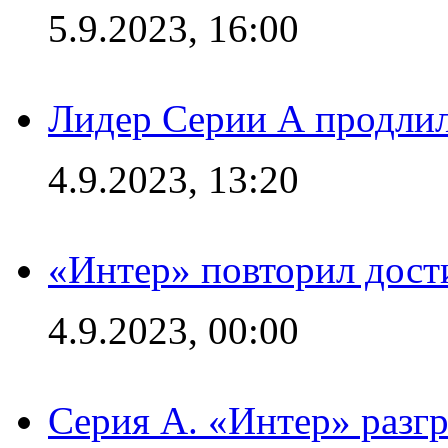
5.9.2023, 16:00
Лидер Серии А продлил
4.9.2023, 13:20
«Интер» повторил дост
4.9.2023, 00:00
Серия А. «Интер» раз