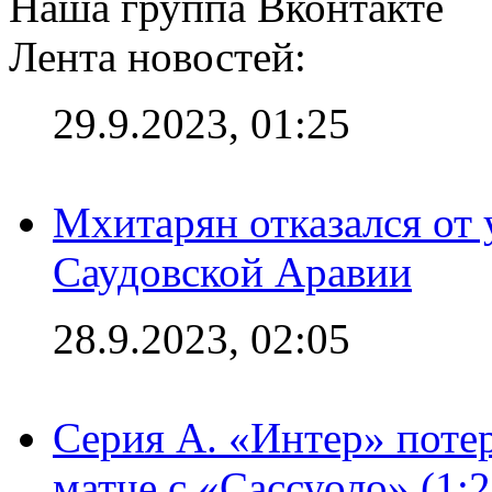
Наша группа Вконтакте
Лента новостей:
29.9.2023, 01:25
Мхитарян отказался от 
Саудовской Аравии
28.9.2023, 02:05
Серия А. «Интер» потер
матче с «Сассуоло» (1: