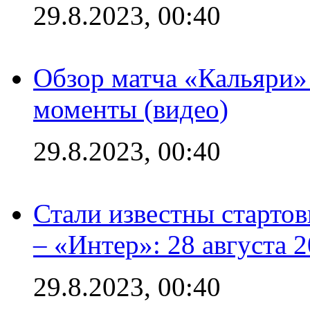
29.8.2023, 00:40
Обзор матча «Кальяри»
моменты (видео)
29.8.2023, 00:40
Стали известны стартов
– «Интер»: 28 августа 
29.8.2023, 00:40