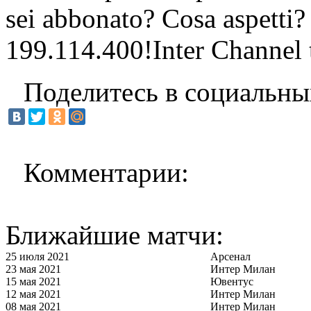
sei abbonato? Cosa aspetti?
199.114.400!Inter Channel t
Поделитесь в социальны
Комментарии:
Ближайшие матчи:
25 июля 2021
Арсенал
23 мая 2021
Интер Милан
15 мая 2021
Ювентус
12 мая 2021
Интер Милан
08 мая 2021
Интер Милан