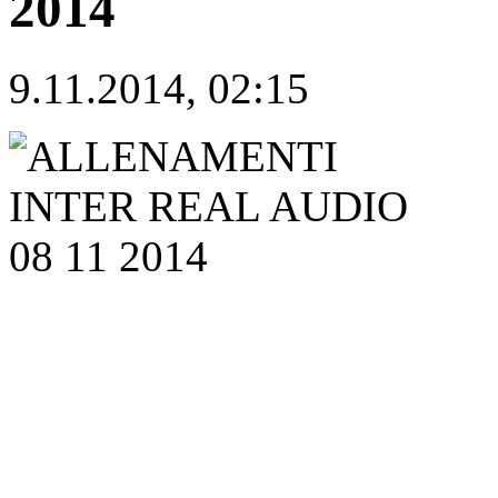
2014
9.11.2014, 02:15