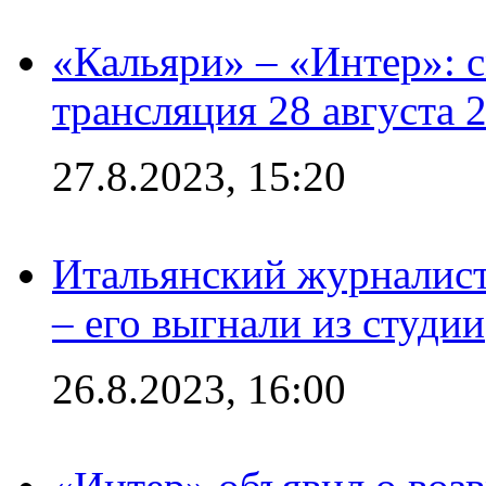
«Кальяри» – «Интер»: с
трансляция 28 августа 
27.8.2023, 15:20
Итальянский журналист
– его выгнали из студии
26.8.2023, 16:00