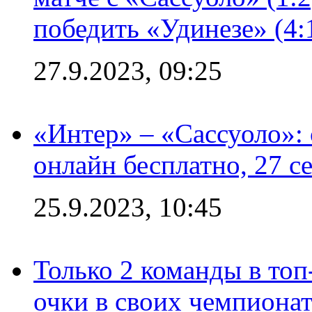
победить «Удинезе» (4:
27.9.2023, 09:25
«Интер» – «Сассуоло»:
онлайн бесплатно, 27 с
25.9.2023, 10:45
Только 2 команды в топ
очки в своих чемпиона