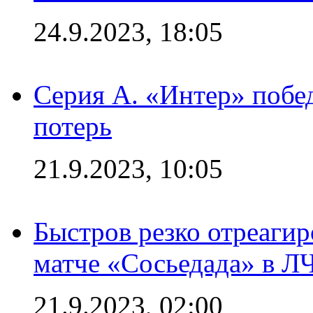
24.9.2023, 18:05
Серия А. «Интер» побед
потерь
21.9.2023, 10:05
Быстров резко отреагир
матче «Сосьедада» в Л
21.9.2023, 02:00