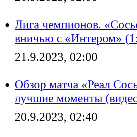
Лига чемпионов. «Сосье
вничью с «Интером» (1
21.9.2023, 02:00
Обзор матча «Реал Сось
лучшие моменты (видео
20.9.2023, 02:40