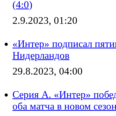
(4:0)
2.9.2023, 01:20
«Интер» подписал пяти
Нидерландов
29.8.2023, 04:00
Серия А. «Интер» побед
оба матча в новом сезо