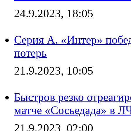
24.9.2023, 18:05
Серия А. «Интер» побед
потерь
21.9.2023, 10:05
Быстров резко отреагир
матче «Сосьедада» в Л
21.9.2023, 02:00