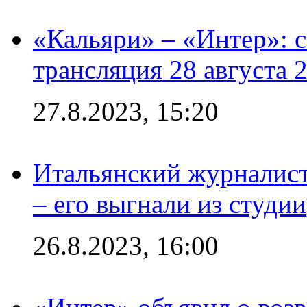
«Кальяри» – «Интер»: с
трансляция 28 августа 
27.8.2023, 15:20
Итальянский журналист
– его выгнали из студии
26.8.2023, 16:00