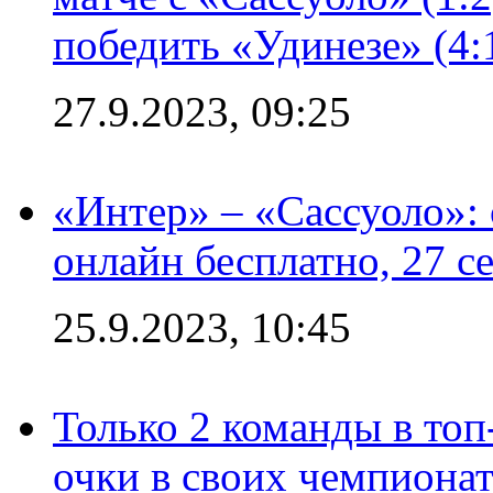
победить «Удинезе» (4:
27.9.2023, 09:25
«Интер» – «Сассуоло»:
онлайн бесплатно, 27 с
25.9.2023, 10:45
Только 2 команды в топ
очки в своих чемпиона