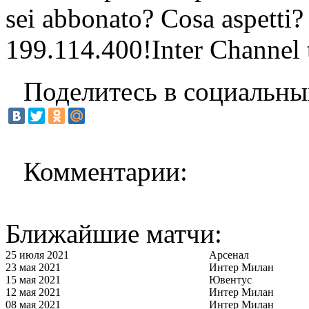
sei abbonato? Cosa aspetti?
199.114.400!Inter Channel t
Поделитесь в социальны
Комментарии:
Ближайшие матчи:
25 июля 2021
Арсенал
23 мая 2021
Интер Милан
15 мая 2021
Ювентус
12 мая 2021
Интер Милан
08 мая 2021
Интер Милан