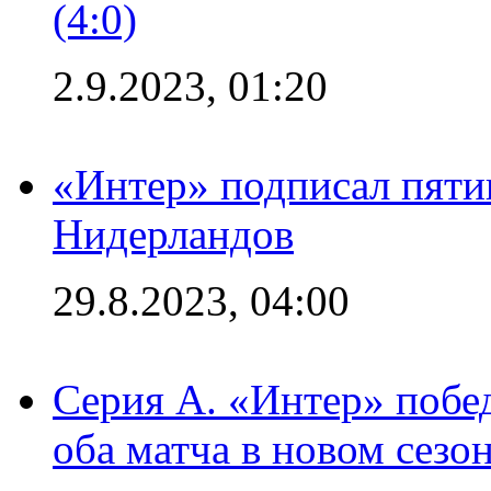
(4:0)
2.9.2023, 01:20
«Интер» подписал пяти
Нидерландов
29.8.2023, 04:00
Серия А. «Интер» побед
оба матча в новом сезо