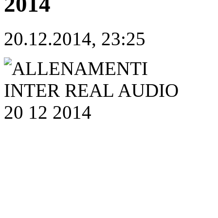
2014
20.12.2014, 23:25