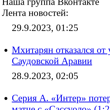
Наша группа Вконтакте
Лента новостей:
29.9.2023, 01:25
Мхитарян отказался от 
Саудовской Аравии
28.9.2023, 02:05
Серия А. «Интер» потер
матче с «Сассуоло» (1: