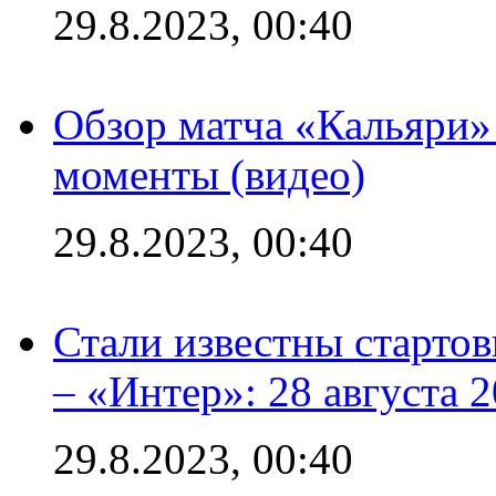
29.8.2023, 00:40
Обзор матча «Кальяри»
моменты (видео)
29.8.2023, 00:40
Стали известны стартов
– «Интер»: 28 августа 
29.8.2023, 00:40