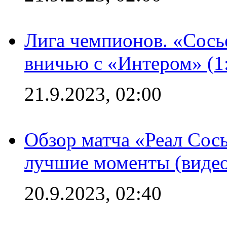
Лига чемпионов. «Сосье
вничью с «Интером» (1
21.9.2023, 02:00
Обзор матча «Реал Сось
лучшие моменты (видео
20.9.2023, 02:40