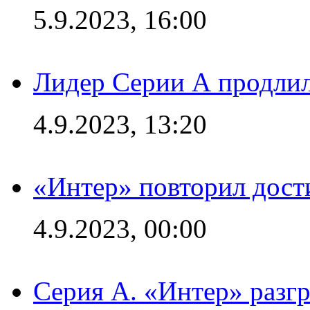
5.9.2023, 16:00
Лидер Серии А продлил
4.9.2023, 13:20
«Интер» повторил дост
4.9.2023, 00:00
Серия А. «Интер» раз