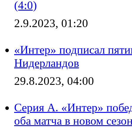
(4:0)
2.9.2023, 01:20
«Интер» подписал пяти
Нидерландов
29.8.2023, 04:00
Серия А. «Интер» побед
оба матча в новом сезо