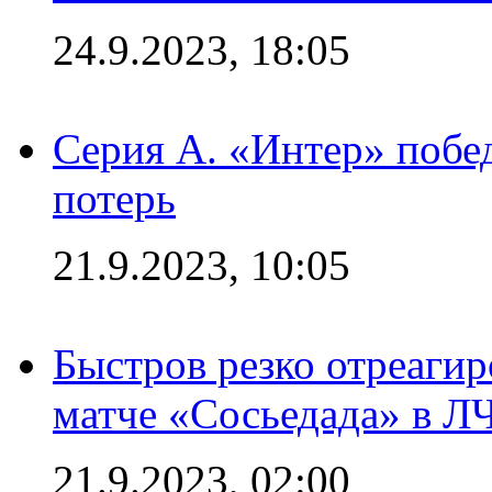
24.9.2023, 18:05
Серия А. «Интер» побед
потерь
21.9.2023, 10:05
Быстров резко отреагир
матче «Сосьедада» в Л
21.9.2023, 02:00