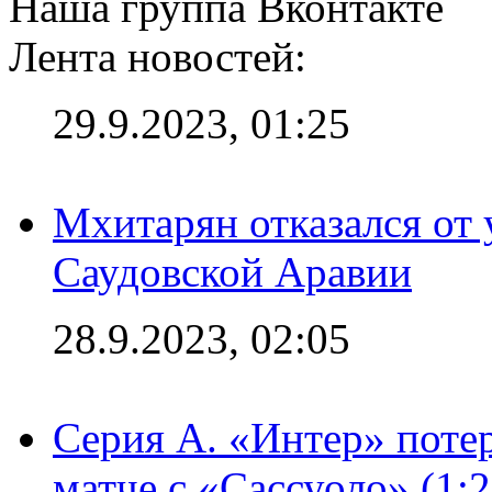
Наша группа Вконтакте
Лента новостей:
29.9.2023, 01:25
Мхитарян отказался от 
Саудовской Аравии
28.9.2023, 02:05
Серия А. «Интер» потер
матче с «Сассуоло» (1: