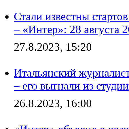
Стали известны стартов
– «Интер»: 28 августа 
27.8.2023, 15:20
Итальянский журналист
– его выгнали из студии
26.8.2023, 16:00