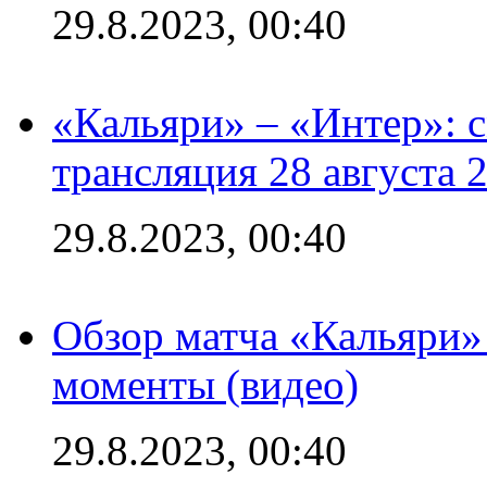
29.8.2023, 00:40
«Кальяри» – «Интер»: с
трансляция 28 августа 
29.8.2023, 00:40
Обзор матча «Кальяри»
моменты (видео)
29.8.2023, 00:40