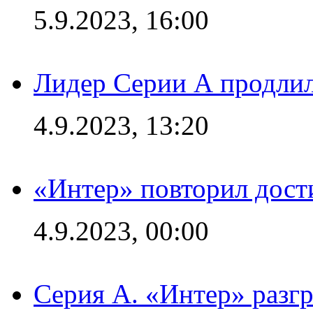
5.9.2023, 16:00
Лидер Серии А продлил
4.9.2023, 13:20
«Интер» повторил дост
4.9.2023, 00:00
Серия А. «Интер» раз