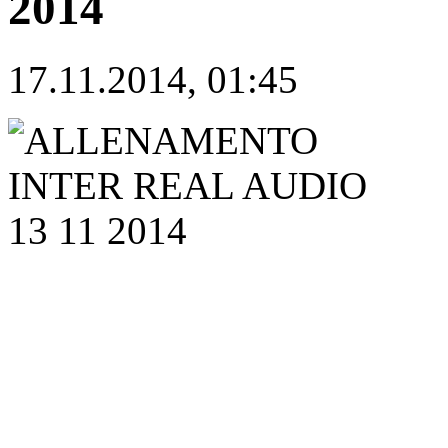
2014
17.11.2014, 01:45