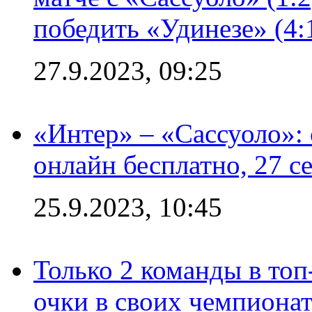
победить «Удинезе» (4:
27.9.2023, 09:25
«Интер» – «Сассуоло»:
онлайн бесплатно, 27 с
25.9.2023, 10:45
Только 2 команды в топ
очки в своих чемпиона