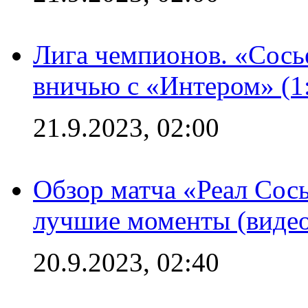
Лига чемпионов. «Сосье
вничью с «Интером» (1
21.9.2023, 02:00
Обзор матча «Реал Сось
лучшие моменты (видео
20.9.2023, 02:40