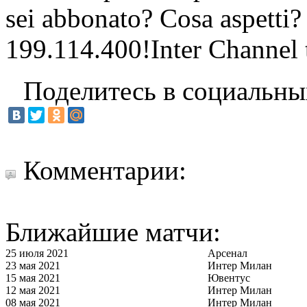
sei abbonato? Cosa aspetti?
199.114.400!Inter Channel t
Поделитесь в социальны
Комментарии:
Ближайшие матчи:
25 июля 2021
Арсенал
23 мая 2021
Интер Милан
15 мая 2021
Ювентус
12 мая 2021
Интер Милан
08 мая 2021
Интер Милан