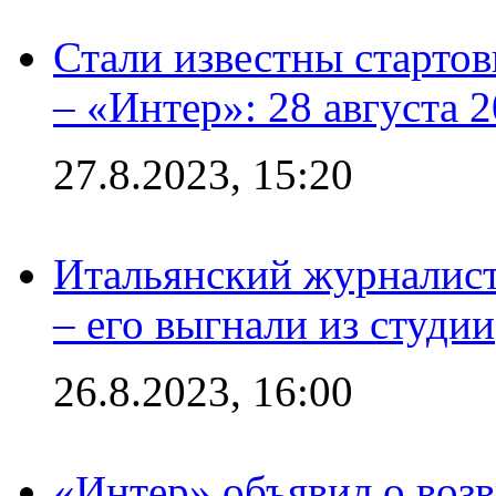
Стали известны стартов
– «Интер»: 28 августа 
27.8.2023, 15:20
Итальянский журналист
– его выгнали из студии
26.8.2023, 16:00
«Интер» объявил о воз