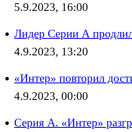
5.9.2023, 16:00
Лидер Серии А продлил
4.9.2023, 13:20
«Интер» повторил дост
4.9.2023, 00:00
Серия А. «Интер» раз