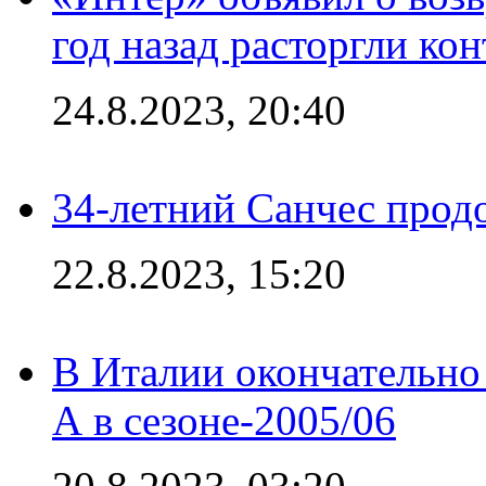
год назад расторгли кон
24.8.2023, 20:40
34-летний Санчес прод
22.8.2023, 15:20
В Италии окончательно
А в сезоне-2005/06