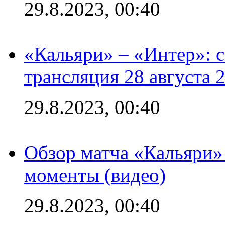
29.8.2023, 00:40
«Кальяри» – «Интер»: с
трансляция 28 августа 
29.8.2023, 00:40
Обзор матча «Кальяри»
моменты (видео)
29.8.2023, 00:40