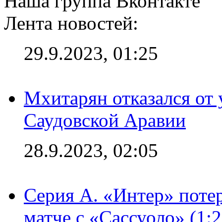
Наша группа Вконтакте
Лента новостей:
29.9.2023, 01:25
Мхитарян отказался от 
Саудовской Аравии
28.9.2023, 02:05
Серия А. «Интер» потер
матче с «Сассуоло» (1: