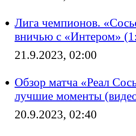
Лига чемпионов. «Сосье
вничью с «Интером» (1
21.9.2023, 02:00
Обзор матча «Реал Сось
лучшие моменты (видео
20.9.2023, 02:40