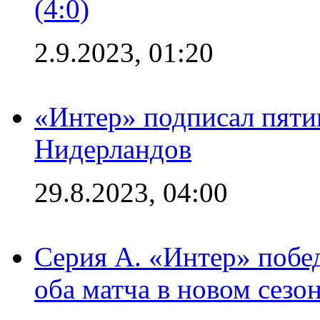
(4:0)
2.9.2023, 01:20
«Интер» подписал пяти
Нидерландов
29.8.2023, 04:00
Серия А. «Интер» побед
оба матча в новом сезо