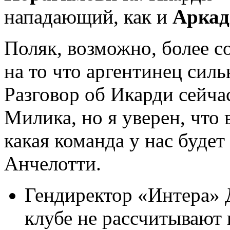
нападающий, как и
Арка
Поляк, возможно, более 
на то что аргентинец сил
Разговор об Икарди сейча
Милика, но я уверен, что
какая команда у нас будет 
Анчелотти.
Гендиректор «Интера» Д
клубе не рассчитывают 