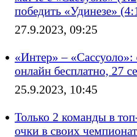
победить «Удинезе» (4:
27.9.2023, 09:25
«Интер» – «Сассуоло»:
онлайн бесплатно, 27 с
25.9.2023, 10:45
Только 2 команды в топ
очки в своих чемпиона