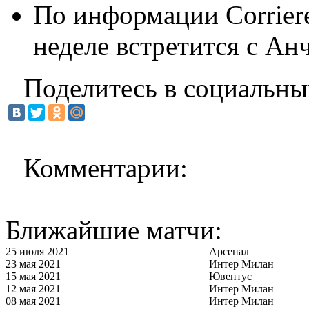
По информации Corriere 
неделе встретится с Ан
Поделитесь в социальны
Комментарии:
Ближайшие матчи:
25 июля 2021
Арсенал
23 мая 2021
Интер Милан
15 мая 2021
Ювентус
12 мая 2021
Интер Милан
08 мая 2021
Интер Милан