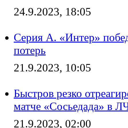
24.9.2023, 18:05
Серия А. «Интер» побед
потерь
21.9.2023, 10:05
Быстров резко отреагир
матче «Сосьедада» в Л
21.9.2023, 02:00