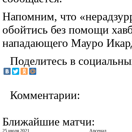
Напомним, что «нерадзур
обойтись без помощи хав
нападающего Мауро Икар
Поделитесь в социальны
Комментарии:
Ближайшие матчи:
25 июля 2021
Арсенал