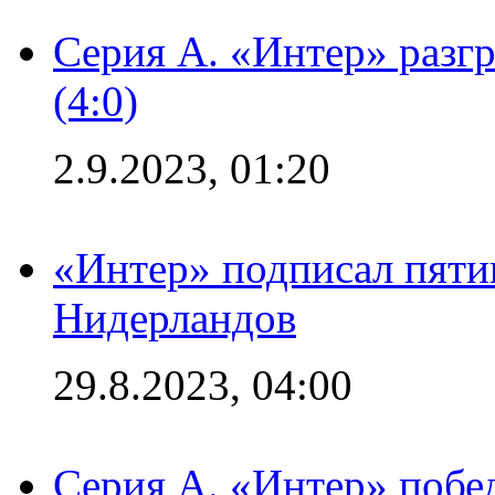
Серия А. «Интер» раз
(4:0)
2.9.2023, 01:20
«Интер» подписал пяти
Нидерландов
29.8.2023, 04:00
Серия А. «Интер» побед