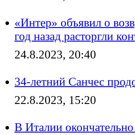
«Интер» объявил о воз
год назад расторгли кон
24.8.2023, 20:40
34-летний Санчес прод
22.8.2023, 15:20
В Италии окончательно