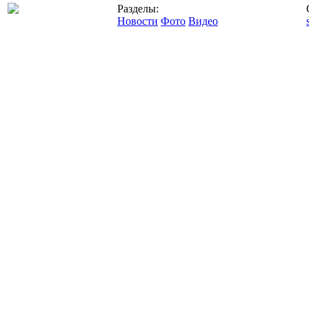
Разделы:
Новости
Фото
Видео