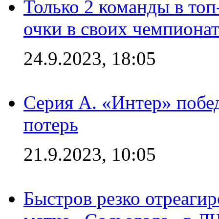
Только 2 команды в топ
очки в своих чемпиона
24.9.2023, 18:05
Серия А. «Интер» побед
потерь
21.9.2023, 10:05
Быстров резко отреагир