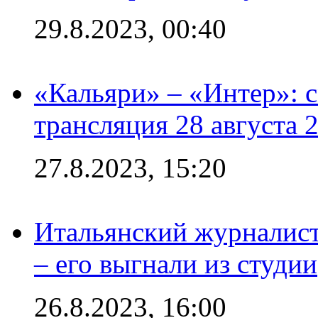
29.8.2023, 00:40
«Кальяри» – «Интер»: с
трансляция 28 августа 
27.8.2023, 15:20
Итальянский журналист
– его выгнали из студии
26.8.2023, 16:00