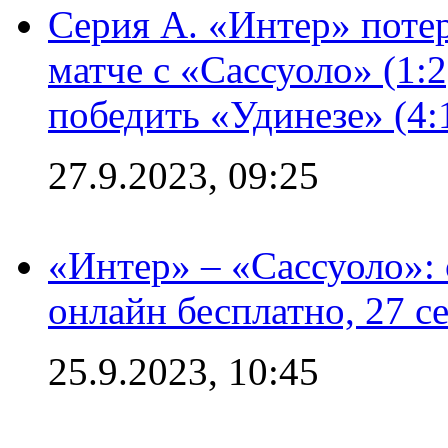
Серия А. «Интер» потер
матче с «Сассуоло» (1:
победить «Удинезе» (4:
27.9.2023, 09:25
«Интер» – «Сассуоло»:
онлайн бесплатно, 27 с
25.9.2023, 10:45