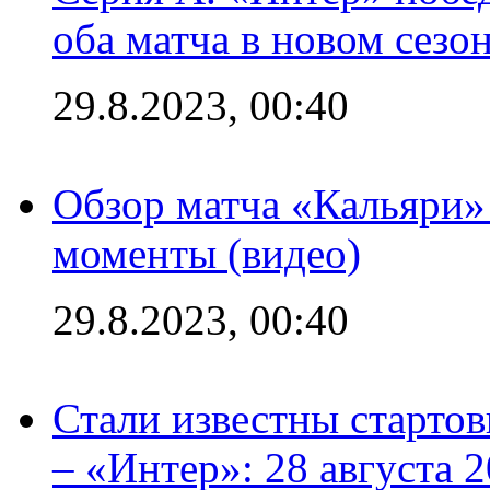
оба матча в новом сезо
29.8.2023, 00:40
Обзор матча «Кальяри»
моменты (видео)
29.8.2023, 00:40
Стали известны стартов
– «Интер»: 28 августа 