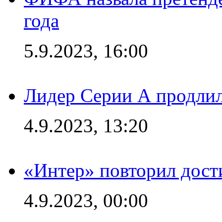
года
5.9.2023, 16:00
Лидер Серии А продлил
4.9.2023, 13:20
«Интер» повторил дост
4.9.2023, 00:00