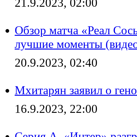
21.9.2023, 02:00
Обзор матча «Реал Сось
лучшие моменты (видео
20.9.2023, 02:40
Мхитарян заявил о ген
16.9.2023, 22:00
Серия А. «Интер» разгр