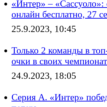
«Интер» – «Сассуоло»:
онлайн бесплатно, 27 с
25.9.2023, 10:45
Только 2 команды в топ
очки в своих чемпиона
24.9.2023, 18:05
Серия А. «Интер» побед