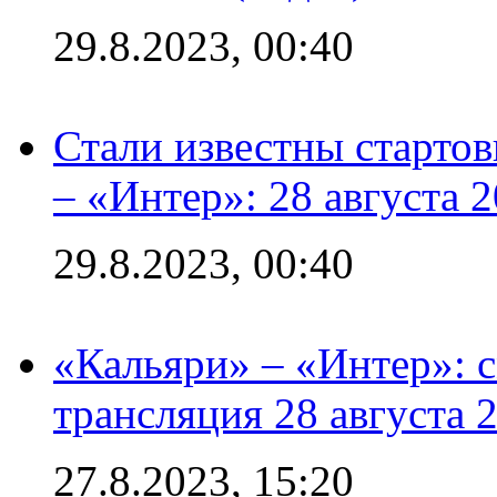
29.8.2023, 00:40
Стали известны стартов
– «Интер»: 28 августа 
29.8.2023, 00:40
«Кальяри» – «Интер»: с
трансляция 28 августа 
27.8.2023, 15:20