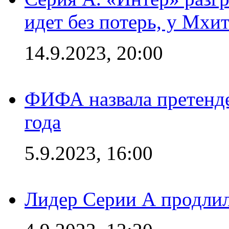
идет без потерь, у Мхи
14.9.2023, 20:00
ФИФА назвала претенде
года
5.9.2023, 16:00
Лидер Серии А продлил