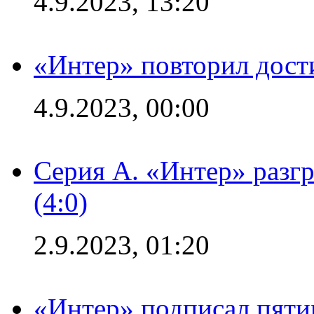
4.9.2023, 13:20
«Интер» повторил дост
4.9.2023, 00:00
Серия А. «Интер» раз
(4:0)
2.9.2023, 01:20
«Интер» подписал пяти