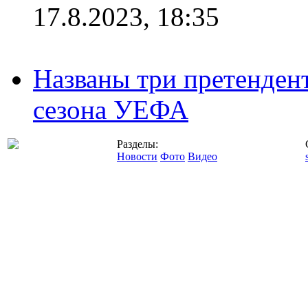
17.8.2023, 18:35
Названы три претенден
сезона УЕФА
Разделы:
Новости
Фото
Видео