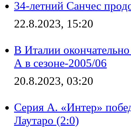
34-летний Санчес прод
22.8.2023, 15:20
В Италии окончательно
А в сезоне-2005/06
20.8.2023, 03:20
Серия А. «Интер» побе
Лаутаро (2:0)