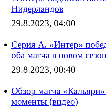
Нидерландов
29.8.2023, 04:00
Серия А. «Интер» побед
оба матча в новом сезо
29.8.2023, 00:40
Обзор матча «Кальяри»
моменты (видео)