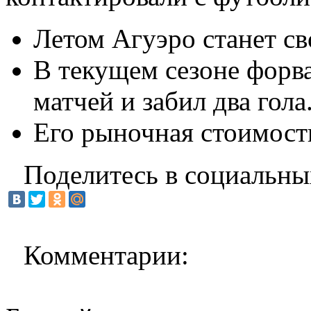
Летом Агуэро станет с
В текущем сезоне форва
матчей и забил два гола
Его рыночная стоимост
Поделитесь в социальны
Комментарии: