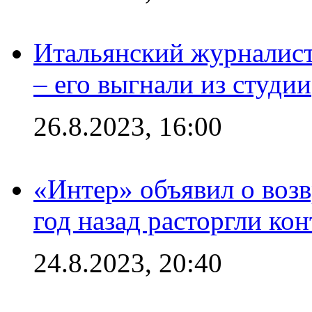
Итальянский журналист
– его выгнали из студии
26.8.2023, 16:00
«Интер» объявил о воз
год назад расторгли кон
24.8.2023, 20:40