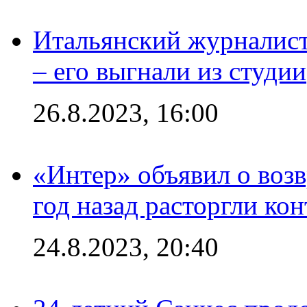
Итальянский журналист
– его выгнали из студии
26.8.2023, 16:00
«Интер» объявил о воз
год назад расторгли кон
24.8.2023, 20:40