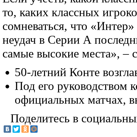
то, каких классных игроко
сомневаться, что «Интер»
неудач в Серии А последн
самые высокие места», – с
50-летний Конте возгла
Под его руководством к
официальных матчах, вы
Поделитесь в социальны