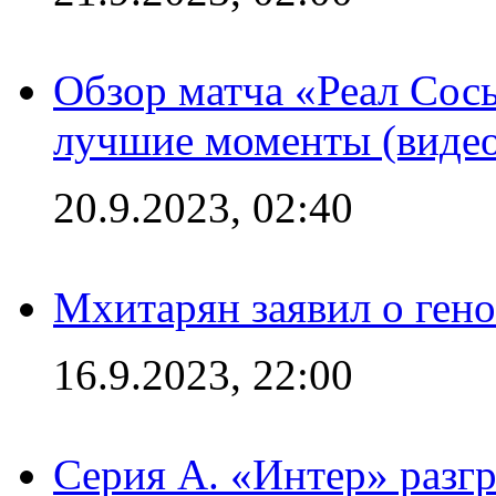
Обзор матча «Реал Сось
лучшие моменты (видео
20.9.2023, 02:40
Мхитарян заявил о ген
16.9.2023, 22:00
Серия А. «Интер» разгр