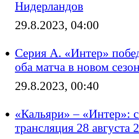
Нидерландов
29.8.2023, 04:00
Серия А. «Интер» побед
оба матча в новом сезо
29.8.2023, 00:40
«Кальяри» – «Интер»: с
трансляция 28 августа 