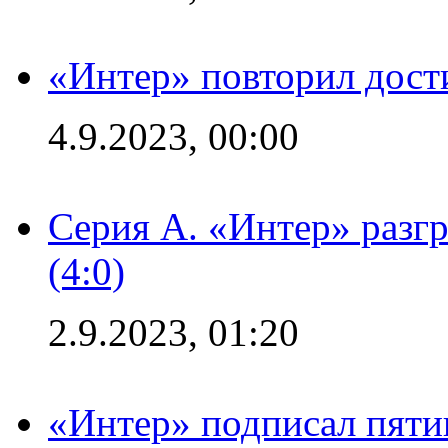
«Интер» повторил дост
4.9.2023, 00:00
Серия А. «Интер» раз
(4:0)
2.9.2023, 01:20
«Интер» подписал пяти