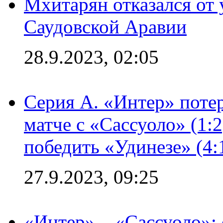
Мхитарян отказался от 
Саудовской Аравии
28.9.2023, 02:05
Серия А. «Интер» потер
матче с «Сассуоло» (1:
победить «Удинезе» (4:
27.9.2023, 09:25
«Интер» – «Сассуоло»: