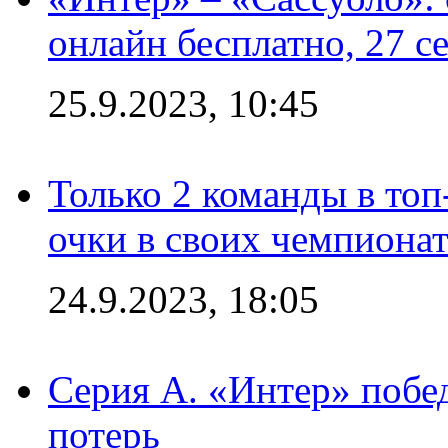
онлайн бесплатно, 27 с
25.9.2023, 10:45
Только 2 команды в топ
очки в своих чемпиона
24.9.2023, 18:05
Серия А. «Интер» побед
потерь