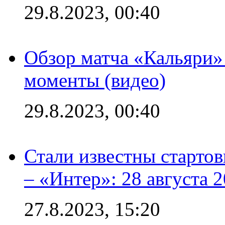
29.8.2023, 00:40
Обзор матча «Кальяри»
моменты (видео)
29.8.2023, 00:40
Стали известны стартов
– «Интер»: 28 августа 
27.8.2023, 15:20