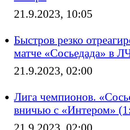
21.9.2023, 10:05
Быстров резко отреагир
матче «Сосьедада» в Л
21.9.2023, 02:00
Лига чемпионов. «Сосье
вничью с «Интером» (1
21.9.2023, 02:00