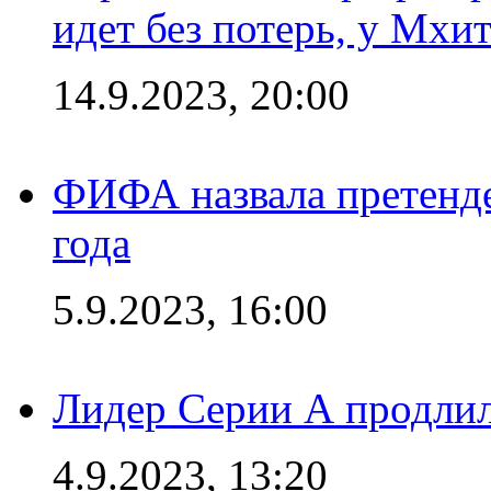
идет без потерь, у Мхи
14.9.2023, 20:00
ФИФА назвала претенде
года
5.9.2023, 16:00
Лидер Серии А продлил
4.9.2023, 13:20