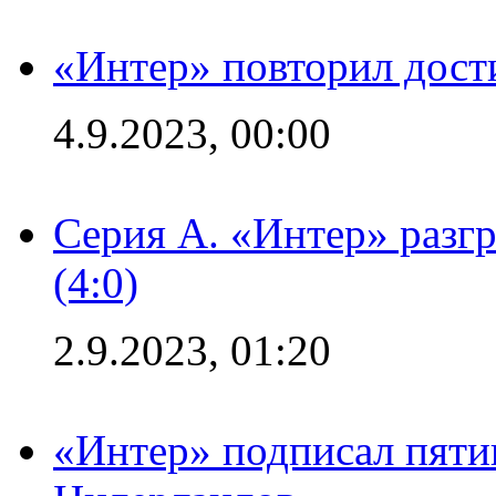
«Интер» повторил дост
4.9.2023, 00:00
Серия А. «Интер» раз
(4:0)
2.9.2023, 01:20
«Интер» подписал пяти