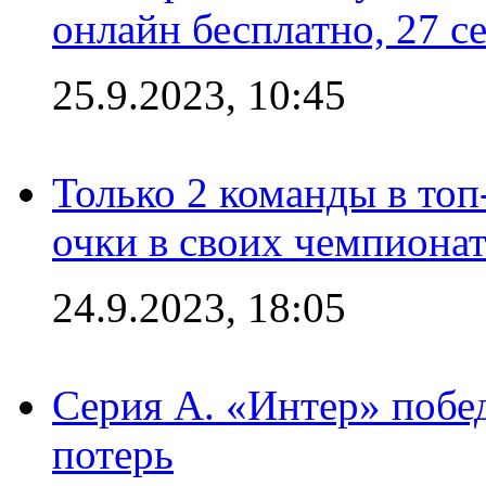
онлайн бесплатно, 27 с
25.9.2023, 10:45
Только 2 команды в топ
очки в своих чемпиона
24.9.2023, 18:05
Серия А. «Интер» побед
потерь