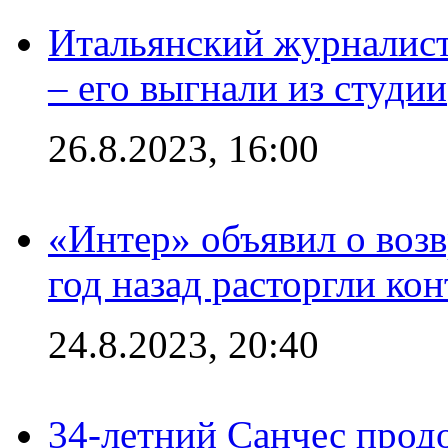
Итальянский журналист
– его выгнали из студии
26.8.2023, 16:00
«Интер» объявил о воз
год назад расторгли кон
24.8.2023, 20:40
34-летний Санчес прод