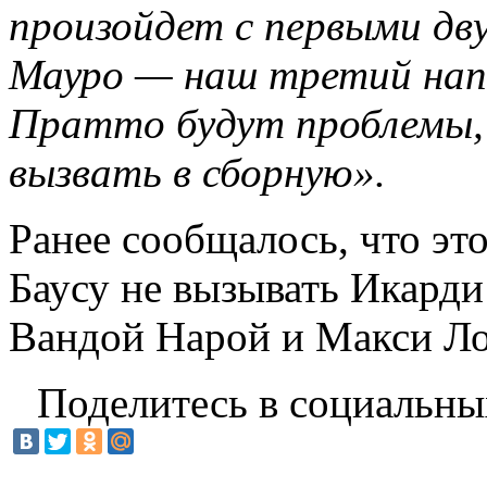
произойдет с первыми дв
Мауро — наш третий нап
Пратто будут проблемы, 
вызвать в сборную».
Ранее сообщалось, что э
Баусу не вызывать Икарди
Вандой Нарой и Макси Л
Поделитесь в социальны