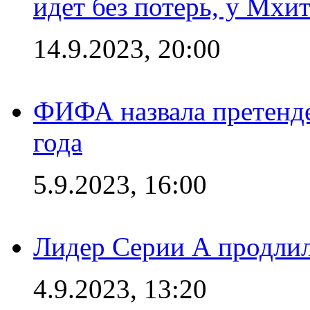
идет без потерь, у Мхи
14.9.2023, 20:00
ФИФА назвала претенде
года
5.9.2023, 16:00
Лидер Серии А продлил
4.9.2023, 13:20