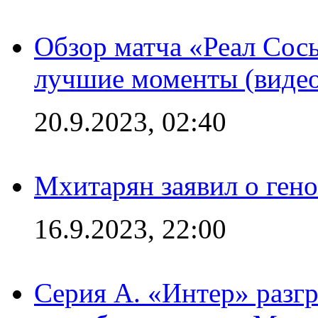
Обзор матча «Реал Сось
лучшие моменты (видео
20.9.2023, 02:40
Мхитарян заявил о ген
16.9.2023, 22:00
Серия А. «Интер» разгр