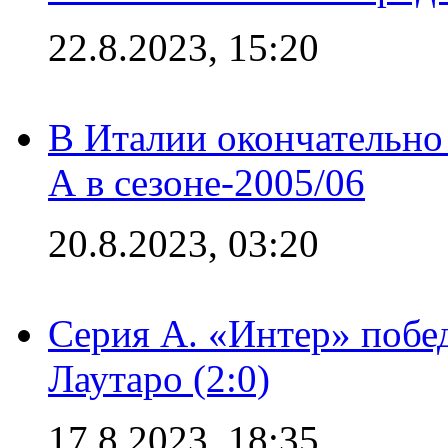
22.8.2023, 15:20
В Италии окончательно
А в сезоне-2005/06
20.8.2023, 03:20
Серия А. «Интер» побе
Лаутаро (2:0)
17.8.2023, 18:35