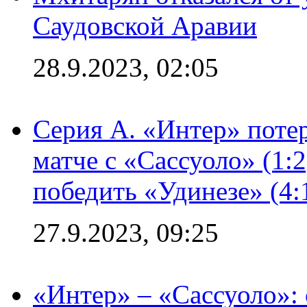
Саудовской Аравии
28.9.2023, 02:05
Серия А. «Интер» потер
матче с «Сассуоло» (1:
победить «Удинезе» (4:
27.9.2023, 09:25
«Интер» – «Сассуоло»: