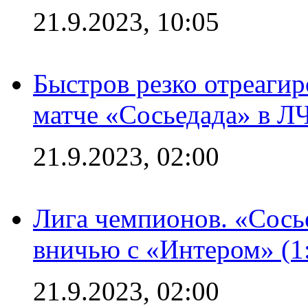
21.9.2023, 10:05
Быстров резко отреагир
матче «Сосьедада» в Л
21.9.2023, 02:00
Лига чемпионов. «Сосье
вничью с «Интером» (1
21.9.2023, 02:00