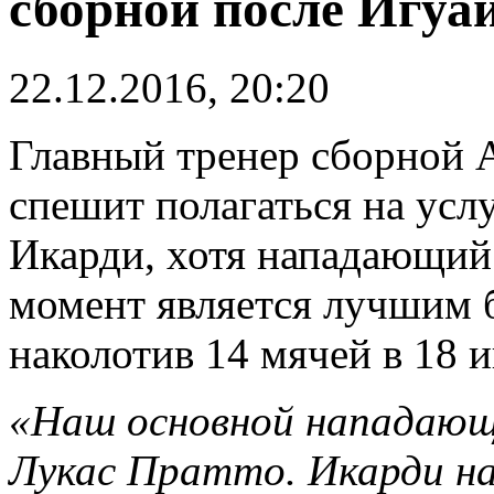
сборной после Игуа
22.12.2016, 20:20
Главный тренер сборной 
спешит полагаться на ус
Икарди, хотя нападающий
момент является лучшим 
наколотив 14 мячей в 18 и
«Наш основной нападающи
Лукас Пратто. Икарди на