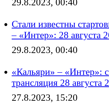
29.8.2023, 00:40
Стали известны стартов
– «Интер»: 28 августа 
29.8.2023, 00:40
«Кальяри» – «Интер»: с
трансляция 28 августа 
27.8.2023, 15:20