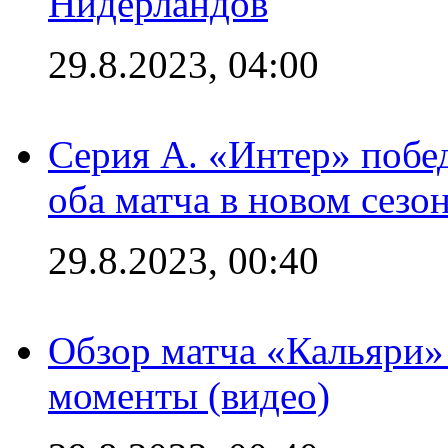
Нидерландов
29.8.2023, 04:00
Серия А. «Интер» побед
оба матча в новом сезо
29.8.2023, 00:40
Обзор матча «Кальяри»
моменты (видео)