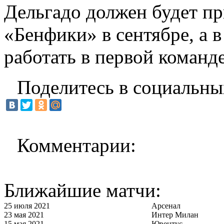
Дельгадо должен будет п
«Бенфики» в сентябре, а в
работать в первой команде
Поделитесь в социальны
Комментарии:
Ближайшие матчи:
25 июля 2021
Арсенал
23 мая 2021
Интер Милан
15 мая 2021
Ювентус