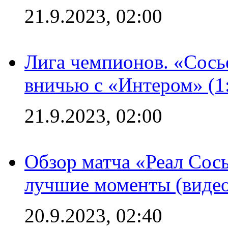
21.9.2023, 02:00
Лига чемпионов. «Сосье
вничью с «Интером» (1
21.9.2023, 02:00
Обзор матча «Реал Сось
лучшие моменты (видео
20.9.2023, 02:40