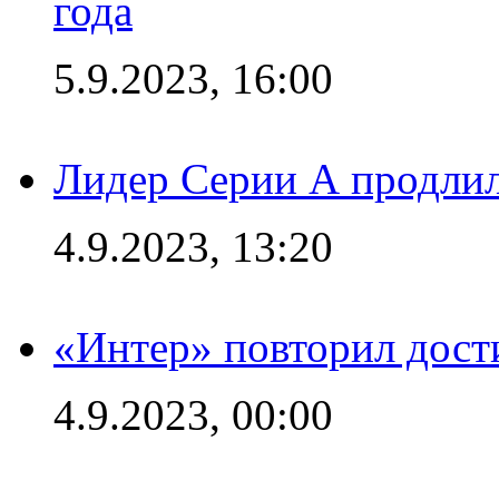
года
5.9.2023, 16:00
Лидер Серии А продлил
4.9.2023, 13:20
«Интер» повторил дост
4.9.2023, 00:00