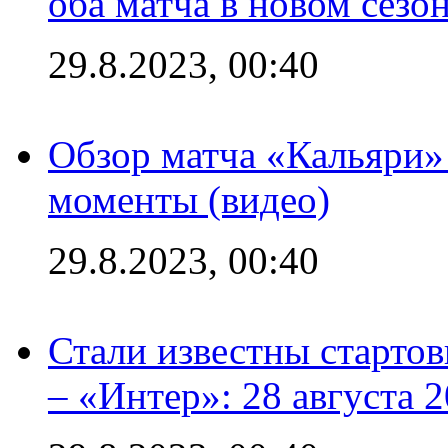
оба матча в новом сезо
29.8.2023, 00:40
Обзор матча «Кальяри»
моменты (видео)
29.8.2023, 00:40
Стали известны стартов
– «Интер»: 28 августа 