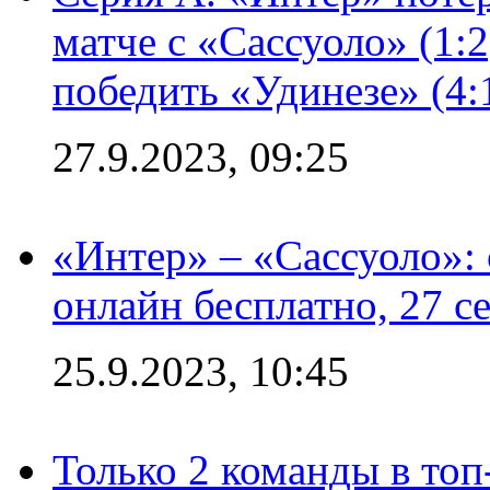
матче с «Сассуоло» (1:
победить «Удинезе» (4:
27.9.2023, 09:25
«Интер» – «Сассуоло»:
онлайн бесплатно, 27 с
25.9.2023, 10:45
Только 2 команды в топ