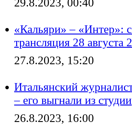
29.8.2023, 00:40
«Кальяри» – «Интер»: с
трансляция 28 августа 
27.8.2023, 15:20
Итальянский журналист
– его выгнали из студии
26.8.2023, 16:00