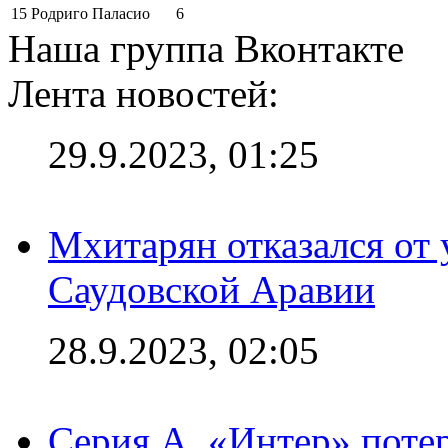
15
Родриго Паласио
6
Наша группа Вконтакте
Лента новостей:
29.9.2023, 01:25
Мхитарян отказался от 
Саудовской Аравии
28.9.2023, 02:05
Серия А. «Интер» потер