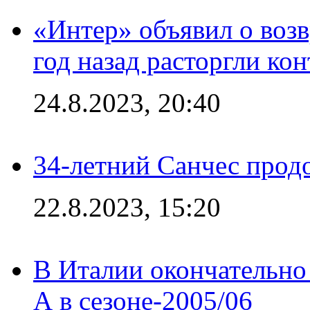
«Интер» объявил о воз
год назад расторгли кон
24.8.2023, 20:40
34-летний Санчес прод
22.8.2023, 15:20
В Италии окончательно
А в сезоне-2005/06