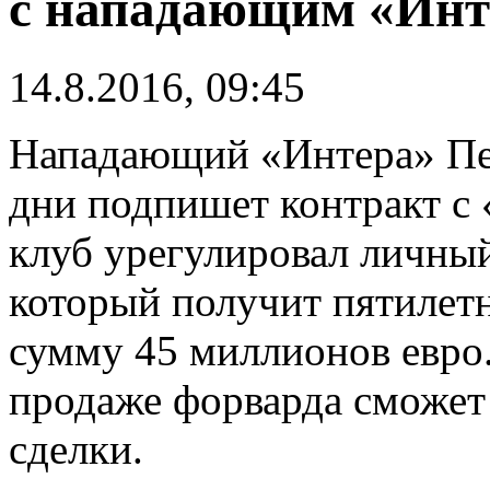
с нападающим «Инт
14.8.2016, 09:45
Нападающий «Интера» Пе
дни подпишет контракт с
клуб урегулировал личный
который получит пятилет
сумму 45 миллионов евро
продаже форварда сможет
сделки.