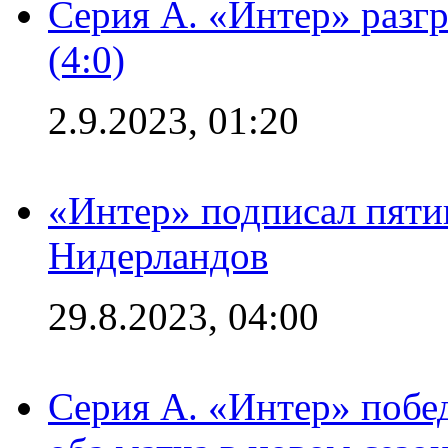
Серия А. «Интер» раз
(4:0)
2.9.2023, 01:20
«Интер» подписал пяти
Нидерландов
29.8.2023, 04:00
Серия А. «Интер» побед