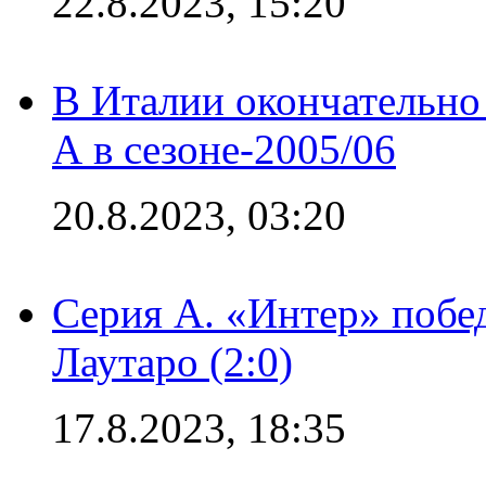
22.8.2023, 15:20
В Италии окончательно
А в сезоне-2005/06
20.8.2023, 03:20
Серия А. «Интер» побе
Лаутаро (2:0)
17.8.2023, 18:35