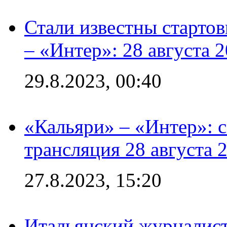
Стали известны стартов
– «Интер»: 28 августа 
29.8.2023, 00:40
«Кальяри» – «Интер»: с
трансляция 28 августа 
27.8.2023, 15:20
Итальянский журналист