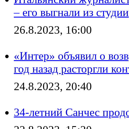
– его выгнали из студии
26.8.2023, 16:00
«Интер» объявил о воз
год назад расторгли кон
24.8.2023, 20:40
34-летний Санчес прод