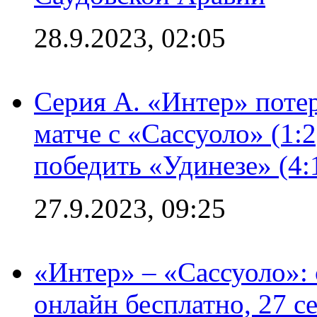
28.9.2023, 02:05
Серия А. «Интер» потер
матче с «Сассуоло» (1:
победить «Удинезе» (4:
27.9.2023, 09:25
«Интер» – «Сассуоло»:
онлайн бесплатно, 27 с