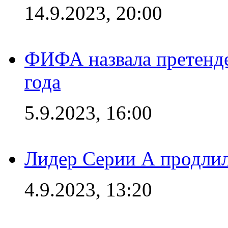
14.9.2023, 20:00
ФИФА назвала претенде
года
5.9.2023, 16:00
Лидер Серии А продлил
4.9.2023, 13:20