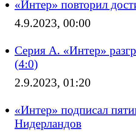
«Интер» повторил дост
4.9.2023, 00:00
Серия А. «Интер» раз
(4:0)
2.9.2023, 01:20
«Интер» подписал пяти
Нидерландов