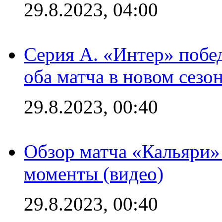
29.8.2023, 04:00
Серия А. «Интер» побед
оба матча в новом сезо
29.8.2023, 00:40
Обзор матча «Кальяри»
моменты (видео)
29.8.2023, 00:40