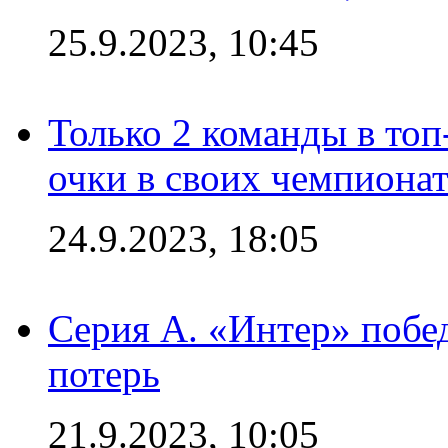
25.9.2023, 10:45
Только 2 команды в топ
очки в своих чемпиона
24.9.2023, 18:05
Серия А. «Интер» побед
потерь
21.9.2023, 10:05