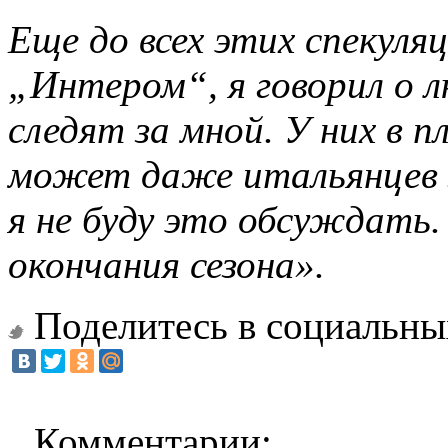
Еще до всех этих спекуля
„Интером“, я говорил о л
следят за мной. У них в 
может даже итальянцев 
я не буду это обсуждать
окончания сезона».
Поделитесь в социальны
Комментарии: