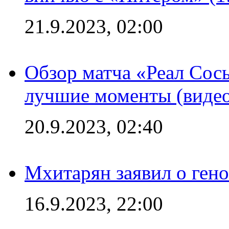
21.9.2023, 02:00
Обзор матча «Реал Сось
лучшие моменты (видео
20.9.2023, 02:40
Мхитарян заявил о ген
16.9.2023, 22:00