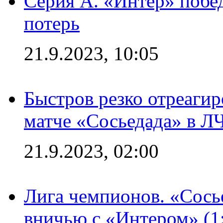
Серия А. «Интер» побед
потерь
21.9.2023, 10:05
Быстров резко отреагир
матче «Сосьедада» в Л
21.9.2023, 02:00
Лига чемпионов. «Сосье
вничью с «Интером» (1