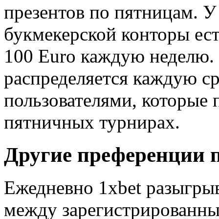
презентов по пятницам. У
букмекерской конторы ест
100 Euro каждую неделю.
распределяется каждую с
пользователями, которые 
пятничных турнирах.
Другие преференции п
Ежедневно 1xbet разыгры
между зарегистрированны