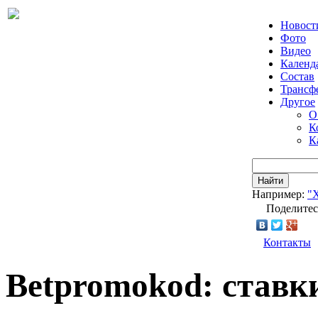
Новост
Фото
Видео
Календ
Состав
Трансф
Другое
О
К
К
Найти
Например:
"
Поделитес
Контакты
Betpromokod: ставки