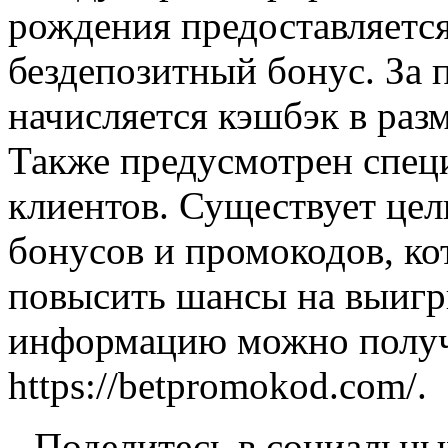
рождения предоставляетс
бездепозитный бонус. За 
начисляется кэшбэк в раз
Также предусмотрен спец
клиентов. Существует це
бонусов и промокодов, ко
повысить шансы на выиг
информацию можно получи
https://betpromokod.com/.
Поделитесь в социальны