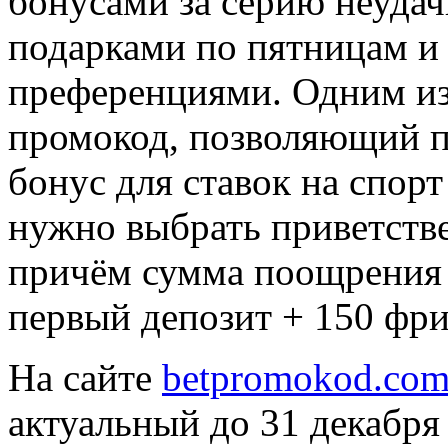
бонусами за серию неудач
подарками по пятницам и
преференциями. Одним из
промокод, позволяющий п
бонус для ставок на спорт
нужно выбрать приветстве
причём сумма поощрения с
первый депозит + 150 фр
На сайте
betpromokod.co
актуальный до 31 декабря