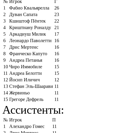
№
Игрок
Г
1
Фабио Квальярелла
26
2
Дуван Сапата
23
3
Кшиштоф Пёнтек
22
4
Криштиану Роналду
21
5
Аркадиуш Милик
17
6
Леонардо Паволетти
16
7
Дрис Мертенс
16
8
Франческо Капуто
16
9
Андреа Петанья
16
10
Чиро Иммобиле
15
11
Андреа Белотти
15
12
Йосип Иличич
12
13
Стефан Эль-Шаарави
11
14
Жервиньо
11
15
Грегоре Дефрель
11
Ассистенты:
№
Игрок
П
1
Алехандро Гомес
11
2
Дрис Мертенс
11