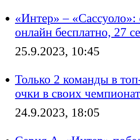
«Интер» – «Сассуоло»:
онлайн бесплатно, 27 с
25.9.2023, 10:45
Только 2 команды в топ
очки в своих чемпиона
24.9.2023, 18:05