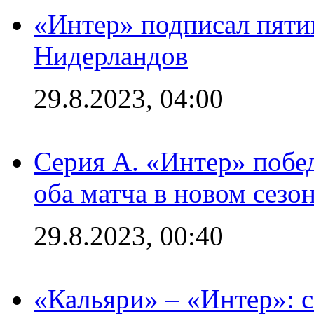
«Интер» подписал пяти
Нидерландов
29.8.2023, 04:00
Серия А. «Интер» побед
оба матча в новом сезо
29.8.2023, 00:40
«Кальяри» – «Интер»: с