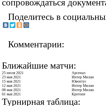
сопровождаться документ
Поделитесь в социальны
Комментарии:
Ближайшие матчи:
25 июля 2021
Арсенал
23 мая 2021
Интер Милан
15 мая 2021
Ювентус
12 мая 2021
Интер Милан
08 мая 2021
Интер Милан
01 мая 2021
Кротоне
Турнирная таблица: