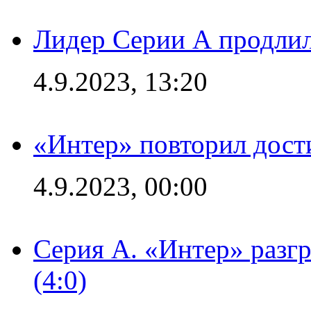
Лидер Серии А продлил
4.9.2023, 13:20
«Интер» повторил дост
4.9.2023, 00:00
Серия А. «Интер» раз
(4:0)