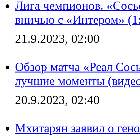
Лига чемпионов. «Сосье
вничью с «Интером» (1
21.9.2023, 02:00
Обзор матча «Реал Сось
лучшие моменты (видео
20.9.2023, 02:40
Мхитарян заявил о ген