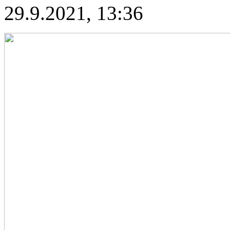
29.9.2021, 13:36