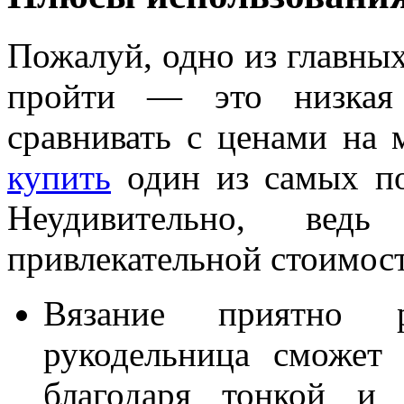
Пожалуй, одно из главных
пройти — это низкая 
сравнивать с ценами на 
купить
один из самых по
Неудивительно, ве
привлекательной стоимост
Вязание приятно 
рукодельница сможет 
благодаря тонкой и 