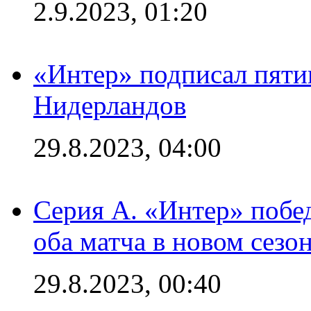
2.9.2023, 01:20
«Интер» подписал пяти
Нидерландов
29.8.2023, 04:00
Серия А. «Интер» побед
оба матча в новом сезо
29.8.2023, 00:40