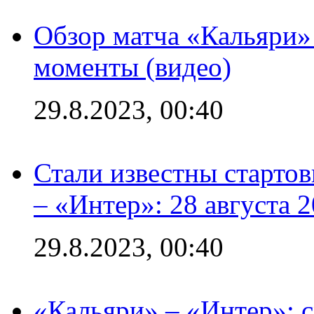
Обзор матча «Кальяри»
моменты (видео)
29.8.2023, 00:40
Стали известны стартов
– «Интер»: 28 августа 
29.8.2023, 00:40
«Кальяри» – «Интер»: с