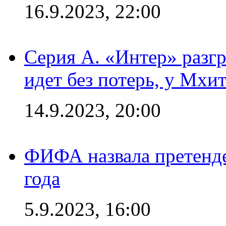
16.9.2023, 22:00
Серия А. «Интер» разгр
идет без потерь, у Мхи
14.9.2023, 20:00
ФИФА назвала претенде
года
5.9.2023, 16:00