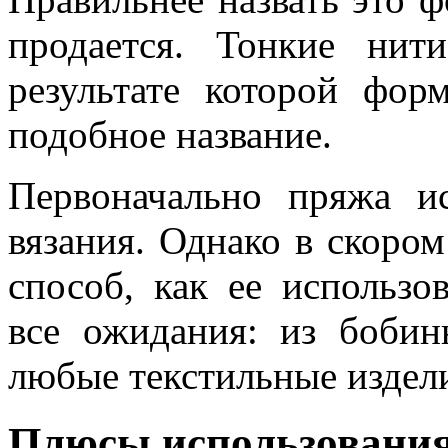
продается. Тонкие нит
результате которой фор
подобное название.
Первоначально пряжа и
вязания. Однако в скоро
способ, как ее использов
все ожидания: из боби
любые текстильные издел
Плюсы использования