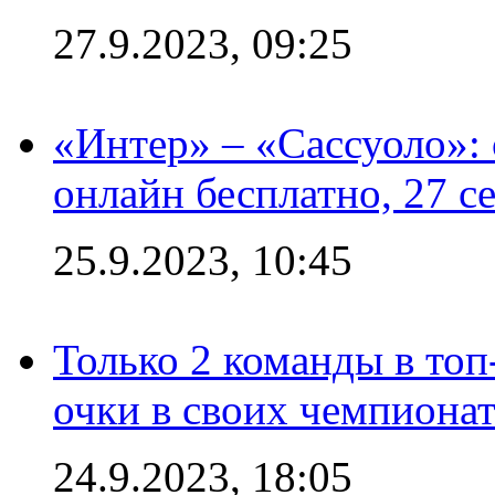
27.9.2023, 09:25
«Интер» – «Сассуоло»:
онлайн бесплатно, 27 с
25.9.2023, 10:45
Только 2 команды в топ
очки в своих чемпиона
24.9.2023, 18:05