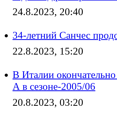
24.8.2023, 20:40
34-летний Санчес прод
22.8.2023, 15:20
В Италии окончательно
А в сезоне-2005/06
20.8.2023, 03:20