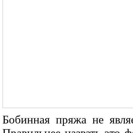
Бобинная пряжа не явля
Правильнее назвать это 