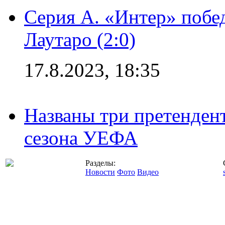
Серия А. «Интер» побе
Лаутаро (2:0)
17.8.2023, 18:35
Названы три претенден
сезона УЕФА
Разделы:
Новости
Фото
Видео