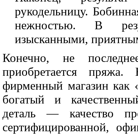
рукодельницу. Бобинна
нежностью. В рез
изысканными, приятны
Конечно, не последне
приобретается пряжа.
фирменный магазин как 
богатый и качественн
деталь — качество пр
сертифицированной, офи