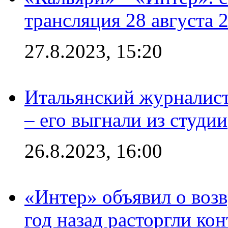
трансляция 28 августа 
27.8.2023, 15:20
Итальянский журналист
– его выгнали из студии
26.8.2023, 16:00
«Интер» объявил о воз
год назад расторгли кон