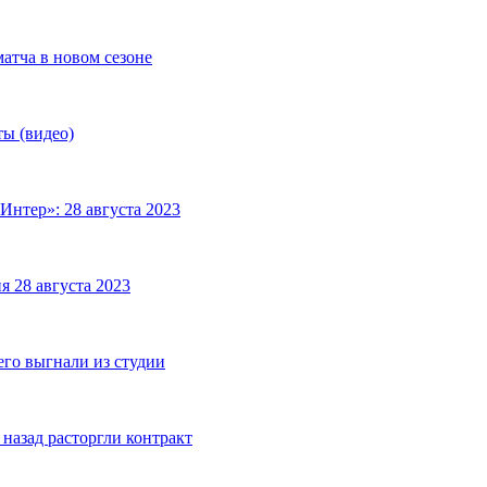
матча в новом сезоне
ты (видео)
Интер»: 28 августа 2023
я 28 августа 2023
его выгнали из студии
назад расторгли контракт