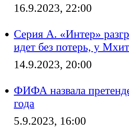
16.9.2023, 22:00
Серия А. «Интер» разгр
идет без потерь, у Мхи
14.9.2023, 20:00
ФИФА назвала претенде
года
5.9.2023, 16:00