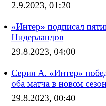
2.9.2023, 01:20
«Интер» подписал пяти
Нидерландов
29.8.2023, 04:00
Серия А. «Интер» побед
оба матча в новом сезо
29.8.2023, 00:40