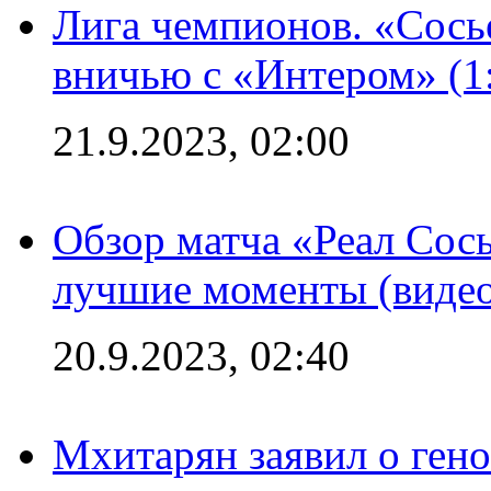
Лига чемпионов. «Сосье
вничью с «Интером» (1
21.9.2023, 02:00
Обзор матча «Реал Сось
лучшие моменты (видео
20.9.2023, 02:40
Мхитарян заявил о ген