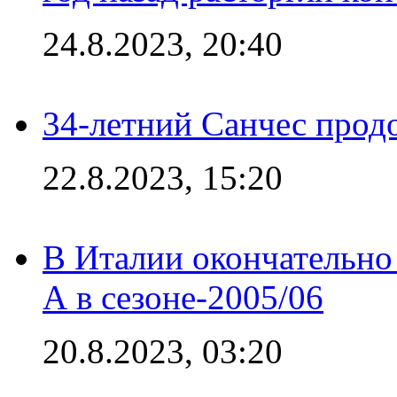
24.8.2023, 20:40
34-летний Санчес прод
22.8.2023, 15:20
В Италии окончательно
А в сезоне-2005/06
20.8.2023, 03:20