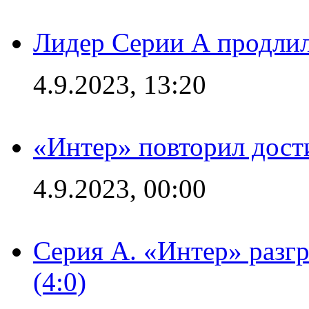
Лидер Серии А продлил
4.9.2023, 13:20
«Интер» повторил дост
4.9.2023, 00:00
Серия А. «Интер» раз
(4:0)