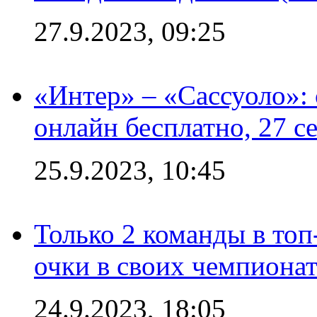
27.9.2023, 09:25
«Интер» – «Сассуоло»:
онлайн бесплатно, 27 с
25.9.2023, 10:45
Только 2 команды в топ
очки в своих чемпиона
24.9.2023, 18:05