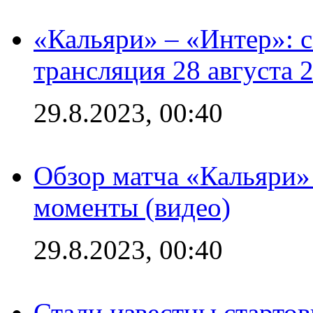
«Кальяри» – «Интер»: с
трансляция 28 августа 
29.8.2023, 00:40
Обзор матча «Кальяри»
моменты (видео)
29.8.2023, 00:40
Стали известны стартов