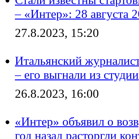
– «Интер»: 28 августа 
27.8.2023, 15:20
Итальянский журналист
– его выгнали из студии
26.8.2023, 16:00
«Интер» объявил о воз
год назад расторгли кон