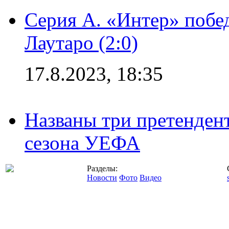
Серия А. «Интер» побе
Лаутаро (2:0)
17.8.2023, 18:35
Названы три претенден
сезона УЕФА
Разделы:
Новости
Фото
Видео