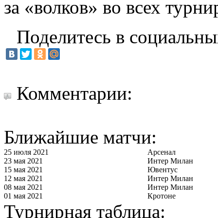
за «волков» во всех турни
Поделитесь в социальны
Комментарии:
Ближайшие матчи:
25 июля 2021
Арсенал
23 мая 2021
Интер Милан
15 мая 2021
Ювентус
12 мая 2021
Интер Милан
08 мая 2021
Интер Милан
01 мая 2021
Кротоне
Турнирная таблица: