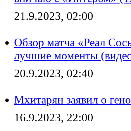
21.9.2023, 02:00
Обзор матча «Реал Сось
лучшие моменты (видео
20.9.2023, 02:40
Мхитарян заявил о ген
16.9.2023, 22:00