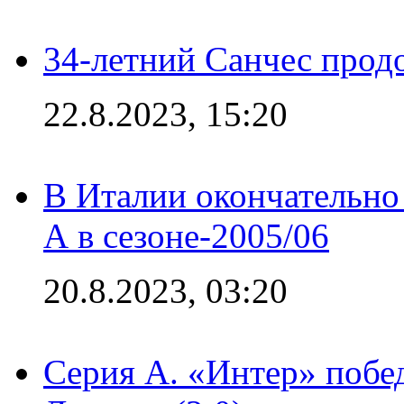
34-летний Санчес прод
22.8.2023, 15:20
В Италии окончательно
А в сезоне-2005/06
20.8.2023, 03:20
Серия А. «Интер» побе