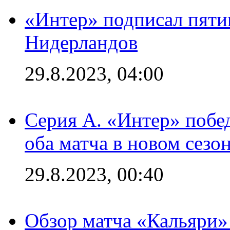
«Интер» подписал пяти
Нидерландов
29.8.2023, 04:00
Серия А. «Интер» побед
оба матча в новом сезо
29.8.2023, 00:40
Обзор матча «Кальяри»