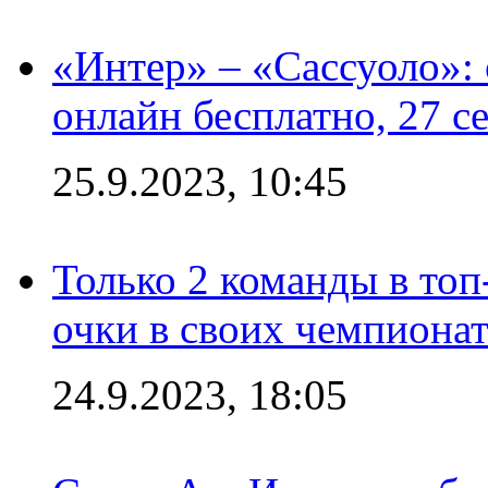
«Интер» – «Сассуоло»:
онлайн бесплатно, 27 с
25.9.2023, 10:45
Только 2 команды в топ
очки в своих чемпиона
24.9.2023, 18:05