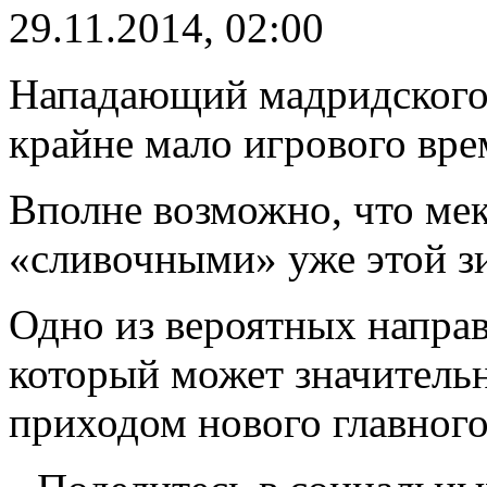
29.11.2014, 02:00
Нападающий мадридского 
крайне мало игрового вре
Вполне возможно, что ме
«сливочными» уже этой з
Одно из вероятных напра
который может значительн
приходом нового главног