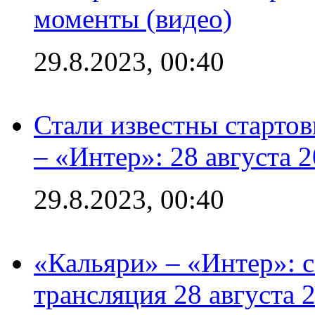
моменты (видео)
29.8.2023, 00:40
Стали известны стартов
– «Интер»: 28 августа 
29.8.2023, 00:40
«Кальяри» – «Интер»: с
трансляция 28 августа 