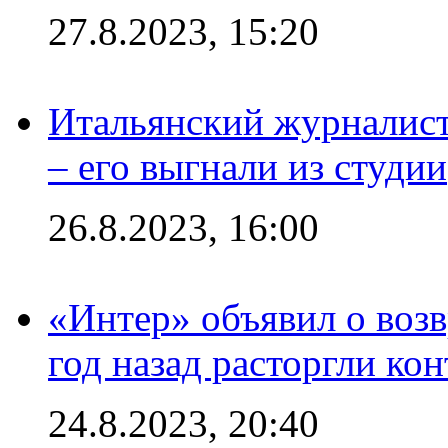
27.8.2023, 15:20
Итальянский журналист
– его выгнали из студии
26.8.2023, 16:00
«Интер» объявил о воз
год назад расторгли кон
24.8.2023, 20:40