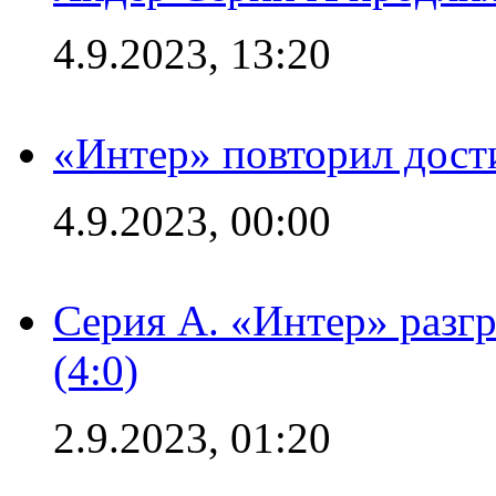
4.9.2023, 13:20
«Интер» повторил дост
4.9.2023, 00:00
Серия А. «Интер» раз
(4:0)
2.9.2023, 01:20