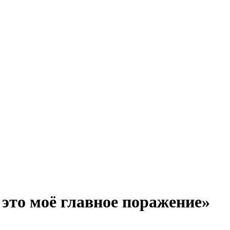
 это моё главное поражение»