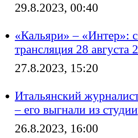
29.8.2023, 00:40
«Кальяри» – «Интер»: с
трансляция 28 августа 
27.8.2023, 15:20
Итальянский журналист
– его выгнали из студии
26.8.2023, 16:00