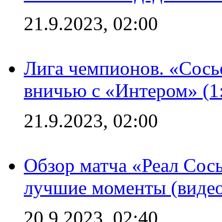
21.9.2023, 02:00
Лига чемпионов. «Сосье
вничью с «Интером» (1
21.9.2023, 02:00
Обзор матча «Реал Сось
лучшие моменты (видео
20.9.2023, 02:40