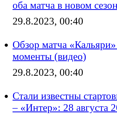
оба матча в новом сезо
29.8.2023, 00:40
Обзор матча «Кальяри»
моменты (видео)
29.8.2023, 00:40
Стали известны стартов
– «Интер»: 28 августа 