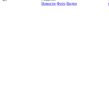
Новости
Фото
Видео