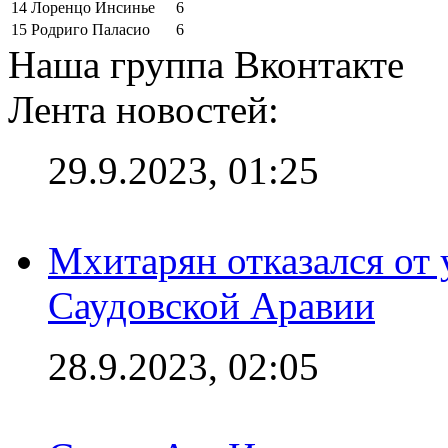
14
Лоренцо Инсинье
6
15
Родриго Паласио
6
Наша группа Вконтакте
Лента новостей:
29.9.2023, 01:25
Мхитарян отказался от 
Саудовской Аравии
28.9.2023, 02:05