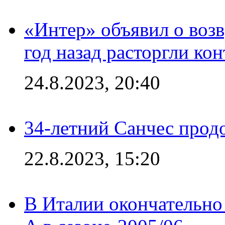
«Интер» объявил о воз
год назад расторгли кон
24.8.2023, 20:40
34-летний Санчес прод
22.8.2023, 15:20
В Италии окончательно