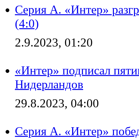
Серия А. «Интер» раз
(4:0)
2.9.2023, 01:20
«Интер» подписал пяти
Нидерландов
29.8.2023, 04:00
Серия А. «Интер» побед