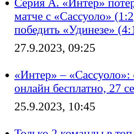
Серия А. «Интер» потер
матче с «Сассуоло» (1:
победить «Удинезе» (4:
27.9.2023, 09:25
«Интер» – «Сассуоло»:
онлайн бесплатно, 27 с
25.9.2023, 10:45
Только 2 команды в топ