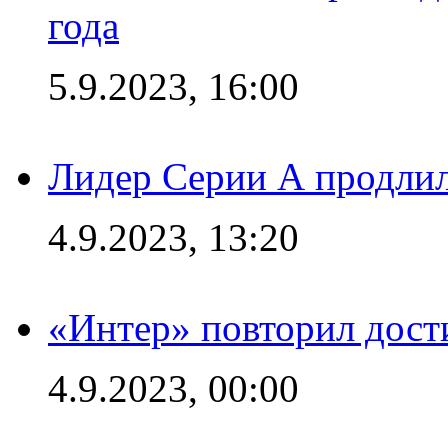
года
5.9.2023, 16:00
Лидер Серии А продлил
4.9.2023, 13:20
«Интер» повторил дост
4.9.2023, 00:00