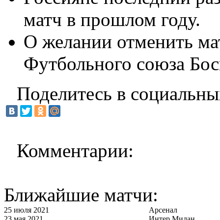
матч в прошлом году.
О желании отменить мат
Футбольного союза Бос
Поделитесь в социальны
Комментарии:
Ближайшие матчи:
25 июля 2021
Арсенал
23 мая 2021
Интер Милан