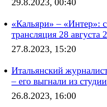
29.8.2023, 00:40
«Кальяри» – «Интер»: с
трансляция 28 августа 
27.8.2023, 15:20
Итальянский журналист
– его выгнали из студии
26.8.2023, 16:00