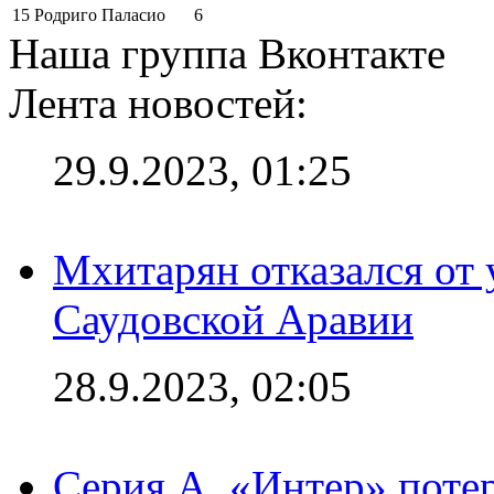
15
Родриго Паласио
6
Наша группа Вконтакте
Лента новостей:
29.9.2023, 01:25
Мхитарян отказался от 
Саудовской Аравии
28.9.2023, 02:05
Серия А. «Интер» потер