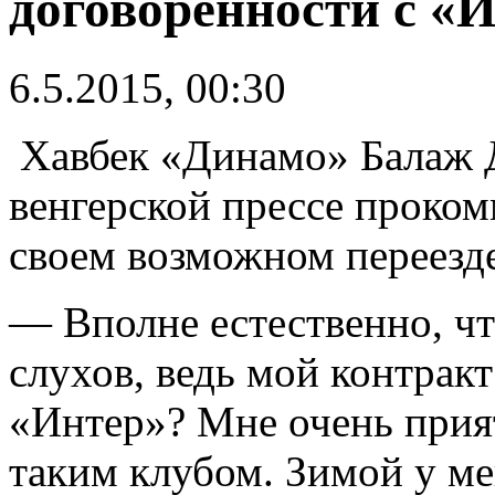
договоренности с «
6.5.2015, 00:30
Хавбек «Динамо» Балаж 
венгерской прессе проко
своем возможном переезд
— Вполне естественно, чт
слухов, ведь мой контракт
«Интер»? Мне очень прият
таким клубом. Зимой у ме