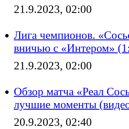
21.9.2023, 02:00
Лига чемпионов. «Сосье
вничью с «Интером» (1
21.9.2023, 02:00
Обзор матча «Реал Сось
лучшие моменты (видео
20.9.2023, 02:40