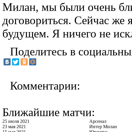
Милан, мы были очень бли
договориться. Сейчас же я
будущем. Я ничего не ис
Поделитесь в социальны
Комментарии:
Ближайшие матчи:
25 июля 2021
Арсенал
23 мая 2021
Интер Милан
15 мая 2021
Ювентус