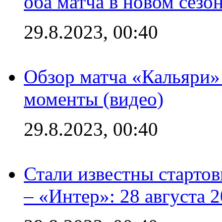
оба матча в новом сезо
29.8.2023, 00:40
Обзор матча «Кальяри»
моменты (видео)
29.8.2023, 00:40
Стали известны стартов
– «Интер»: 28 августа 