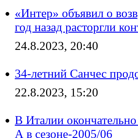
«Интер» объявил о воз
год назад расторгли кон
24.8.2023, 20:40
34-летний Санчес прод
22.8.2023, 15:20
В Италии окончательно
А в сезоне-2005/06