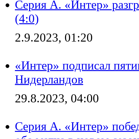
Серия А. «Интер» раз
(4:0)
2.9.2023, 01:20
«Интер» подписал пяти
Нидерландов
29.8.2023, 04:00
Серия А. «Интер» побед