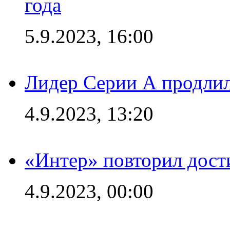
года
5.9.2023, 16:00
Лидер Серии А продлил
4.9.2023, 13:20
«Интер» повторил дост
4.9.2023, 00:00