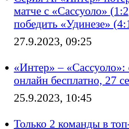
матче с «Сассуоло» (1:
победить «Удинезе» (4:
27.9.2023, 09:25
«Интер» – «Сассуоло»:
онлайн бесплатно, 27 с
25.9.2023, 10:45
Только 2 команды в топ