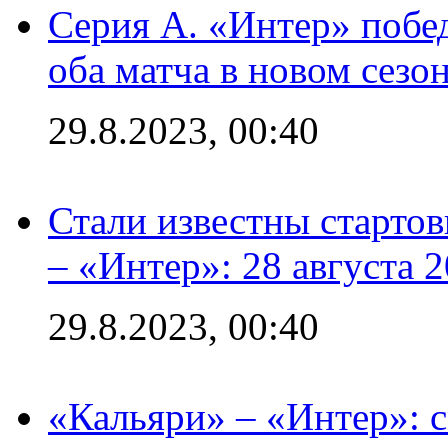
Серия А. «Интер» побед
оба матча в новом сезо
29.8.2023, 00:40
Стали известны стартов
– «Интер»: 28 августа 
29.8.2023, 00:40
«Кальяри» – «Интер»: с