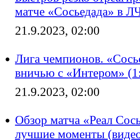
матче «Сосьедада» в Л
21.9.2023, 02:00
Лига чемпионов. «Сосье
вничью с «Интером» (1
21.9.2023, 02:00
Обзор матча «Реал Сось
лучшие моменты (видео