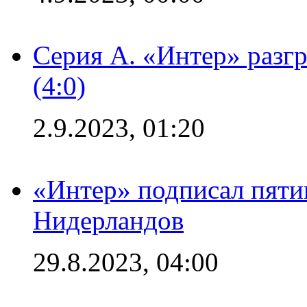
Серия А. «Интер» раз
(4:0)
2.9.2023, 01:20
«Интер» подписал пяти
Нидерландов
29.8.2023, 04:00