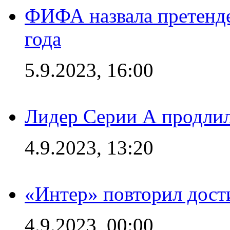
ФИФА назвала претенде
года
5.9.2023, 16:00
Лидер Серии А продлил
4.9.2023, 13:20
«Интер» повторил дост
4.9.2023, 00:00