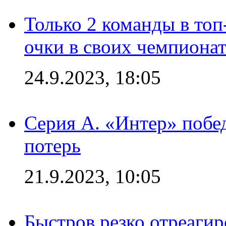
Только 2 команды в топ
очки в своих чемпиона
24.9.2023, 18:05
Серия А. «Интер» побед
потерь
21.9.2023, 10:05
Быстров резко отреагир