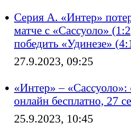
Серия А. «Интер» потер
матче с «Сассуоло» (1:
победить «Удинезе» (4:
27.9.2023, 09:25
«Интер» – «Сассуоло»:
онлайн бесплатно, 27 с
25.9.2023, 10:45