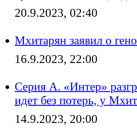
20.9.2023, 02:40
Мхитарян заявил о ген
16.9.2023, 22:00
Серия А. «Интер» разгр
идет без потерь, у Мхи
14.9.2023, 20:00