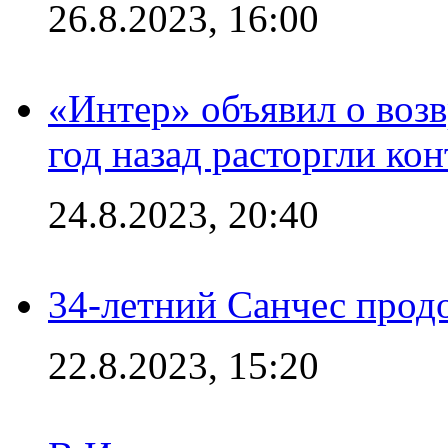
26.8.2023, 16:00
«Интер» объявил о воз
год назад расторгли кон
24.8.2023, 20:40
34-летний Санчес прод
22.8.2023, 15:20