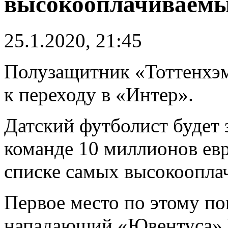
высокооплачиваемы
25.1.2020, 21:45
Полузащитник «Тоттенхэ
к переходу в «Интер».
Датский футболист будет 
команде 10 миллионов евр
списке самых высокоопла
Первое место по этому по
нападающий «Ювентуса»