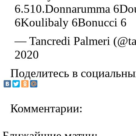
6.510.Donnarumma 6Dou
6Koulibaly 6Bonucci 6
— Tancredi Palmeri (@ta
2020
Поделитесь в социальны
Комментарии:
Ближайшие матчи: