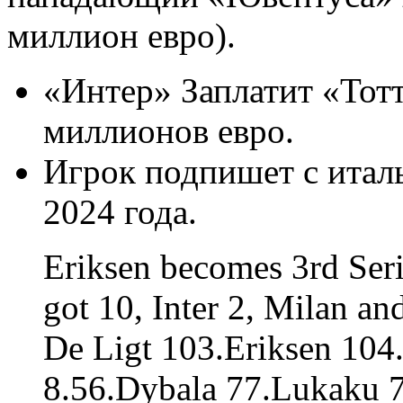
миллион евро).
«Интер» Заплатит «Тот
миллионов евро.
Игрок подпишет с итал
2024 года.
Eriksen becomes 3rd Seri
got 10, Inter 2, Milan a
De Ligt 103.Eriksen 104
8.56.Dybala 77.Lukaku 7