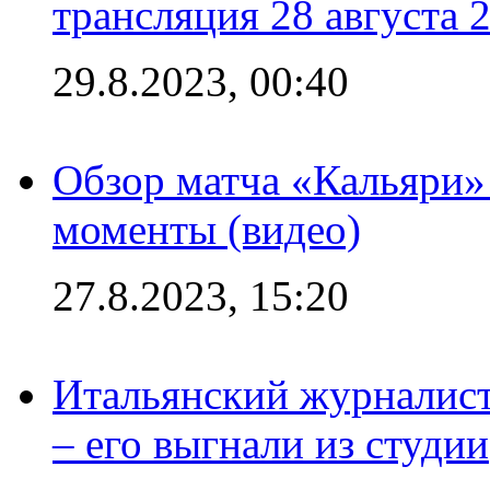
трансляция 28 августа 
29.8.2023, 00:40
Обзор матча «Кальяри»
моменты (видео)
27.8.2023, 15:20
Итальянский журналист
– его выгнали из студии