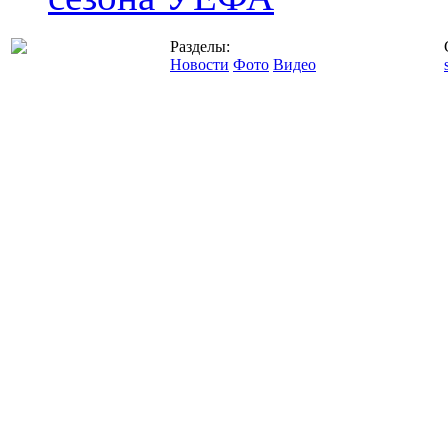
Разделы:
Новости
Фото
Видео