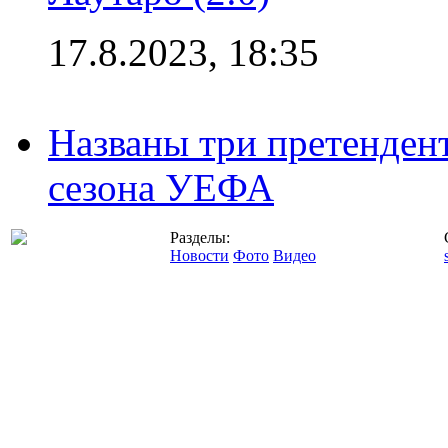
17.8.2023, 18:35
Названы три претенден
сезона УЕФА
Разделы:
Новости
Фото
Видео