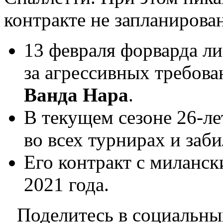
контракте не запланирова
13 февраля форварда ли
за агрессивных требова
Ванда Нара
.
В текущем сезоне 26-л
во всех турнирах и заби
Его контракт с миланск
2021 года.
Поделитесь в социальны