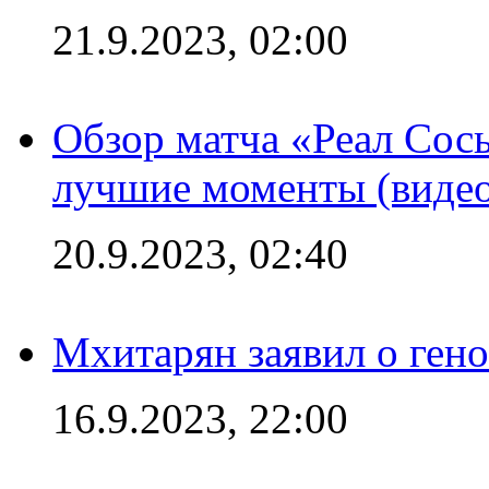
21.9.2023, 02:00
Обзор матча «Реал Сось
лучшие моменты (видео
20.9.2023, 02:40
Мхитарян заявил о ген
16.9.2023, 22:00