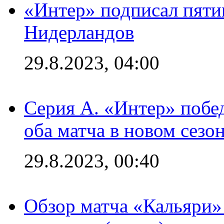
«Интер» подписал пяти
Нидерландов
29.8.2023, 04:00
Серия А. «Интер» побед
оба матча в новом сезо
29.8.2023, 00:40
Обзор матча «Кальяри»