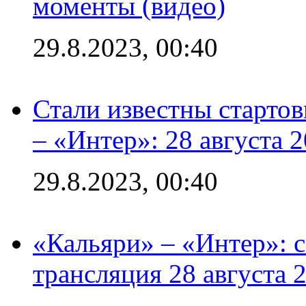
моменты (видео)
29.8.2023, 00:40
Стали известны стартов
– «Интер»: 28 августа 
29.8.2023, 00:40
«Кальяри» – «Интер»: с
трансляция 28 августа 