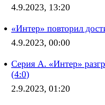
4.9.2023, 13:20
«Интер» повторил дост
4.9.2023, 00:00
Серия А. «Интер» раз
(4:0)
2.9.2023, 01:20