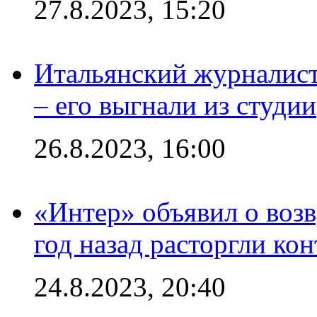
27.8.2023, 15:20
Итальянский журналист
– его выгнали из студии
26.8.2023, 16:00
«Интер» объявил о воз
год назад расторгли кон
24.8.2023, 20:40