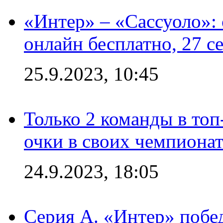
«Интер» – «Сассуоло»:
онлайн бесплатно, 27 с
25.9.2023, 10:45
Только 2 команды в топ
очки в своих чемпиона
24.9.2023, 18:05
Серия А. «Интер» побед