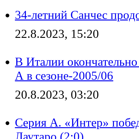
34-летний Санчес прод
22.8.2023, 15:20
В Италии окончательно
А в сезоне-2005/06
20.8.2023, 03:20
Серия А. «Интер» побе
Лаутаро (2:0)