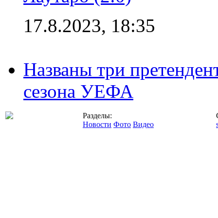
17.8.2023, 18:35
Названы три претенден
сезона УЕФА
Разделы:
Новости
Фото
Видео