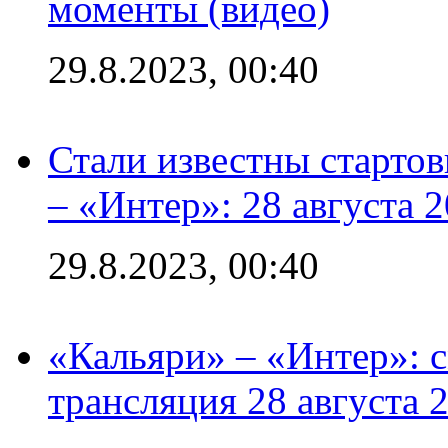
моменты (видео)
29.8.2023, 00:40
Стали известны стартов
– «Интер»: 28 августа 
29.8.2023, 00:40
«Кальяри» – «Интер»: с
трансляция 28 августа 