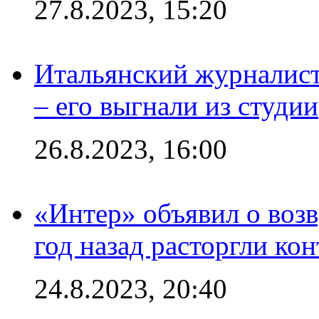
27.8.2023, 15:20
Итальянский журналист
– его выгнали из студии
26.8.2023, 16:00
«Интер» объявил о воз
год назад расторгли кон
24.8.2023, 20:40