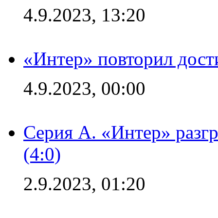
4.9.2023, 13:20
«Интер» повторил дост
4.9.2023, 00:00
Серия А. «Интер» раз
(4:0)
2.9.2023, 01:20