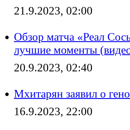
21.9.2023, 02:00
Обзор матча «Реал Сось
лучшие моменты (видео
20.9.2023, 02:40
Мхитарян заявил о ген
16.9.2023, 22:00