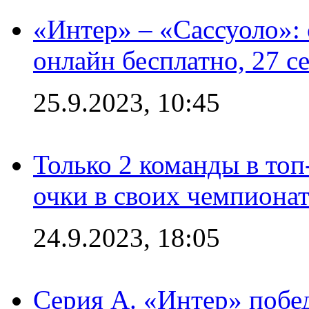
«Интер» – «Сассуоло»:
онлайн бесплатно, 27 с
25.9.2023, 10:45
Только 2 команды в топ
очки в своих чемпиона
24.9.2023, 18:05
Серия А. «Интер» побед