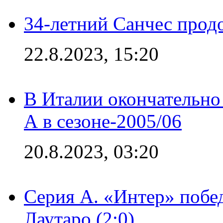
34-летний Санчес прод
22.8.2023, 15:20
В Италии окончательно
А в сезоне-2005/06
20.8.2023, 03:20
Серия А. «Интер» побе
Лаутаро (2:0)