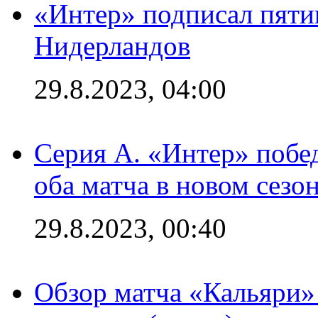
«Интер» подписал пяти
Нидерландов
29.8.2023, 04:00
Серия А. «Интер» побед
оба матча в новом сезо
29.8.2023, 00:40
Обзор матча «Кальяри»