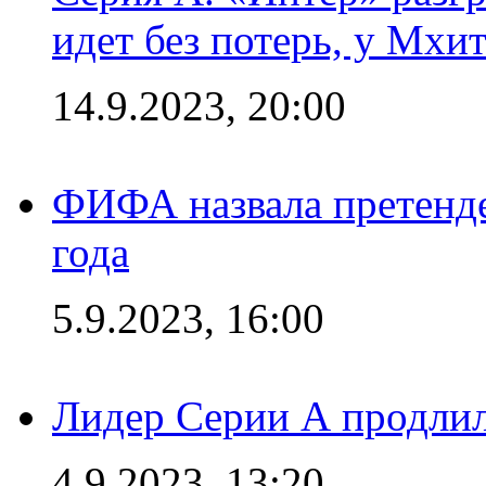
идет без потерь, у Мхи
14.9.2023, 20:00
ФИФА назвала претенде
года
5.9.2023, 16:00
Лидер Серии А продлил
4.9.2023, 13:20