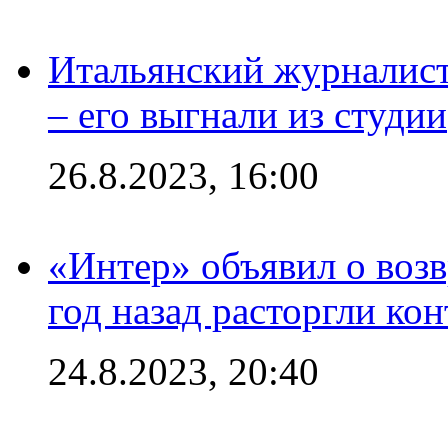
Итальянский журналист
– его выгнали из студии
26.8.2023, 16:00
«Интер» объявил о воз
год назад расторгли кон
24.8.2023, 20:40