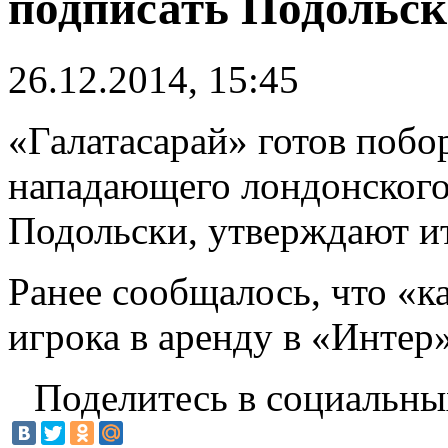
подписать Подольс
26.12.2014, 15:45
«Галатасарай» готов побо
нападающего лондонского
Подольски, утверждают и
Ранее сообщалось, что «к
игрока в аренду в «Интер
Поделитесь в социальны