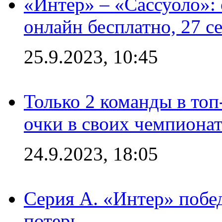
«Интер» – «Сассуоло»:
онлайн бесплатно, 27 с
25.9.2023, 10:45
Только 2 команды в топ
очки в своих чемпиона
24.9.2023, 18:05
Серия А. «Интер» побед
потерь