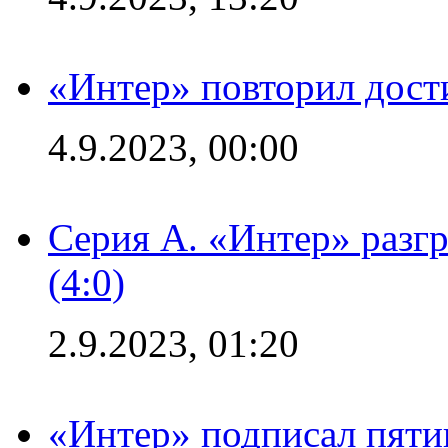
«Интер» повторил дост
4.9.2023, 00:00
Серия А. «Интер» раз
(4:0)
2.9.2023, 01:20
«Интер» подписал пяти