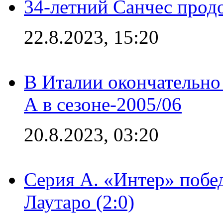
34-летний Санчес прод
22.8.2023, 15:20
В Италии окончательно
А в сезоне-2005/06
20.8.2023, 03:20
Серия А. «Интер» побе
Лаутаро (2:0)