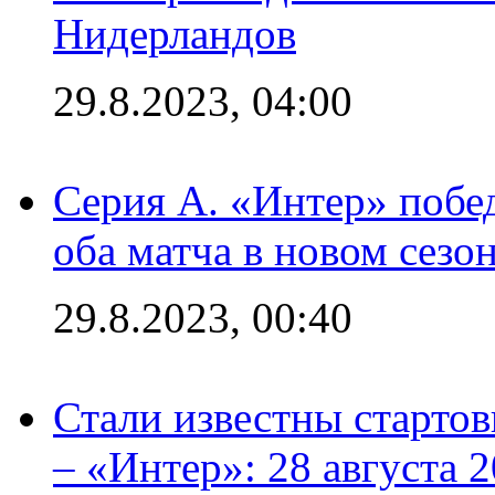
Нидерландов
29.8.2023, 04:00
Серия А. «Интер» побед
оба матча в новом сезо
29.8.2023, 00:40
Стали известны стартов
– «Интер»: 28 августа 