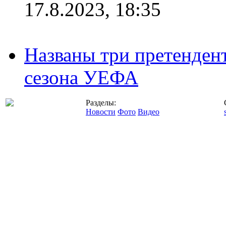
17.8.2023, 18:35
Названы три претенден
сезона УЕФА
Разделы:
Новости
Фото
Видео