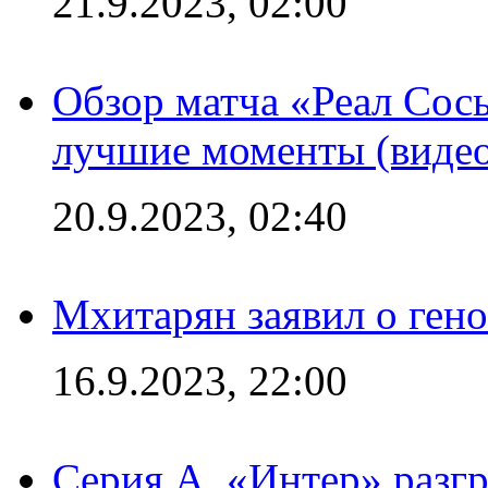
21.9.2023, 02:00
Обзор матча «Реал Сось
лучшие моменты (видео
20.9.2023, 02:40
Мхитарян заявил о ген
16.9.2023, 22:00
Серия А. «Интер» разгр