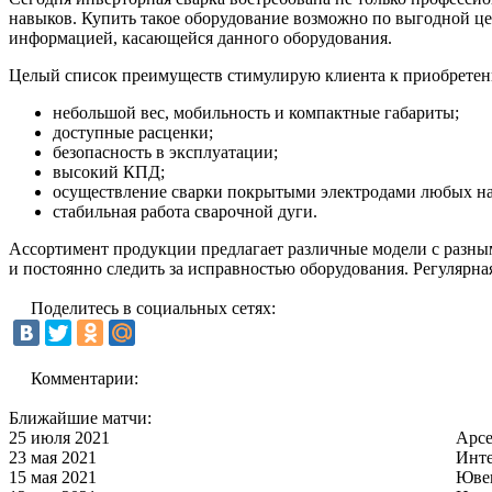
навыков. Купить такое оборудование возможно по выгодной це
информацией, касающейся данного оборудования.
Целый список преимуществ стимулирую клиента к приобретен
небольшой вес, мобильность и компактные габариты;
доступные расценки;
безопасность в эксплуатации;
высокий КПД;
осуществление сварки покрытыми электродами любых н
стабильная работа сварочной дуги.
Ассортимент продукции предлагает различные модели с разны
и постоянно следить за исправностью оборудования. Регулярна
Поделитесь в социальных сетях:
Комментарии:
Ближайшие матчи:
25 июля 2021
Арс
23 мая 2021
Инт
15 мая 2021
Юве