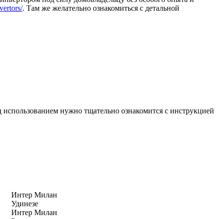
vertors/
. Там же желательно ознакомиться с детальной
д использованием нужно тщательно ознакомится с инструкцией
Интер Милан
Удинезе
Интер Милан