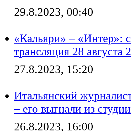
29.8.2023, 00:40
«Кальяри» – «Интер»: с
трансляция 28 августа 
27.8.2023, 15:20
Итальянский журналист
– его выгнали из студии
26.8.2023, 16:00