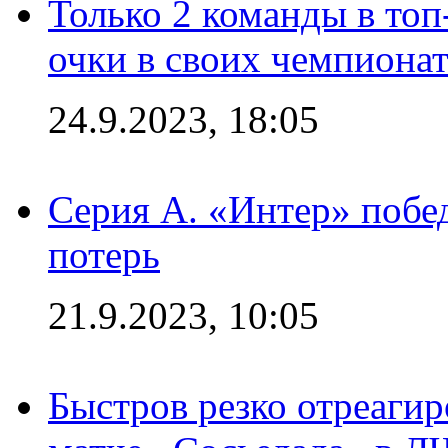
Только 2 команды в топ
очки в своих чемпиона
24.9.2023, 18:05
Серия А. «Интер» побед
потерь
21.9.2023, 10:05
Быстров резко отреагир