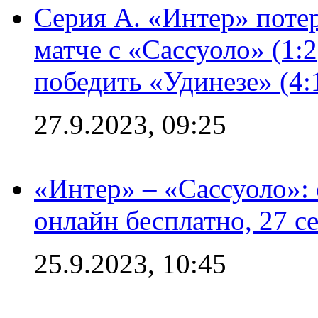
Серия А. «Интер» потер
матче с «Сассуоло» (1:
победить «Удинезе» (4:
27.9.2023, 09:25
«Интер» – «Сассуоло»:
онлайн бесплатно, 27 с
25.9.2023, 10:45