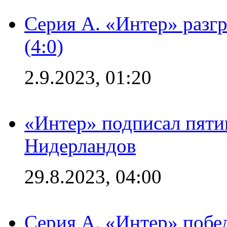
Серия А. «Интер» раз
(4:0)
2.9.2023, 01:20
«Интер» подписал пяти
Нидерландов
29.8.2023, 04:00
Серия А. «Интер» побед