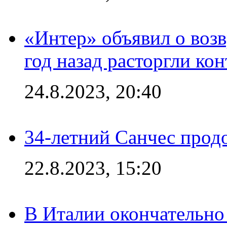
«Интер» объявил о воз
год назад расторгли кон
24.8.2023, 20:40
34-летний Санчес прод
22.8.2023, 15:20
В Италии окончательно