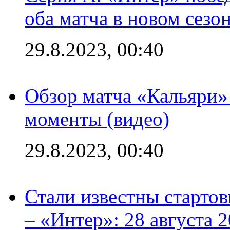
оба матча в новом сезо
29.8.2023, 00:40
Обзор матча «Кальяри»
моменты (видео)
29.8.2023, 00:40
Стали известны стартов
– «Интер»: 28 августа 