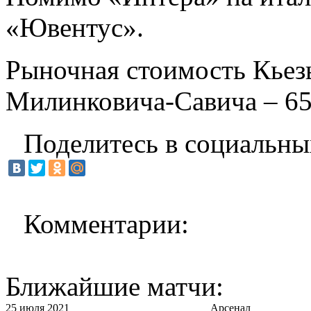
«Ювентус».
Рыночная стоимость Кьезы
Милинковича-Савича – 65
Поделитесь в социальны
Комментарии:
Ближайшие матчи:
25 июля 2021
Арсенал