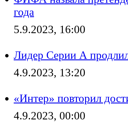
года
5.9.2023, 16:00
Лидер Серии А продлил
4.9.2023, 13:20
«Интер» повторил дост
4.9.2023, 00:00