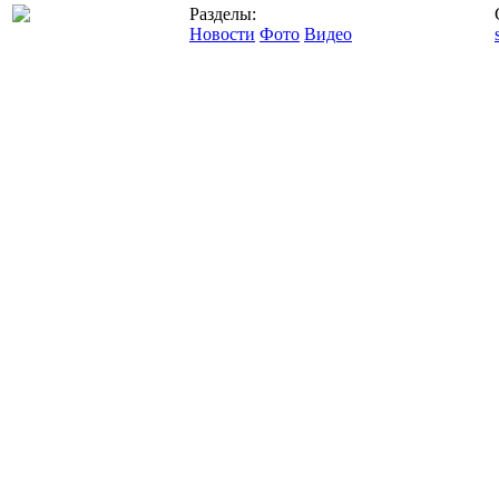
Разделы:
Новости
Фото
Видео