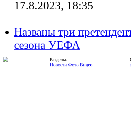
17.8.2023, 18:35
Названы три претенден
сезона УЕФА
Разделы:
Новости
Фото
Видео