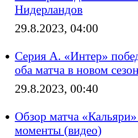
Нидерландов
29.8.2023, 04:00
Серия А. «Интер» побед
оба матча в новом сезо
29.8.2023, 00:40
Обзор матча «Кальяри»
моменты (видео)