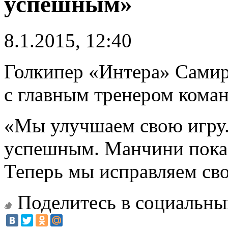
успешным»
8.1.2015, 12:40
Голкипер «Интера» Самир
с главным тренером кома
«Мы улучшаем свою игру. 
успешным. Манчини показ
Теперь мы исправляем сво
Поделитесь в социальны