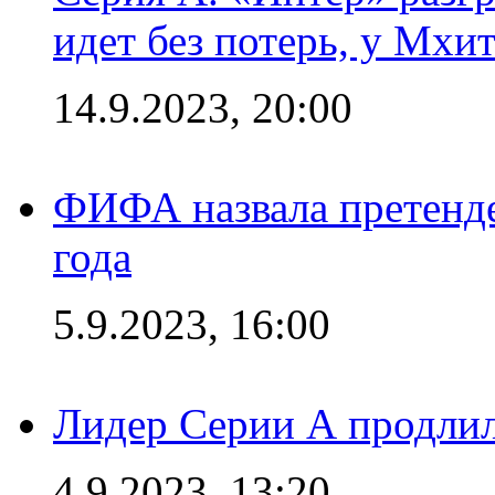
идет без потерь, у Мхи
14.9.2023, 20:00
ФИФА назвала претенде
года
5.9.2023, 16:00
Лидер Серии А продлил
4.9.2023, 13:20