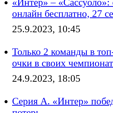
«Интер» – «Сассуоло»:
онлайн бесплатно, 27 с
25.9.2023, 10:45
Только 2 команды в топ
очки в своих чемпиона
24.9.2023, 18:05
Серия А. «Интер» побед
потерь