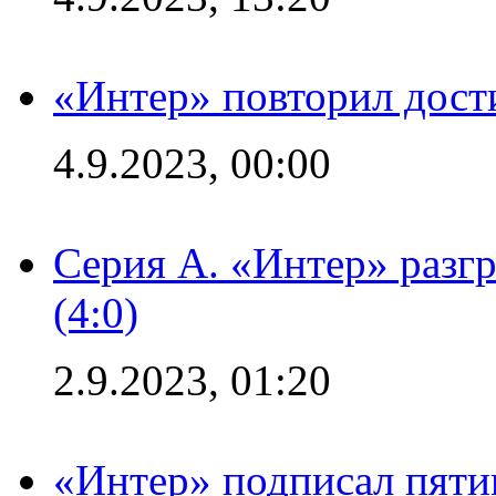
«Интер» повторил дост
4.9.2023, 00:00
Серия А. «Интер» раз
(4:0)
2.9.2023, 01:20
«Интер» подписал пяти