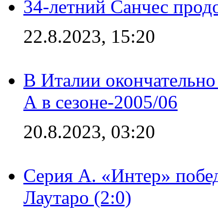
34-летний Санчес прод
22.8.2023, 15:20
В Италии окончательно
А в сезоне-2005/06
20.8.2023, 03:20
Серия А. «Интер» побе
Лаутаро (2:0)