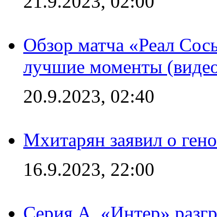
21.9.2023, 02:00
Обзор матча «Реал Сось
лучшие моменты (видео
20.9.2023, 02:40
Мхитарян заявил о ген
16.9.2023, 22:00
Серия А. «Интер» разгр