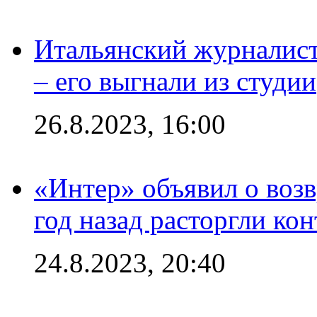
Итальянский журналист
– его выгнали из студии
26.8.2023, 16:00
«Интер» объявил о воз
год назад расторгли кон
24.8.2023, 20:40