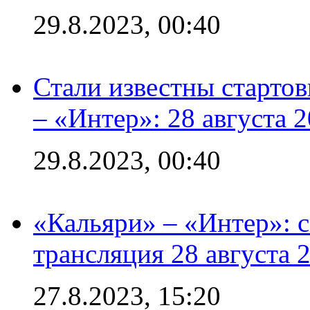
29.8.2023, 00:40
Стали известны стартов
– «Интер»: 28 августа 
29.8.2023, 00:40
«Кальяри» – «Интер»: с
трансляция 28 августа 
27.8.2023, 15:20