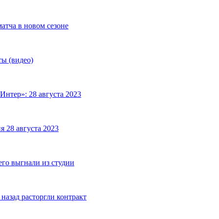
матча в новом сезоне
ты (видео)
Интер»: 28 августа 2023
я 28 августа 2023
его выгнали из студии
назад расторгли контракт