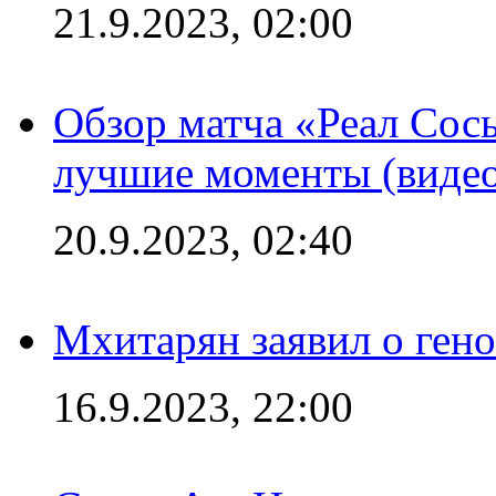
21.9.2023, 02:00
Обзор матча «Реал Сось
лучшие моменты (видео
20.9.2023, 02:40
Мхитарян заявил о ген
16.9.2023, 22:00