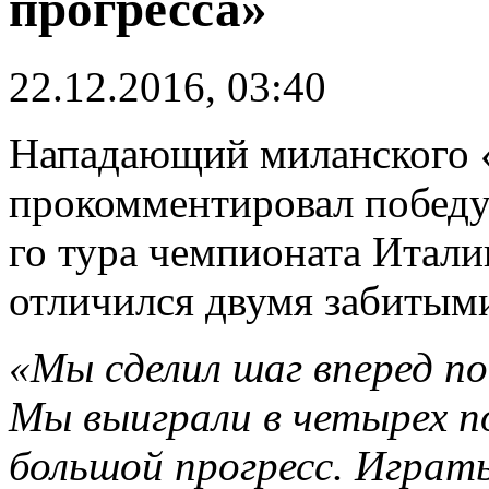
прогресса»
22.12.2016, 03:40
Нападающий миланского 
прокомментировал победу 
го тура чемпионата Итали
отличился двумя забитым
«Мы сделил шаг вперед п
Мы выиграли в четырех п
большой прогресс. Играть