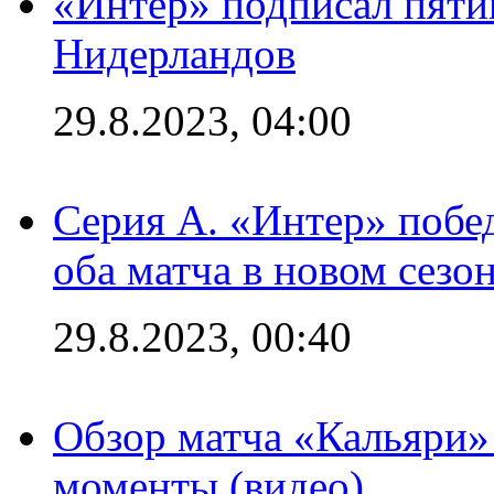
«Интер» подписал пяти
Нидерландов
29.8.2023, 04:00
Серия А. «Интер» побед
оба матча в новом сезо
29.8.2023, 00:40
Обзор матча «Кальяри»
моменты (видео)