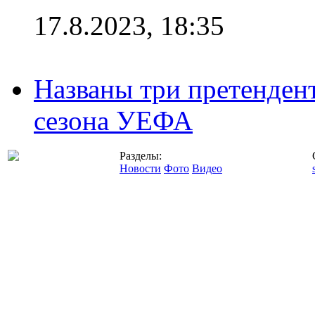
17.8.2023, 18:35
Названы три претенден
сезона УЕФА
Разделы:
Новости
Фото
Видео