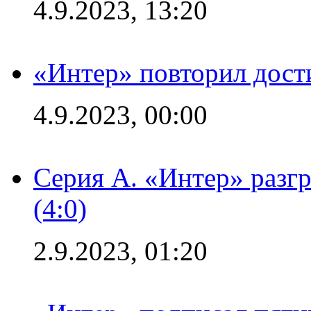
4.9.2023, 13:20
«Интер» повторил дост
4.9.2023, 00:00
Серия А. «Интер» раз
(4:0)
2.9.2023, 01:20