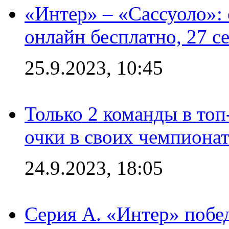
«Интер» – «Сассуоло»:
онлайн бесплатно, 27 с
25.9.2023, 10:45
Только 2 команды в топ
очки в своих чемпиона
24.9.2023, 18:05
Серия А. «Интер» побед