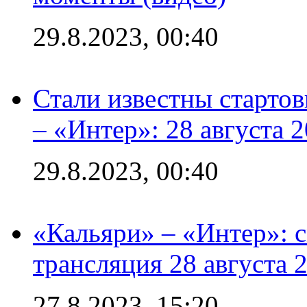
29.8.2023, 00:40
Стали известны стартов
– «Интер»: 28 августа 
29.8.2023, 00:40
«Кальяри» – «Интер»: с
трансляция 28 августа 
27.8.2023, 15:20