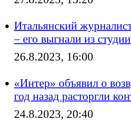
Итальянский журналист
– его выгнали из студии
26.8.2023, 16:00
«Интер» объявил о воз
год назад расторгли кон
24.8.2023, 20:40