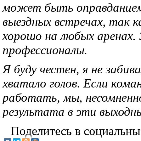
может быть оправданием
выездных встречах, так 
хорошо на любых аренах.
профессионалы.
Я буду честен, я не забив
хватало голов. Если ком
работать, мы, несомненн
результата в эти выходн
Поделитесь в социальны