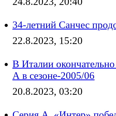
24.8.2023, 20:40
34-летний Санчес прод
22.8.2023, 15:20
В Италии окончательно
А в сезоне-2005/06
20.8.2023, 03:20
Серия А. «Интер» побе