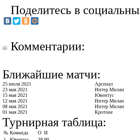
Поделитесь в социальны
Комментарии:
Ближайшие матчи:
25 июля 2021
Арсенал
23 мая 2021
Интер Милан
15 мая 2021
Ювентус
12 мая 2021
Интер Милан
08 мая 2021
Интер Милан
01 мая 2021
Кротоне
Турнирная таблица:
№
Команда
О
И
1
Ювентус
38
90