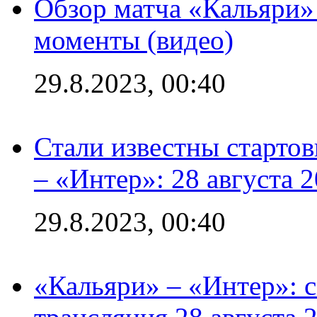
Обзор матча «Кальяри»
моменты (видео)
29.8.2023, 00:40
Стали известны стартов
– «Интер»: 28 августа 
29.8.2023, 00:40
«Кальяри» – «Интер»: с