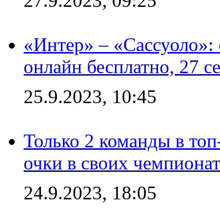
27.9.2023, 09:25
«Интер» – «Сассуоло»:
онлайн бесплатно, 27 с
25.9.2023, 10:45
Только 2 команды в топ
очки в своих чемпиона
24.9.2023, 18:05