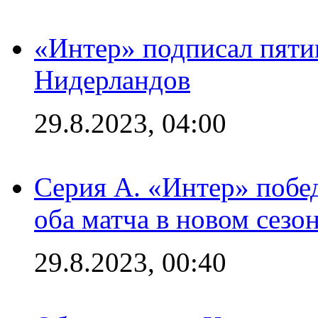
«Интер» подписал пяти
Нидерландов
29.8.2023, 04:00
Серия А. «Интер» побед
оба матча в новом сезо
29.8.2023, 00:40