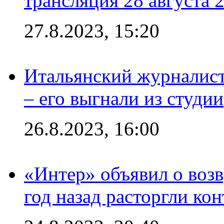
трансляция 28 августа 
27.8.2023, 15:20
Итальянский журналист
– его выгнали из студии
26.8.2023, 16:00
«Интер» объявил о воз
год назад расторгли кон