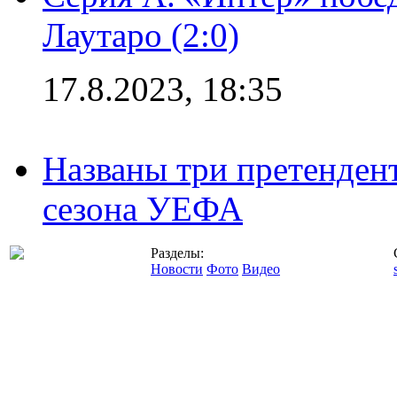
Лаутаро (2:0)
17.8.2023, 18:35
Названы три претенден
сезона УЕФА
Разделы:
Новости
Фото
Видео