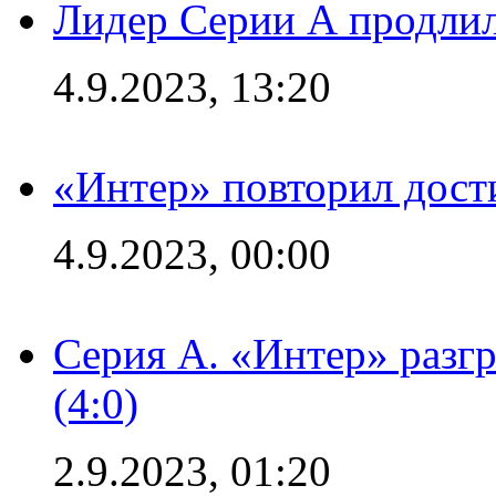
Лидер Серии А продлил
4.9.2023, 13:20
«Интер» повторил дост
4.9.2023, 00:00
Серия А. «Интер» раз
(4:0)
2.9.2023, 01:20