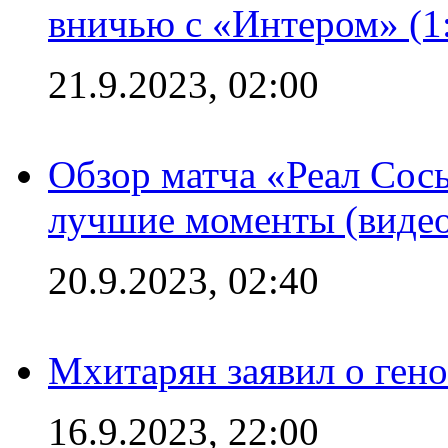
вничью с «Интером» (1
21.9.2023, 02:00
Обзор матча «Реал Сось
лучшие моменты (видео
20.9.2023, 02:40
Мхитарян заявил о ген
16.9.2023, 22:00