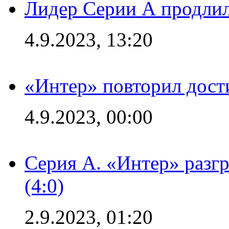
Лидер Серии А продлил
4.9.2023, 13:20
«Интер» повторил дост
4.9.2023, 00:00
Серия А. «Интер» раз
(4:0)
2.9.2023, 01:20