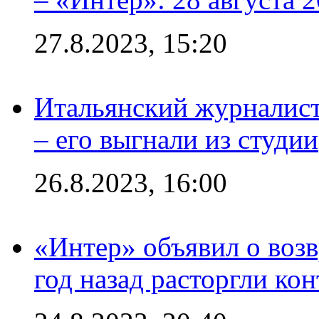
27.8.2023, 15:20
Итальянский журналист
– его выгнали из студии
26.8.2023, 16:00
«Интер» объявил о воз
год назад расторгли кон