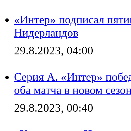
«Интер» подписал пяти
Нидерландов
29.8.2023, 04:00
Серия А. «Интер» побед
оба матча в новом сезо
29.8.2023, 00:40