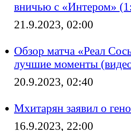
вничью с «Интером» (1
21.9.2023, 02:00
Обзор матча «Реал Сось
лучшие моменты (видео
20.9.2023, 02:40
Мхитарян заявил о ген
16.9.2023, 22:00