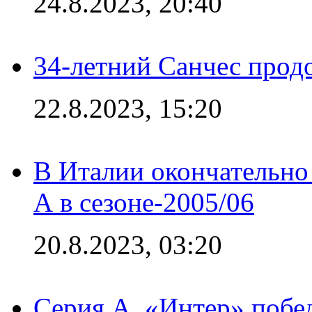
24.8.2023, 20:40
34-летний Санчес прод
22.8.2023, 15:20
В Италии окончательно
А в сезоне-2005/06
20.8.2023, 03:20
Серия А. «Интер» побе