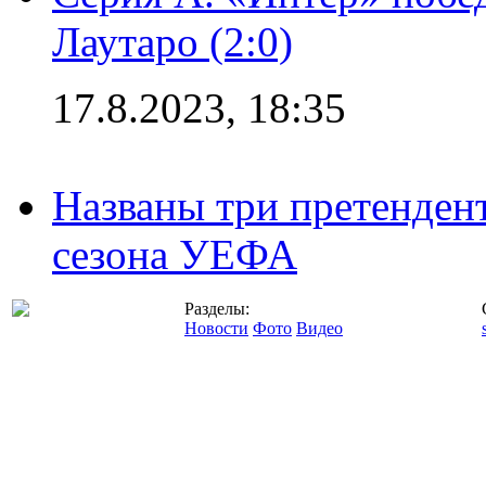
Лаутаро (2:0)
17.8.2023, 18:35
Названы три претенден
сезона УЕФА
Разделы:
Новости
Фото
Видео