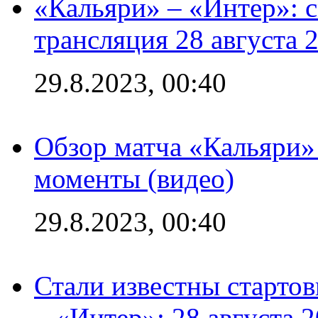
«Кальяри» – «Интер»: с
трансляция 28 августа 
29.8.2023, 00:40
Обзор матча «Кальяри»
моменты (видео)
29.8.2023, 00:40
Стали известны стартов
– «Интер»: 28 августа 