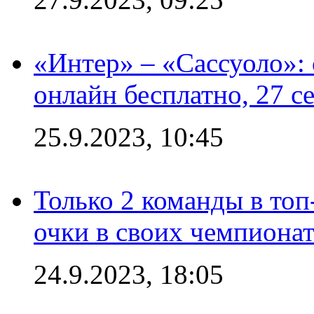
«Интер» – «Сассуоло»:
онлайн бесплатно, 27 с
25.9.2023, 10:45
Только 2 команды в топ
очки в своих чемпиона
24.9.2023, 18:05