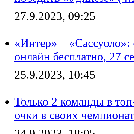
27.9.2023, 09:25
«Интер» – «Сассуоло»:
онлайн бесплатно, 27 с
25.9.2023, 10:45
Только 2 команды в топ
очки в своих чемпиона
24.9.2023, 18:05