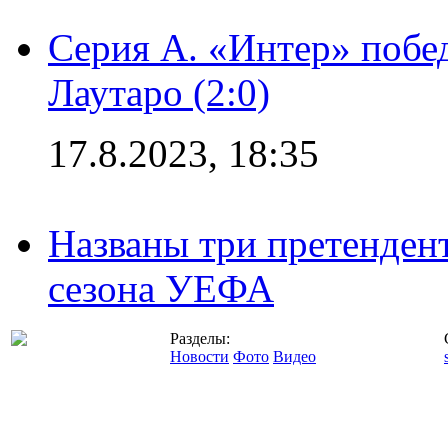
Серия А. «Интер» побе
Лаутаро (2:0)
17.8.2023, 18:35
Названы три претенден
сезона УЕФА
Разделы:
Новости
Фото
Видео