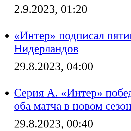
2.9.2023, 01:20
«Интер» подписал пяти
Нидерландов
29.8.2023, 04:00
Серия А. «Интер» побед
оба матча в новом сезо
29.8.2023, 00:40