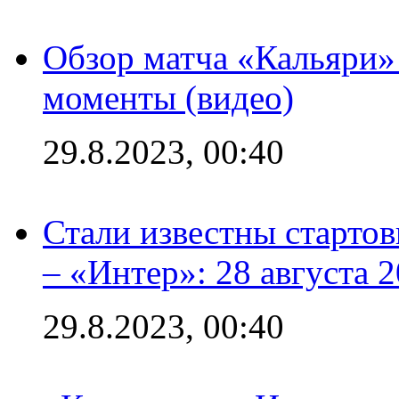
Обзор матча «Кальяри»
моменты (видео)
29.8.2023, 00:40
Стали известны стартов
– «Интер»: 28 августа 
29.8.2023, 00:40