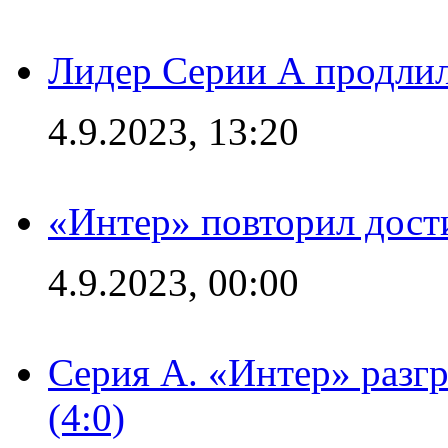
Лидер Серии А продлил
4.9.2023, 13:20
«Интер» повторил дост
4.9.2023, 00:00
Серия А. «Интер» раз
(4:0)