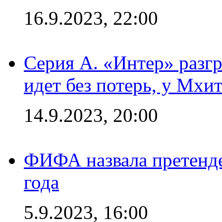
16.9.2023, 22:00
Серия А. «Интер» разгр
идет без потерь, у Мхи
14.9.2023, 20:00
ФИФА назвала претенде
года
5.9.2023, 16:00