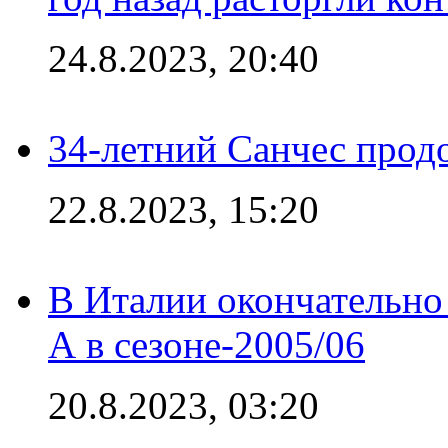
24.8.2023, 20:40
34-летний Санчес прод
22.8.2023, 15:20
В Италии окончательно
А в сезоне-2005/06
20.8.2023, 03:20