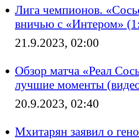
Лига чемпионов. «Сосье
вничью с «Интером» (1
21.9.2023, 02:00
Обзор матча «Реал Сось
лучшие моменты (видео
20.9.2023, 02:40
Мхитарян заявил о ген