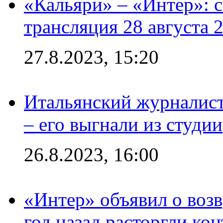
«Кальяри» – «Интер»: с
трансляция 28 августа 
27.8.2023, 15:20
Итальянский журналист
– его выгнали из студии
26.8.2023, 16:00
«Интер» объявил о воз
год назад расторгли кон