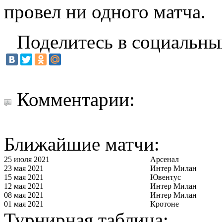
провел ни одного матча.
Поделитесь в социальны
Комментарии:
Ближайшие матчи:
25 июля 2021
Арсенал
23 мая 2021
Интер Милан
15 мая 2021
Ювентус
12 мая 2021
Интер Милан
08 мая 2021
Интер Милан
01 мая 2021
Кротоне
Турнирная таблица: