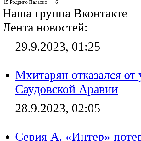
15
Родриго Паласио
6
Наша группа Вконтакте
Лента новостей:
29.9.2023, 01:25
Мхитарян отказался от 
Саудовской Аравии
28.9.2023, 02:05
Серия А. «Интер» потер