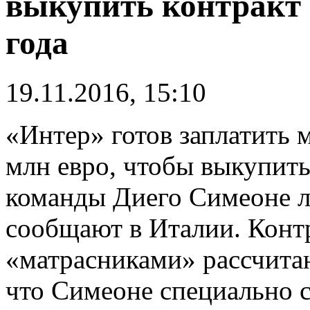
выкупить контракт 
года
19.11.2016, 15:10
«Интер» готов заплатить 
млн евро, чтобы выкупить
команды Диего Симеоне л
сообщают в Италии. Контр
«матрасниками» рассчитан
что Симеоне специально с