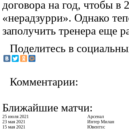
договора на год, чтобы в 
«нерадзурри». Однако теп
заполучить тренера еще р
Поделитесь в социальны
Комментарии:
Ближайшие матчи:
25 июля 2021
Арсенал
23 мая 2021
Интер Милан
15 мая 2021
Ювентус