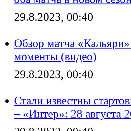
29.8.2023, 00:40
Обзор матча «Кальяри»
моменты (видео)
29.8.2023, 00:40
Стали известны стартов
– «Интер»: 28 августа 