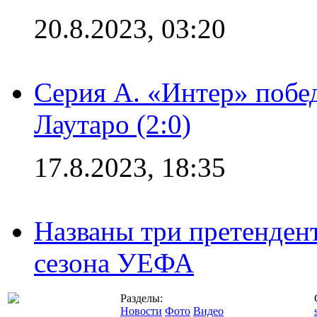
20.8.2023, 03:20
Серия А. «Интер» побе
Лаутаро (2:0)
17.8.2023, 18:35
Названы три претенден
сезона УЕФА
Разделы:
Новости
Фото
Видео