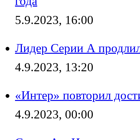
года
5.9.2023, 16:00
Лидер Серии А продлил
4.9.2023, 13:20
«Интер» повторил дост
4.9.2023, 00:00