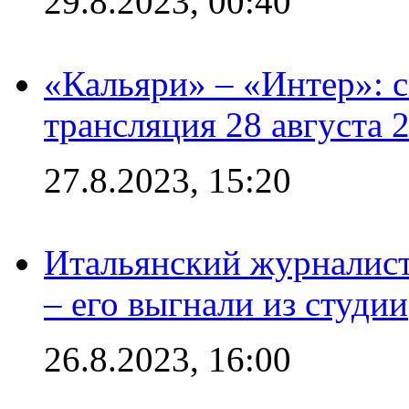
29.8.2023, 00:40
«Кальяри» – «Интер»: с
трансляция 28 августа 
27.8.2023, 15:20
Итальянский журналист
– его выгнали из студии
26.8.2023, 16:00