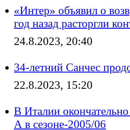
«Интер» объявил о воз
год назад расторгли кон
24.8.2023, 20:40
34-летний Санчес прод
22.8.2023, 15:20
В Италии окончательно
А в сезоне-2005/06