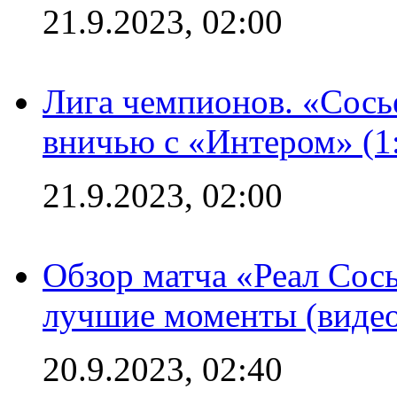
21.9.2023, 02:00
Лига чемпионов. «Сосье
вничью с «Интером» (1
21.9.2023, 02:00
Обзор матча «Реал Сось
лучшие моменты (видео
20.9.2023, 02:40