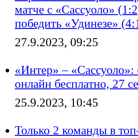
матче с «Сассуоло» (1:
победить «Удинезе» (4:
27.9.2023, 09:25
«Интер» – «Сассуоло»:
онлайн бесплатно, 27 с
25.9.2023, 10:45
Только 2 команды в топ