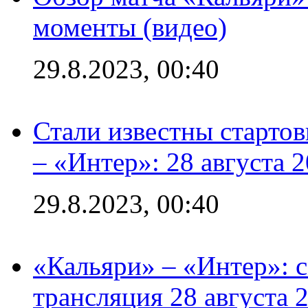
моменты (видео)
29.8.2023, 00:40
Стали известны стартов
– «Интер»: 28 августа 
29.8.2023, 00:40
«Кальяри» – «Интер»: с
трансляция 28 августа 