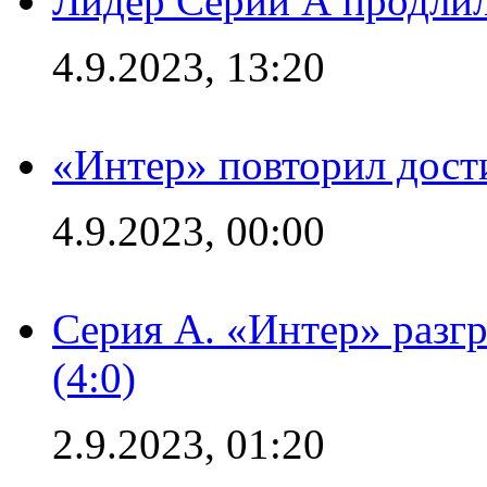
Лидер Серии А продлил
4.9.2023, 13:20
«Интер» повторил дост
4.9.2023, 00:00
Серия А. «Интер» раз
(4:0)
2.9.2023, 01:20