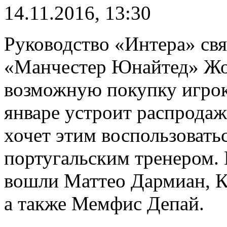
14.11.2016, 13:30
Руководство «Интера» свя
«Манчестер Юнайтед» Жо
возможную покупку игро
январе устроит распродаж
хочет этим воспользоватьс
португальским тренером.
вошли Маттео Дармиан, К
а также Мемфис Депай.