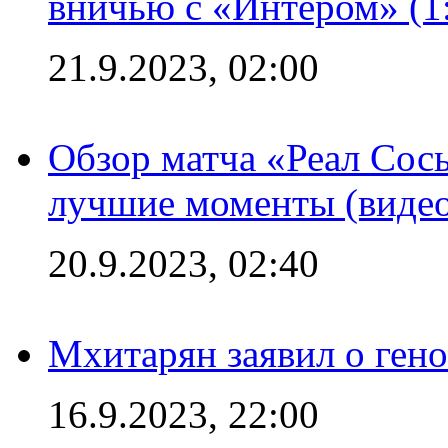
вничью с «Интером» (1
21.9.2023, 02:00
Обзор матча «Реал Сось
лучшие моменты (видео
20.9.2023, 02:40
Мхитарян заявил о ген
16.9.2023, 22:00