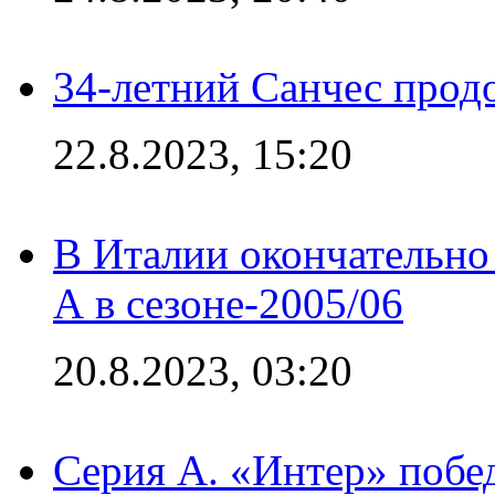
34-летний Санчес прод
22.8.2023, 15:20
В Италии окончательно
А в сезоне-2005/06
20.8.2023, 03:20
Серия А. «Интер» побе