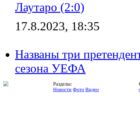
Лаутаро (2:0)
17.8.2023, 18:35
Названы три претенден
сезона УЕФА
Разделы:
Новости
Фото
Видео