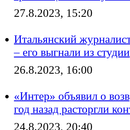
27.8.2023, 15:20
Итальянский журналист
– его выгнали из студии
26.8.2023, 16:00
«Интер» объявил о воз
год назад расторгли кон
24.8.2023, 20:40