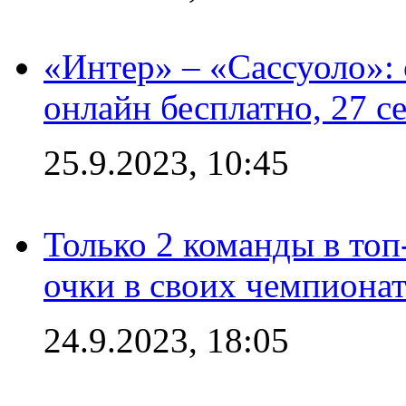
«Интер» – «Сассуоло»:
онлайн бесплатно, 27 с
25.9.2023, 10:45
Только 2 команды в топ
очки в своих чемпиона
24.9.2023, 18:05