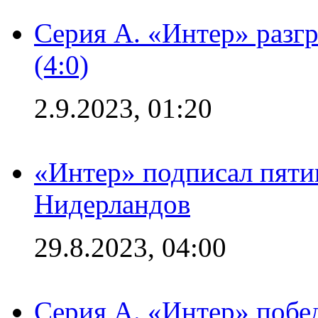
Серия А. «Интер» раз
(4:0)
2.9.2023, 01:20
«Интер» подписал пяти
Нидерландов
29.8.2023, 04:00
Серия А. «Интер» побед