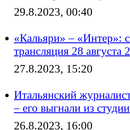
29.8.2023, 00:40
«Кальяри» – «Интер»: с
трансляция 28 августа 
27.8.2023, 15:20
Итальянский журналист
– его выгнали из студии
26.8.2023, 16:00