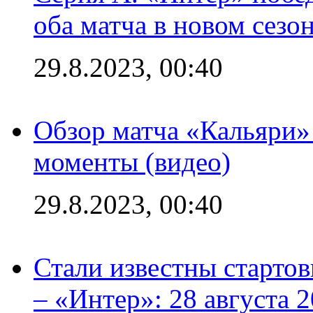
оба матча в новом сезо
29.8.2023, 00:40
Обзор матча «Кальяри»
моменты (видео)
29.8.2023, 00:40
Стали известны стартов
– «Интер»: 28 августа 