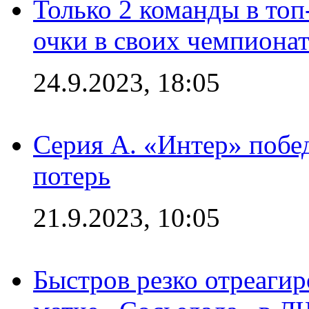
Только 2 команды в топ
очки в своих чемпиона
24.9.2023, 18:05
Серия А. «Интер» побед
потерь
21.9.2023, 10:05
Быстров резко отреагир