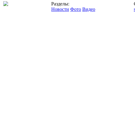
Разделы:
Новости
Фото
Видео