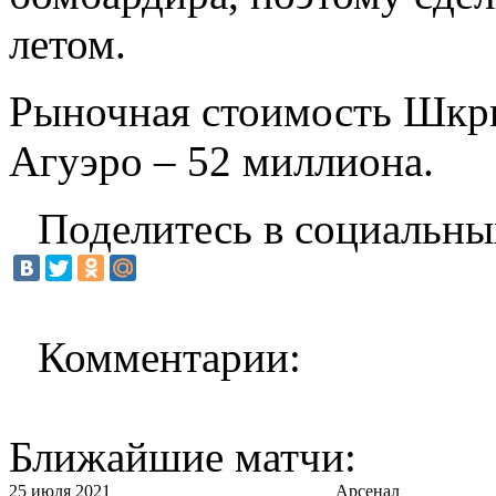
летом.
Рыночная стоимость Шкри
Агуэро – 52 миллиона.
Поделитесь в социальны
Комментарии:
Ближайшие матчи:
25 июля 2021
Арсенал