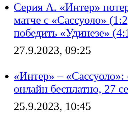
Серия А. «Интер» потер
матче с «Сассуоло» (1:
победить «Удинезе» (4:
27.9.2023, 09:25
«Интер» – «Сассуоло»:
онлайн бесплатно, 27 с
25.9.2023, 10:45