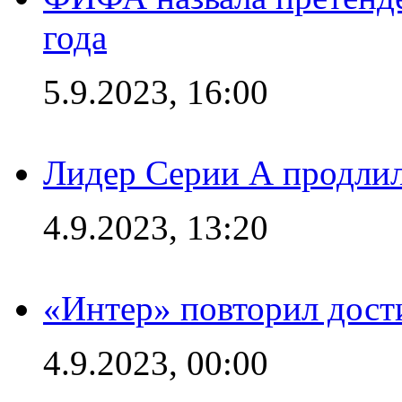
года
5.9.2023, 16:00
Лидер Серии А продлил
4.9.2023, 13:20
«Интер» повторил дост
4.9.2023, 00:00