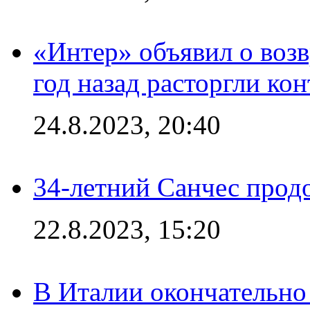
«Интер» объявил о воз
год назад расторгли кон
24.8.2023, 20:40
34-летний Санчес прод
22.8.2023, 15:20
В Италии окончательно