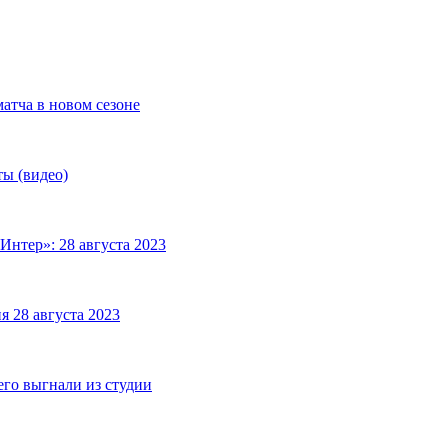
матча в новом сезоне
ты (видео)
Интер»: 28 августа 2023
я 28 августа 2023
его выгнали из студии