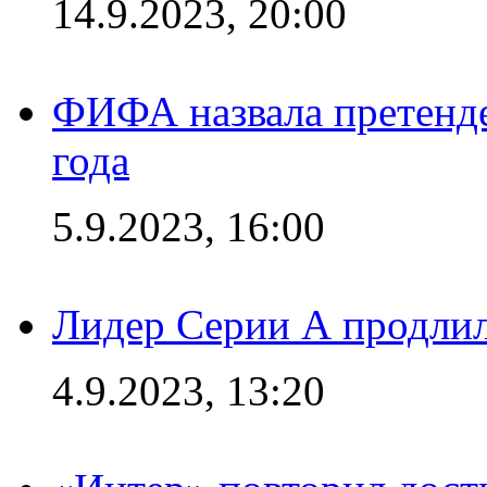
14.9.2023, 20:00
ФИФА назвала претенде
года
5.9.2023, 16:00
Лидер Серии А продлил
4.9.2023, 13:20