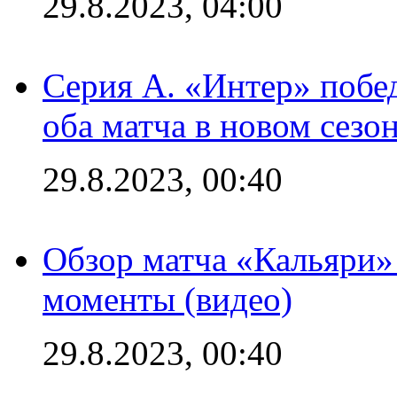
29.8.2023, 04:00
Серия А. «Интер» побед
оба матча в новом сезо
29.8.2023, 00:40
Обзор матча «Кальяри»
моменты (видео)
29.8.2023, 00:40