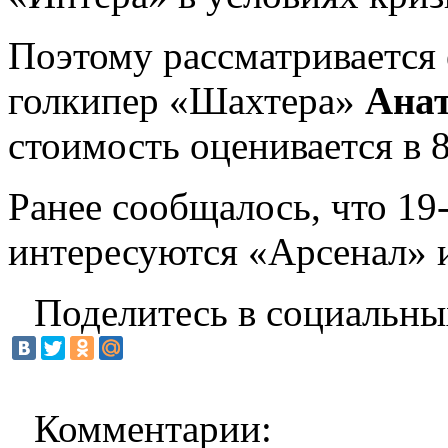
Поэтому рассматривается 
голкипер «Шахтера»
Анат
стоимость оценивается в 8
Ранее сообщалось, что 19
интересуются «Арсенал» 
Поделитесь в социальны
Комментарии: