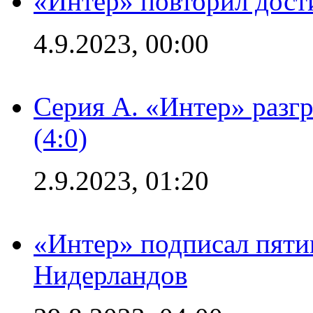
«Интер» повторил дост
4.9.2023, 00:00
Серия А. «Интер» раз
(4:0)
2.9.2023, 01:20
«Интер» подписал пяти
Нидерландов