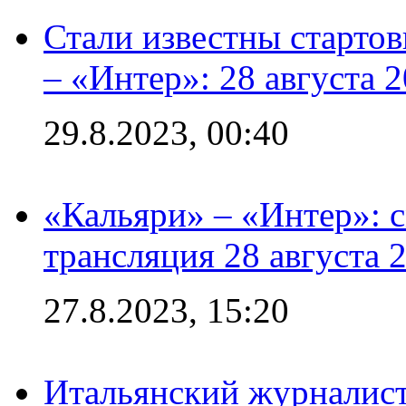
Стали известны стартов
– «Интер»: 28 августа 
29.8.2023, 00:40
«Кальяри» – «Интер»: с
трансляция 28 августа 
27.8.2023, 15:20
Итальянский журналист