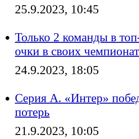
25.9.2023, 10:45
Только 2 команды в топ
очки в своих чемпиона
24.9.2023, 18:05
Серия А. «Интер» побед
потерь
21.9.2023, 10:05