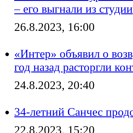
– его выгнали из студии
26.8.2023, 16:00
«Интер» объявил о воз
год назад расторгли кон
24.8.2023, 20:40
34-летний Санчес прод
22.8.2023, 15:20