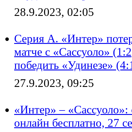
28.9.2023, 02:05
Серия А. «Интер» потер
матче с «Сассуоло» (1:
победить «Удинезе» (4:
27.9.2023, 09:25
«Интер» – «Сассуоло»:
онлайн бесплатно, 27 с