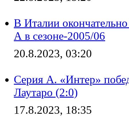
В Италии окончательно
А в сезоне-2005/06
20.8.2023, 03:20
Серия А. «Интер» побе
Лаутаро (2:0)
17.8.2023, 18:35