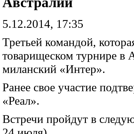
Австралии
5.12.2014, 17:35
Третьей командой, котора
товарищеском турнире в А
миланский «Интер».
Ранее свое участие подтв
«Реал».
Встречи пройдут в следу
24 июля).