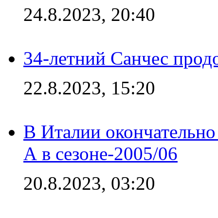
24.8.2023, 20:40
34-летний Санчес прод
22.8.2023, 15:20
В Италии окончательно
А в сезоне-2005/06
20.8.2023, 03:20