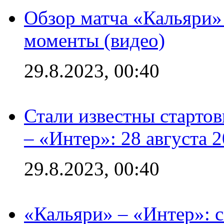
Обзор матча «Кальяри»
моменты (видео)
29.8.2023, 00:40
Стали известны стартов
– «Интер»: 28 августа 
29.8.2023, 00:40
«Кальяри» – «Интер»: с