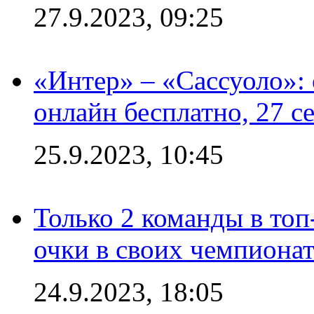
27.9.2023, 09:25
«Интер» – «Сассуоло»:
онлайн бесплатно, 27 с
25.9.2023, 10:45
Только 2 команды в топ
очки в своих чемпиона
24.9.2023, 18:05