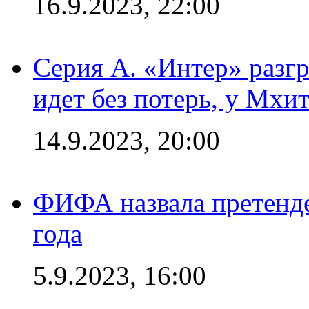
16.9.2023, 22:00
Серия А. «Интер» разгр
идет без потерь, у Мхи
14.9.2023, 20:00
ФИФА назвала претенде
года
5.9.2023, 16:00