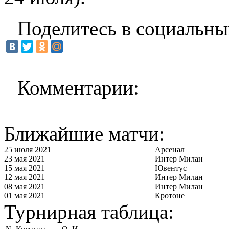
Поделитесь в социальны
Комментарии:
Ближайшие матчи:
25 июля 2021
Арсенал
23 мая 2021
Интер Милан
15 мая 2021
Ювентус
12 мая 2021
Интер Милан
08 мая 2021
Интер Милан
01 мая 2021
Кротоне
Турнирная таблица: