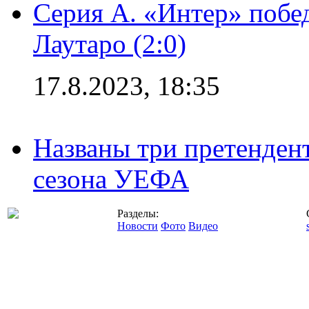
Серия А. «Интер» побе
Лаутаро (2:0)
17.8.2023, 18:35
Названы три претенден
сезона УЕФА
Разделы:
Новости
Фото
Видео