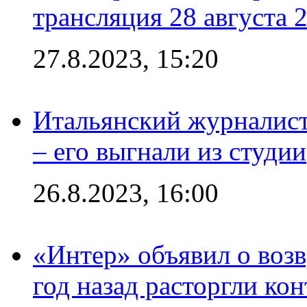
трансляция 28 августа 
27.8.2023, 15:20
Итальянский журналист
– его выгнали из студии
26.8.2023, 16:00
«Интер» объявил о воз
год назад расторгли кон