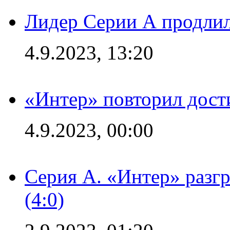
Лидер Серии А продлил
4.9.2023, 13:20
«Интер» повторил дост
4.9.2023, 00:00
Серия А. «Интер» раз
(4:0)