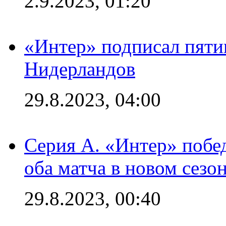
2.9.2023, 01:20
«Интер» подписал пяти
Нидерландов
29.8.2023, 04:00
Серия А. «Интер» побед
оба матча в новом сезо
29.8.2023, 00:40