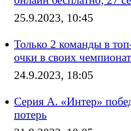
25.9.2023, 10:45
Только 2 команды в топ
очки в своих чемпиона
24.9.2023, 18:05
Серия А. «Интер» побед
потерь