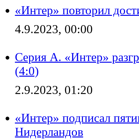
«Интер» повторил дост
4.9.2023, 00:00
Серия А. «Интер» раз
(4:0)
2.9.2023, 01:20
«Интер» подписал пяти
Нидерландов