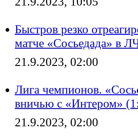
21.9.2023, 10:05
Быстров резко отреагир
матче «Сосьедада» в Л
21.9.2023, 02:00
Лига чемпионов. «Сосье
вничью с «Интером» (1
21.9.2023, 02:00