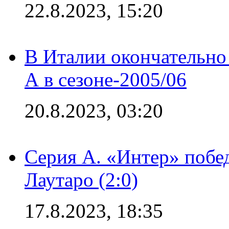
22.8.2023, 15:20
В Италии окончательно
А в сезоне-2005/06
20.8.2023, 03:20
Серия А. «Интер» побе
Лаутаро (2:0)
17.8.2023, 18:35