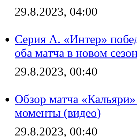
29.8.2023, 04:00
Серия А. «Интер» побед
оба матча в новом сезо
29.8.2023, 00:40
Обзор матча «Кальяри»
моменты (видео)
29.8.2023, 00:40