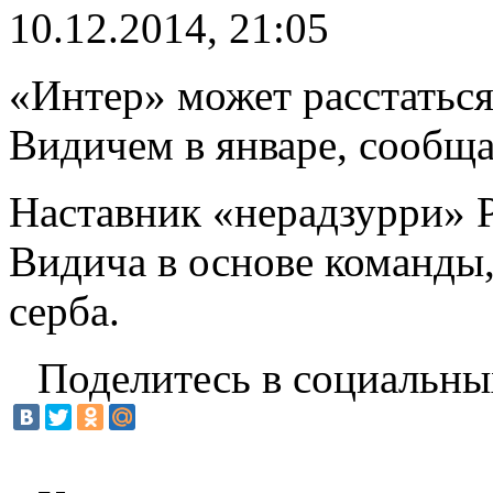
10.12.2014, 21:05
«Интер» может расстатьс
Видичем в январе, сообщ
Наставник «нерадзурри» 
Видича в основе команды,
серба.
Поделитесь в социальны