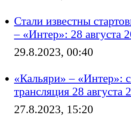
Стали известны стартов
– «Интер»: 28 августа 
29.8.2023, 00:40
«Кальяри» – «Интер»: с
трансляция 28 августа 
27.8.2023, 15:20