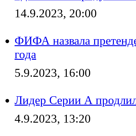
14.9.2023, 20:00
ФИФА назвала претенде
года
5.9.2023, 16:00
Лидер Серии А продлил
4.9.2023, 13:20