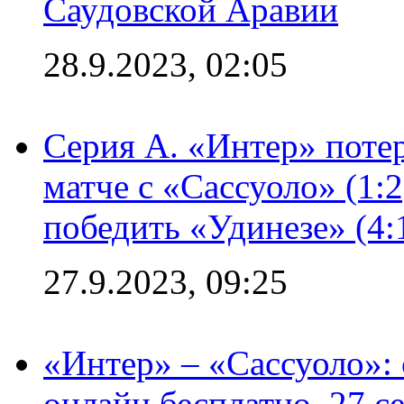
Саудовской Аравии
28.9.2023, 02:05
Серия А. «Интер» потер
матче с «Сассуоло» (1:
победить «Удинезе» (4:
27.9.2023, 09:25
«Интер» – «Сассуоло»:
онлайн бесплатно, 27 с