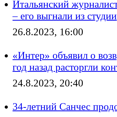
Итальянский журналист
– его выгнали из студии
26.8.2023, 16:00
«Интер» объявил о воз
год назад расторгли кон
24.8.2023, 20:40
34-летний Санчес прод