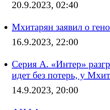
20.9.2023, 02:40
Мхитарян заявил о ген
16.9.2023, 22:00
Серия А. «Интер» разгр
идет без потерь, у Мхи
14.9.2023, 20:00