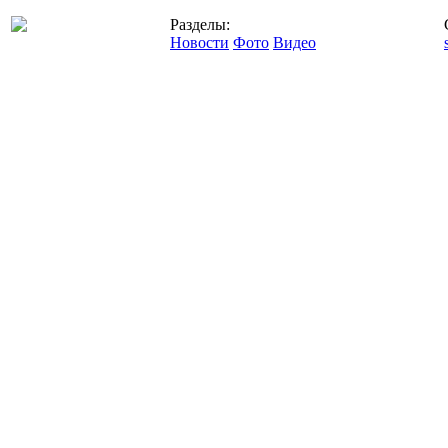
Разделы:
Новости
Фото
Видео