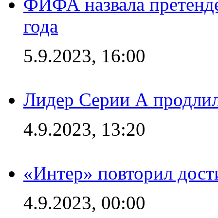
ФИФА назвала претенде
года
5.9.2023, 16:00
Лидер Серии А продлил
4.9.2023, 13:20
«Интер» повторил дост
4.9.2023, 00:00