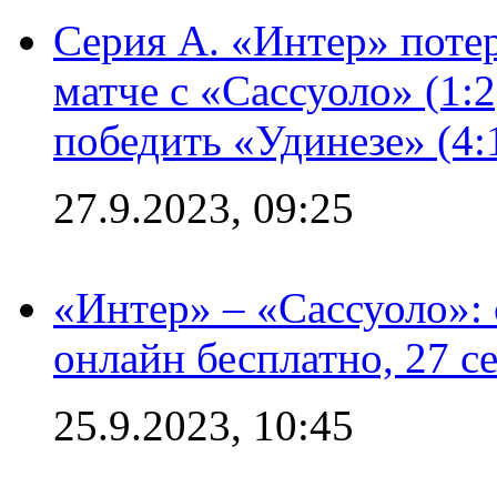
Серия А. «Интер» потер
матче с «Сассуоло» (1:
победить «Удинезе» (4:
27.9.2023, 09:25
«Интер» – «Сассуоло»:
онлайн бесплатно, 27 с
25.9.2023, 10:45