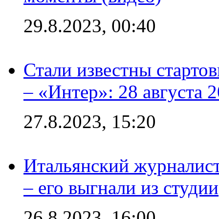
29.8.2023, 00:40
Стали известны стартов
– «Интер»: 28 августа 
27.8.2023, 15:20
Итальянский журналист
– его выгнали из студии
26.8.2023, 16:00