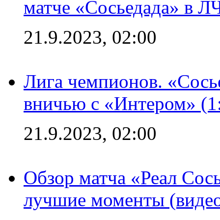
матче «Сосьедада» в Л
21.9.2023, 02:00
Лига чемпионов. «Сосье
вничью с «Интером» (1
21.9.2023, 02:00
Обзор матча «Реал Сось
лучшие моменты (видео