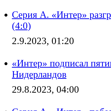
Серия А. «Интер» раз
(4:0)
2.9.2023, 01:20
«Интер» подписал пяти
Нидерландов
29.8.2023, 04:00