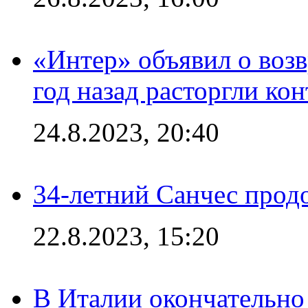
«Интер» объявил о воз
год назад расторгли кон
24.8.2023, 20:40
34-летний Санчес прод
22.8.2023, 15:20
В Италии окончательно