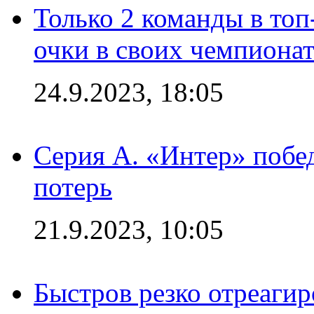
Только 2 команды в топ
очки в своих чемпиона
24.9.2023, 18:05
Серия А. «Интер» побед
потерь
21.9.2023, 10:05
Быстров резко отреагир