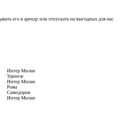
авать его в аренду или отпускать на выгодных для нас
Интер Милан
Удинезе
Интер Милан
Рома
Сампдория
Интер Милан