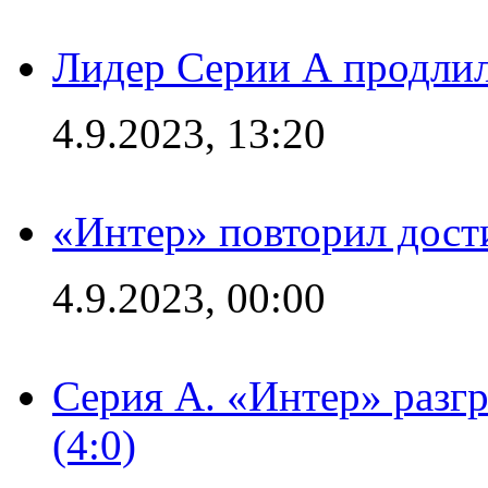
Лидер Серии А продлил
4.9.2023, 13:20
«Интер» повторил дост
4.9.2023, 00:00
Серия А. «Интер» раз
(4:0)