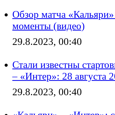
Обзор матча «Кальяри»
моменты (видео)
29.8.2023, 00:40
Стали известны стартов
– «Интер»: 28 августа 
29.8.2023, 00:40
«Кальяри» – «Интер»: с