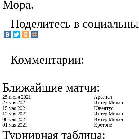
Мора.
Поделитесь в социальны
Комментарии:
Ближайшие матчи:
25 июля 2021
Арсенал
23 мая 2021
Интер Милан
15 мая 2021
Ювентус
12 мая 2021
Интер Милан
08 мая 2021
Интер Милан
01 мая 2021
Кротоне
Турнирная таблица: