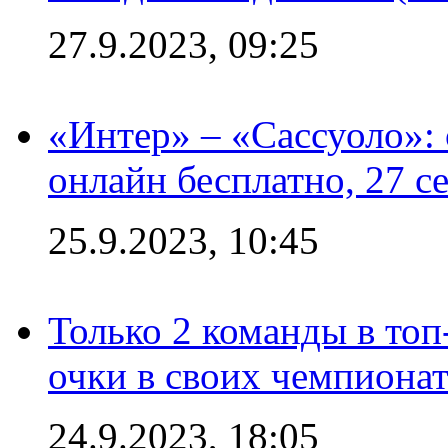
27.9.2023, 09:25
«Интер» – «Сассуоло»:
онлайн бесплатно, 27 с
25.9.2023, 10:45
Только 2 команды в топ
очки в своих чемпиона
24.9.2023, 18:05