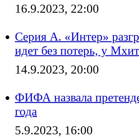
16.9.2023, 22:00
Серия А. «Интер» разгр
идет без потерь, у Мхи
14.9.2023, 20:00
ФИФА назвала претенде
года
5.9.2023, 16:00