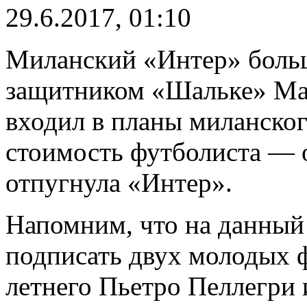
29.6.2017, 01:10
Миланский «Интер» больш
защитником «Шальке» Ма
входил в планы миланског
стоимость футболиста — 
отпугнула «Интер».
Напомним, что на данный
подписать двух молодых 
летнего Пьетро Пеллегри 