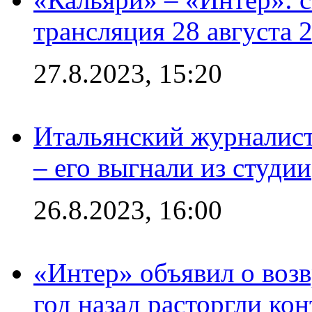
трансляция 28 августа 
27.8.2023, 15:20
Итальянский журналист
– его выгнали из студии
26.8.2023, 16:00
«Интер» объявил о воз
год назад расторгли кон