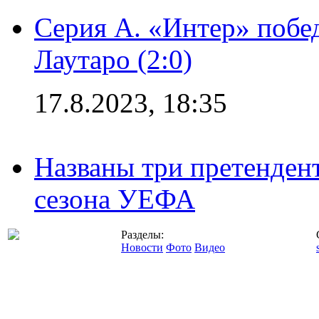
Серия А. «Интер» побе
Лаутаро (2:0)
17.8.2023, 18:35
Названы три претенден
сезона УЕФА
Разделы:
Новости
Фото
Видео