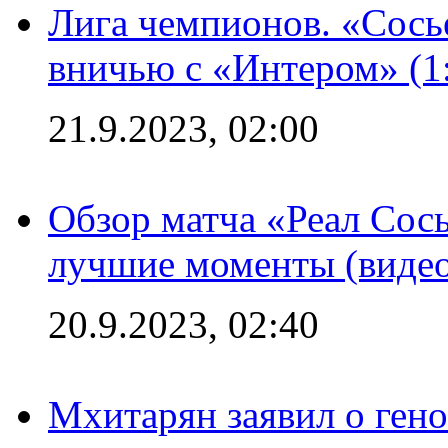
Лига чемпионов. «Сосье
вничью с «Интером» (1
21.9.2023, 02:00
Обзор матча «Реал Сось
лучшие моменты (видео
20.9.2023, 02:40
Мхитарян заявил о ген