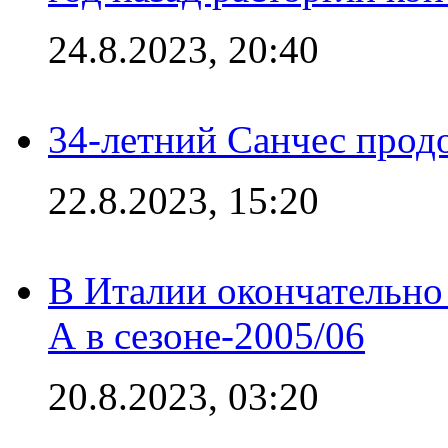
24.8.2023, 20:40
34-летний Санчес прод
22.8.2023, 15:20
В Италии окончательно
А в сезоне-2005/06
20.8.2023, 03:20