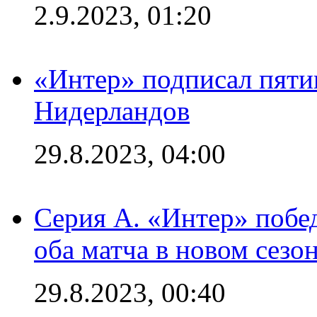
2.9.2023, 01:20
«Интер» подписал пяти
Нидерландов
29.8.2023, 04:00
Серия А. «Интер» побед
оба матча в новом сезо
29.8.2023, 00:40