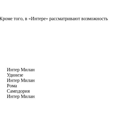
 Кроме того, в «Интере» рассматривают возможность
Интер Милан
Удинезе
Интер Милан
Рома
Сампдория
Интер Милан